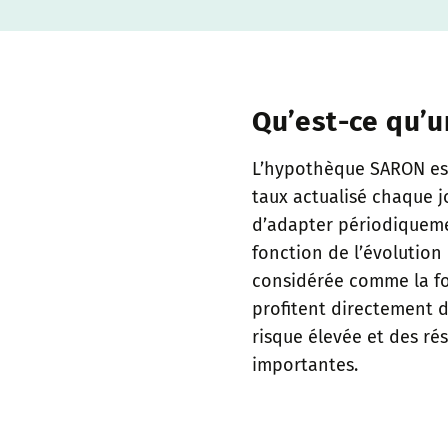
Qu’est-ce qu’
L’hypothèque SARON est
taux actualisé chaque j
d’adapter périodiquemen
fonction de l’évolution
considérée comme la fo
profitent directement d
risque élevée et des rés
importantes.