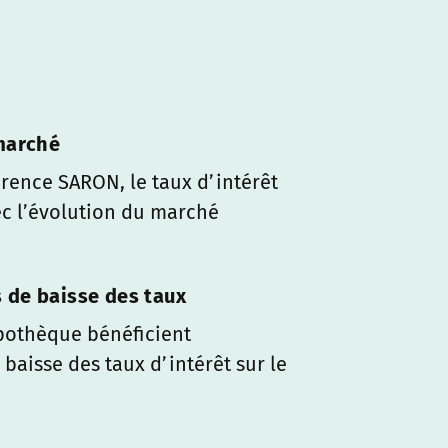
 marché
érence SARON, le taux d’intérêt
ec l’évolution du marché
 de baisse des taux
pothèque bénéficient
baisse des taux d’intérêt sur le