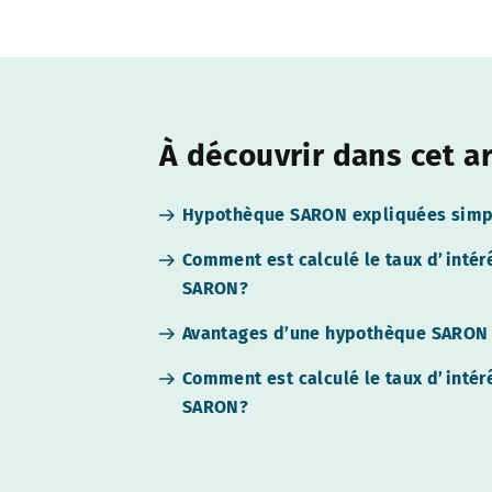
À découvrir dans cet ar
Hypothèque SARON expliquées sim
Comment est calculé le taux d’inté
SARON?
Avantages d’une hypothèque SARON
Comment est calculé le taux d’inté
SARON?