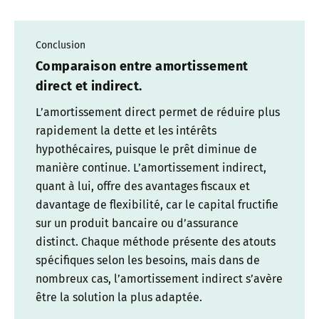
Conclusion
Comparaison entre amortissement
direct et indirect.
L’amortissement direct permet de réduire plus
rapidement la dette et les intérêts
hypothécaires, puisque le prêt diminue de
manière continue. L’amortissement indirect,
quant à lui, offre des avantages fiscaux et
davantage de flexibilité, car le capital fructifie
sur un produit bancaire ou d’assurance
distinct. Chaque méthode présente des atouts
spécifiques selon les besoins, mais dans de
nombreux cas, l’amortissement indirect s’avère
être la solution la plus adaptée.