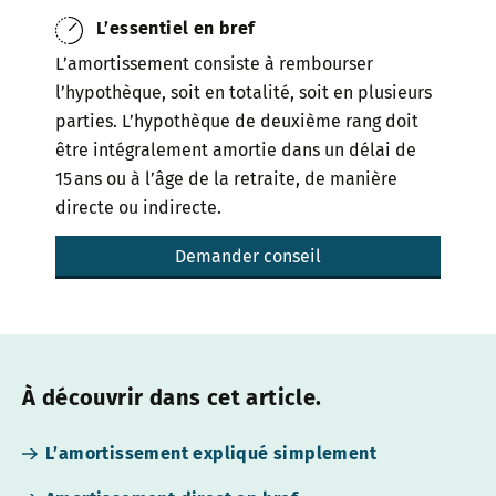
L’essentiel en bref
L’amortissement consiste à rembourser
l’hypothèque, soit en totalité, soit en plusieurs
parties. L’hypothèque de deuxième rang doit
être intégralement amortie dans un délai de
15 ans ou à l’âge de la retraite, de manière
directe ou indirecte.
Demander conseil
À découvrir dans cet article.
L’amortissement expliqué simplement