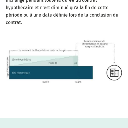
inchangé pendant toute la durée du contrat
hypothécaire et n’est diminué qu’à la fin de cette
période ou à une date définie lors de la conclusion du
contrat.