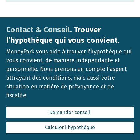
Contact & Conseil.
Trouver
l’hypothèque qui vous convient.
MoneyPark vous aide à trouver l’hypothèque qui
vous convient, de manière indépendante et
personnelle. Nous prenons en compte l’aspect
attrayant des conditions, mais aussi votre
situation en matière de prévoyance et de
fiscalité.
Demander conseil
Calculer l’hypothèque