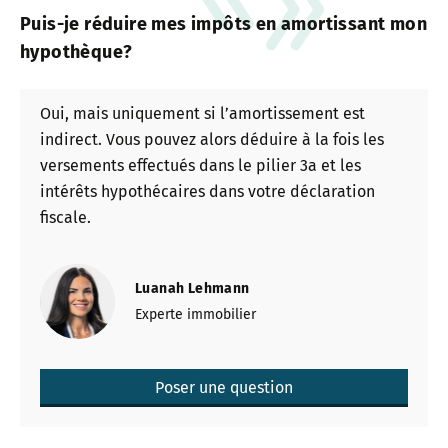
Puis-je réduire mes impôts en amortissant mon
hypothèque?
Oui, mais uniquement si l’amortissement est
indirect. Vous pouvez alors déduire à la fois les
versements effectués dans le pilier 3a et les
intérêts hypothécaires dans votre déclaration
fiscale.
Luanah Lehmann
Experte immobilier
Poser une question