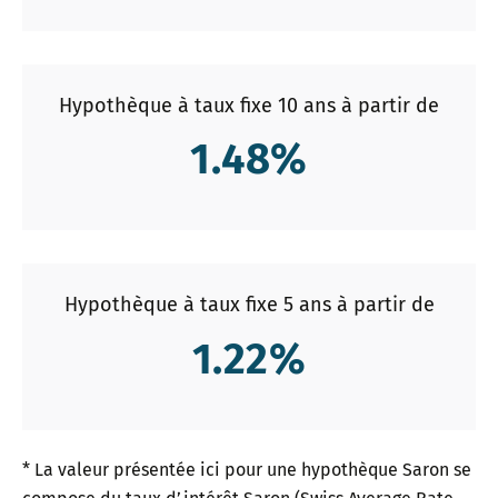
Hypothèque à taux fixe 10 ans à partir de
1.48
%
Hypothèque à taux fixe 5 ans à partir de
1.22
%
* La valeur présentée ici pour une hypothèque Saron se