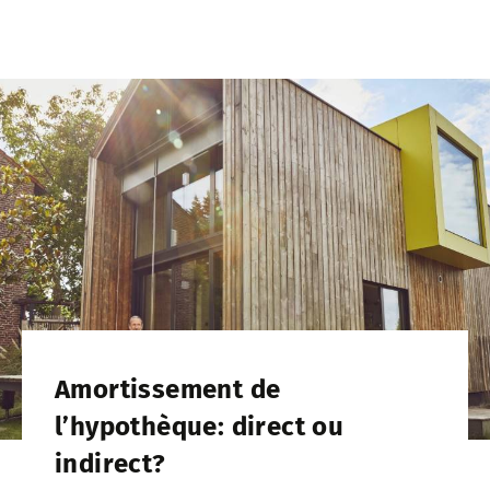
Amortissement de
l’hypothèque: direct ou
indirect?