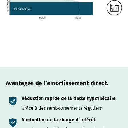
Avantages de l’amortissement direct.
Réduction rapide de la dette hypothécaire
Grâce à des remboursements réguliers
Diminution de la charge d’intérêt