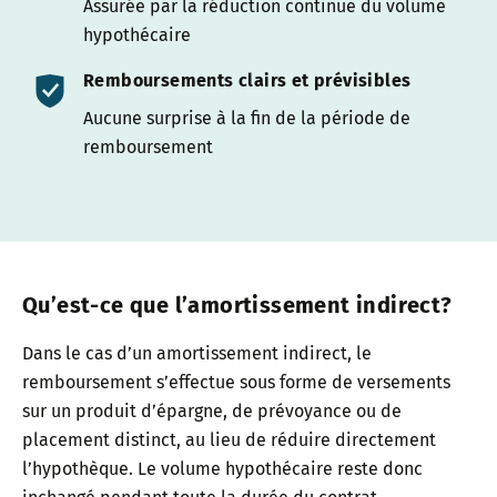
Assurée par la réduction continue du volume
hypothécaire
Remboursements clairs et prévisibles
Aucune surprise à la fin de la période de
remboursement
Qu’est-ce que l’amortissement indirect?
Dans le cas d’un amortissement indirect, le
remboursement s’effectue sous forme de versements
sur un produit d’épargne, de prévoyance ou de
placement distinct, au lieu de réduire directement
l’hypothèque. Le volume hypothécaire reste donc