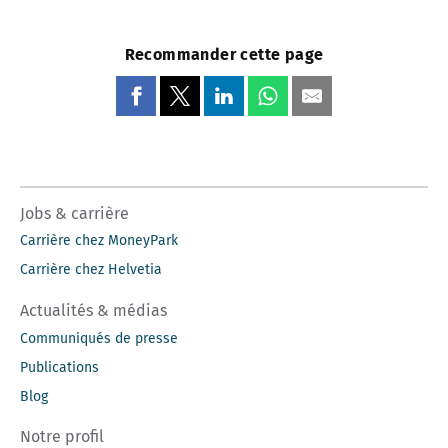
Recommander cette page
Jobs & carrière
Carrière chez MoneyPark
Carrière chez Helvetia
Actualités & médias
Communiqués de presse
Publications
Blog
Notre profil