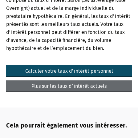
compose du taux d’intérêt Saron (Swiss Average Rate
Overnight) actuel et de la marge individuelle du
prestataire hypothécaire. En général, les taux d’intérêt
présentés sont les meilleurs taux actuels. Votre taux
d’intérêt personnel peut différer en fonction du taux
d’avance, de la capacité financière, du volume
hypothécaire et de l’emplacement du bien.
Calculer votre taux d’intérêt personnel
Plus sur les taux d’intérêt actuels
Cela pourrait également vous intéresser.