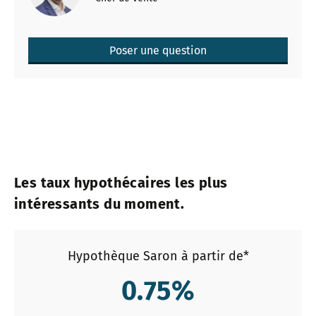
Poser une question
Les taux hypothécaires les plus
intéressants du moment.
Hypothèque Saron à partir de*
0.75
%