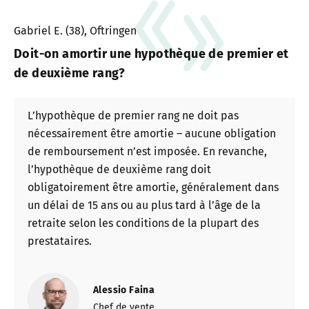
Gabriel E. (38), Oftringen
Doit-on amortir une hypothèque de premier et
de deuxième rang?
L’hypothèque de premier rang ne doit pas
nécessairement être amortie – aucune obligation
de remboursement n’est imposée. En revanche,
l’hypothèque de deuxième rang doit
obligatoirement être amortie, généralement dans
un délai de 15 ans ou au plus tard à l’âge de la
retraite selon les conditions de la plupart des
prestataires.
Alessio Faina
Chef de vente