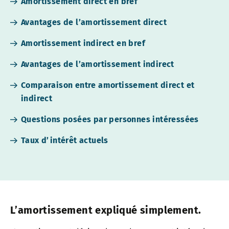
Amortissement direct en bref
Avantages de l’amortissement direct
Amortissement indirect en bref
Avantages de l’amortissement indirect
Comparaison entre amortissement direct et
indirect
Questions posées par personnes intéressées
Taux d’intérêt actuels
L’amortissement expliqué simplement.