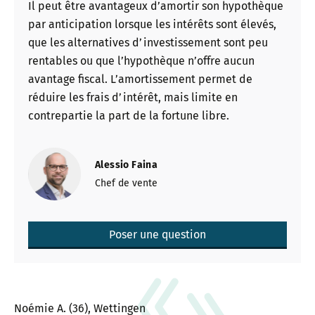
Il peut être avantageux d’amortir son hypothèque
par anticipation lorsque les intérêts sont élevés,
que les alternatives d’investissement sont peu
rentables ou que l’hypothèque n’offre aucun
avantage fiscal. L’amortissement permet de
réduire les frais d’intérêt, mais limite en
contrepartie la part de la fortune libre.
Alessio Faina
Chef de vente
Poser une question
Noémie A. (36), Wettingen