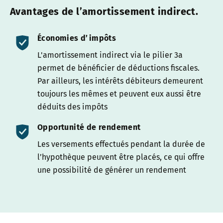
Avantages de l’amortissement indirect.
Économies d’impôts
L'amortissement indirect via le pilier 3a
permet de bénéficier de déductions fiscales.
Par ailleurs, les intérêts débiteurs demeurent
toujours les mêmes et peuvent eux aussi être
déduits des impôts
Opportunité de rendement
Les versements effectués pendant la durée de
l’hypothèque peuvent être placés, ce qui offre
une possibilité de générer un rendement