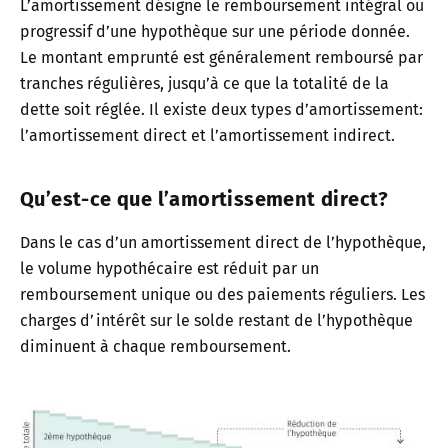
L’amortissement désigne le remboursement intégral ou
progressif d’une hypothèque sur une période donnée.
Le montant emprunté est généralement remboursé par
tranches régulières, jusqu’à ce que la totalité de la
dette soit réglée. Il existe deux types d’amortissement:
l’amortissement direct et l’amortissement indirect.
Qu’est-ce que l’amortissement direct?
Dans le cas d’un amortissement direct de l’hypothèque,
le volume hypothécaire est réduit par un
remboursement unique ou des paiements réguliers. Les
charges d’intérêt sur le solde restant de l’hypothèque
diminuent à chaque remboursement.