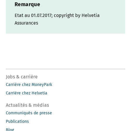
Remarque
Etat au 01.07.2017; copyright by Helvetia
Assurances
Jobs & carrière
Carrière chez MoneyPark
Carrière chez Helvetia
Actualités & médias
Communiqués de presse
Publications
Blog