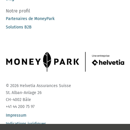
Notre profil
Partenaires de MoneyPark
Solutions B2B
© 2026 Helvetia Assurances Suisse
St. Alban-Anlage 26
CH-4002 Bâle
+41 44 200 75 97
Impressum
Indications juridiques