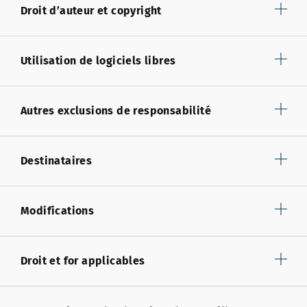
Droit d’auteur et copyright
Utilisation de logiciels libres
Autres exclusions de responsabilité
Destinataires
Modifications
Droit et for applicables