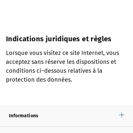
Indications juridiques et règles
Lorsque vous visitez ce site Internet, vous
acceptez sans réserve les dispositions et
conditions ci–dessous relatives à la
protection des données.
Informations