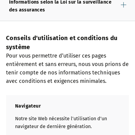
Informations selon la Loi sur la surveillance
des assurances
Conseils d'utilisation et conditions du
système
Pour vous permettre d’utiliser ces pages
entièrement et sans erreurs, nous vous prions de
tenir compte de nos informations techniques
avec conditions et exigences minimales.
Navigateur
Notre site Web nécessite l’utilisation d’un
navigateur de dernière génération.