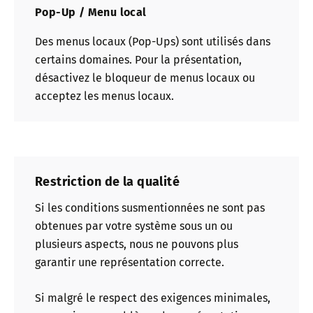
Pop-Up / Menu local
Des menus locaux (Pop-Ups) sont utilisés dans
certains domaines. Pour la présentation,
désactivez le bloqueur de menus locaux ou
acceptez les menus locaux.
Restriction de la qualité
Si les conditions susmentionnées ne sont pas
obtenues par votre système sous un ou
plusieurs aspects, nous ne pouvons plus
garantir une représentation correcte.
Si malgré le respect des exigences minimales,