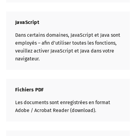
JavaScript
Dans certains domaines, JavaScript et Java sont
employés – afin d’utiliser toutes les fonctions,
veuillez activer JavaScript et Java dans votre
navigateur.
Fichiers PDF
Les documents sont enregistrées en format
Adobe / Acrobat Reader (download).