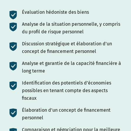
Évaluation hédoniste des biens
Analyse de la situation personnelle, y compris
du profil de risque personnel
Discussion stratégique et élaboration d’un
concept de financement personnel
Analyse et garantie de la capacité financière à
long terme
Identification des potentiels d’économies
possibles en tenant compte des aspects
fiscaux
Élaboration d’un concept de financement
personnel
Comparaison et négociation pour la meilleure