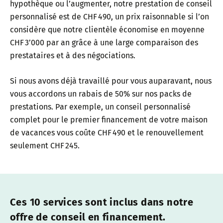
hypothèque ou l’augmenter, notre prestation de conseil
personnalisé est de CHF 490, un prix raisonnable si l’on
considère que notre clientèle économise en moyenne
CHF 3’000 par an grâce à une large comparaison des
prestataires et à des négociations.
Si nous avons déjà travaillé pour vous auparavant, nous
vous accordons un rabais de 50% sur nos packs de
prestations. Par exemple, un conseil personnalisé
complet pour le premier financement de votre maison
de vacances vous coûte CHF 490 et le renouvellement
seulement CHF 245.
Ces 10 services sont inclus dans notre
offre de conseil en financement.