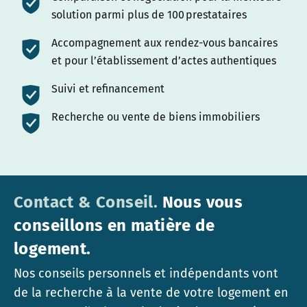
solution parmi plus de 100 prestataires
Accompagnement aux rendez-vous bancaires
et pour l’établissement d’actes authentiques
Suivi et refinancement
Recherche ou vente de biens immobiliers
Contact & Conseil.
Nous vous
conseillons en matière de
logement.
Nos conseils personnels et indépendants vont
de la recherche à la vente de votre logement en