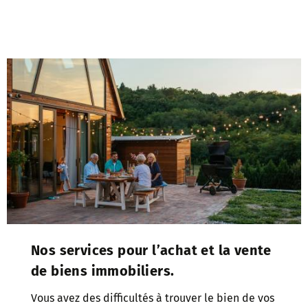
Nos services pour l’achat et la vente
de biens immobiliers.
Vous avez des difficultés à trouver le bien de vos