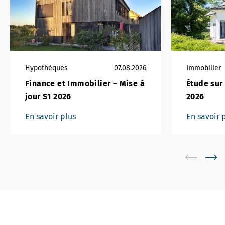
Hypothèques
07.08.2026
Immobilier
Finance et Immobilier – Mise à
Étude sur
jour S1 2026
2026
En savoir plus
En savoir 