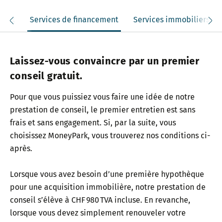
atuit
Services de financement
Services immobiliers
Laissez-vous convaincre par un premier
conseil gratuit.
Pour que vous puissiez vous faire une idée de notre
prestation de conseil, le premier entretien est sans
frais et sans engagement. Si, par la suite, vous
choisissez MoneyPark, vous trouverez nos conditions ci-
après.
Lorsque vous avez besoin d’une première hypothèque
pour une acquisition immobilière, notre prestation de
conseil s’élève à CHF 980 TVA incluse. En revanche,
lorsque vous devez simplement renouveler votre