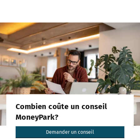
Combien coûte un conseil
MoneyPark?
Demander un conseil