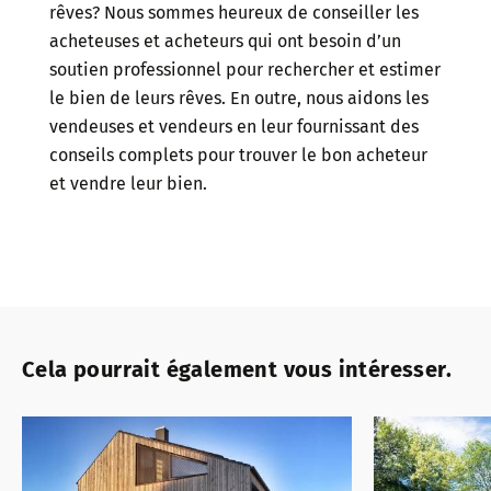
rêves? Nous sommes heureux de conseiller les
acheteuses et acheteurs qui ont besoin d’un
soutien professionnel pour rechercher et estimer
le bien de leurs rêves. En outre, nous aidons les
vendeuses et vendeurs en leur fournissant des
conseils complets pour trouver le bon acheteur
et vendre leur bien.
Cela pourrait également vous intéresser.