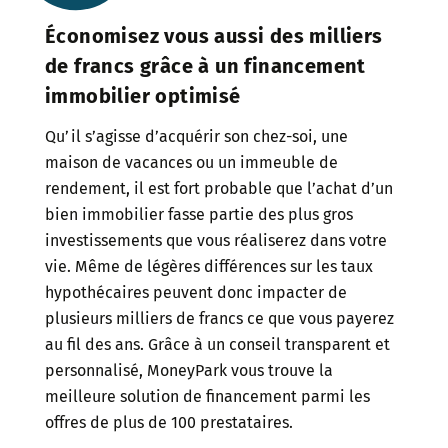
Économisez vous aussi des milliers
de francs grâce à un financement
immobilier optimisé
Qu’il s’agisse d’acquérir son chez-soi, une
maison de vacances ou un immeuble de
rendement, il est fort probable que l’achat d’un
bien immobilier fasse partie des plus gros
investissements que vous réaliserez dans votre
vie. Même de légères différences sur les taux
hypothécaires peuvent donc impacter de
plusieurs milliers de francs ce que vous payerez
au fil des ans. Grâce à un conseil transparent et
personnalisé, MoneyPark vous trouve la
meilleure solution de financement parmi les
offres de plus de 100 prestataires.