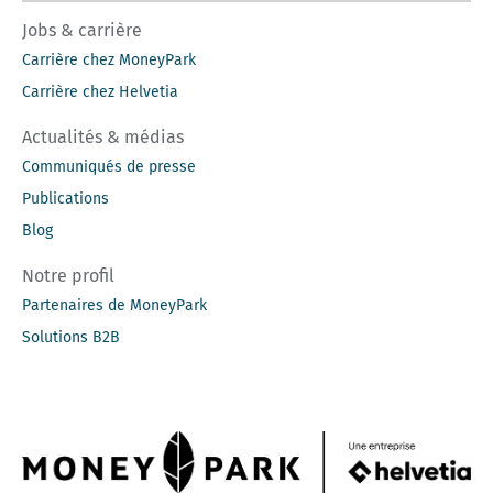
Jobs & carrière
Carrière chez MoneyPark
Carrière chez Helvetia
Actualités & médias
Communiqués de presse
Publications
Blog
Notre profil
Partenaires de MoneyPark
Solutions B2B