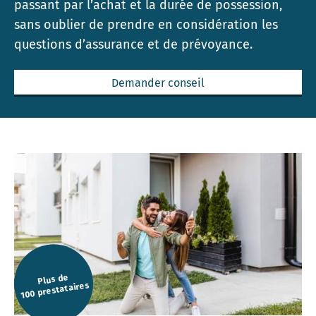
passant par l’achat et la durée de possession,
sans oublier de prendre en considération les
questions d’assurance et de prévoyance.
Demander conseil
Plus de
100 prestataires