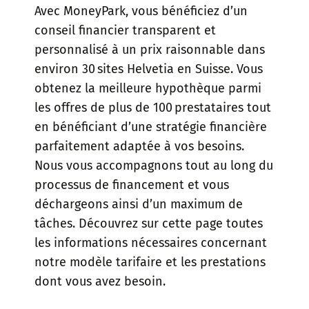
Avec MoneyPark, vous bénéficiez d’un
conseil financier transparent et
personnalisé à un prix raisonnable dans
environ 30 sites Helvetia en Suisse. Vous
obtenez la meilleure hypothèque parmi
les offres de plus de 100 prestataires tout
en bénéficiant d’une stratégie financière
parfaitement adaptée à vos besoins.
Nous vous accompagnons tout au long du
processus de financement et vous
déchargeons ainsi d’un maximum de
tâches. Découvrez sur cette page toutes
les informations nécessaires concernant
notre modèle tarifaire et les prestations
dont vous avez besoin.