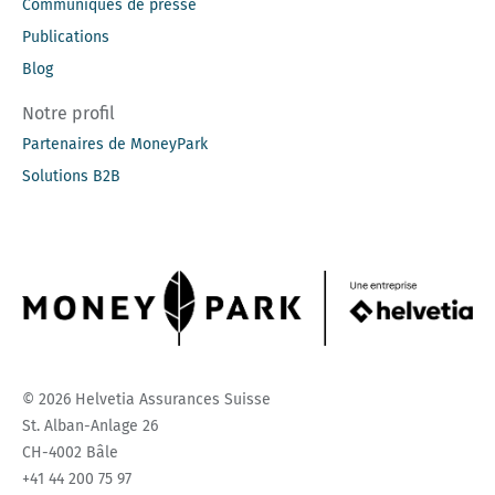
Communiqués de presse
Publications
Blog
Notre profil
Partenaires de MoneyPark
Solutions B2B
© 2026 Helvetia Assurances Suisse
St. Alban-Anlage 26
CH-4002 Bâle
+41 44 200 75 97