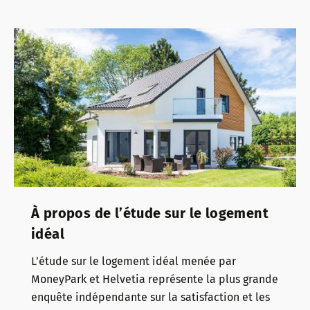
À propos de l’étude sur le logement
idéal
L’étude sur le logement idéal menée par
MoneyPark et Helvetia représente la plus grande
enquête indépendante sur la satisfaction et les