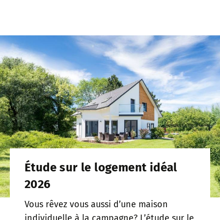
Étude sur le logement idéal
2026
Vous rêvez vous aussi d’une maison
individuelle à la campagne? L’étude sur le