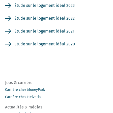
Étude sur le logement idéal 2023
Étude sur le logement idéal 2022
Étude sur le logement idéal 2021
Étude sur le logement idéal 2020
Jobs & carrière
Carrière chez MoneyPark
Carrière chez Helvetia
Actualités & médias