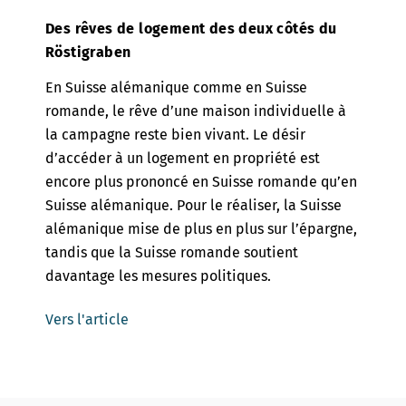
Des rêves de logement des deux côtés du
Röstigraben
En Suisse alémanique comme en Suisse
romande, le rêve d’une maison individuelle à
la campagne reste bien vivant. Le désir
d’accéder à un logement en propriété est
encore plus prononcé en Suisse romande qu’en
Suisse alémanique. Pour le réaliser, la Suisse
alémanique mise de plus en plus sur l’épargne,
tandis que la Suisse romande soutient
davantage les mesures politiques.
Vers l'article