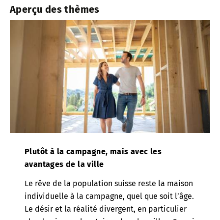
Aperçu des thèmes
Plutôt à la campagne, mais avec les
avantages de la ville
Le rêve de la population suisse reste la maison
individuelle à la campagne, quel que soit l’âge.
Le désir et la réalité divergent, en particulier