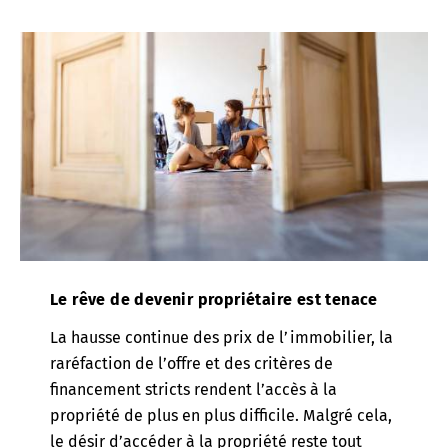
Le rêve de devenir propriétaire est tenace
La hausse continue des prix de l’immobilier, la
raréfaction de l’offre et des critères de
financement stricts rendent l’accès à la
propriété de plus en plus difficile. Malgré cela,
le désir d’accéder à la propriété reste tout