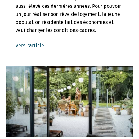
aussi élevé ces dernières années. Pour pouvoir
un jour réaliser son rêve de logement, la jeune
population résidente fait des économies et
veut changer les conditions-cadres.
Vers l'article