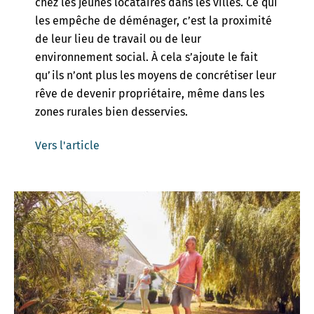
chez les jeunes locataires dans les villes. Ce qui
les empêche de déménager, c’est la proximité
de leur lieu de travail ou de leur
environnement social. À cela s’ajoute le fait
qu’ils n’ont plus les moyens de concrétiser leur
rêve de devenir propriétaire, même dans les
zones rurales bien desservies.
Vers l'article