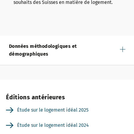
souhaits des Suisses en matière de logement.
Données méthodologiques et
démographiques
Éditions antérieures
Étude sur le logement idéal 2025
Étude sur le logement idéal 2024