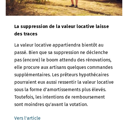
La suppression de la valeur locative laisse
des traces
La valeur locative appartiendra bientôt au
passé. Bien que sa suppression ne déclenche
pas (encore) le boom attendu des rénovations,
elle procure aux artisans quelques commandes
supplémentaires. Les prêteurs hypothécaires
pourraient eux aussi ressentir la valeur locative
sous la forme d’amortissements plus élevés.
Toutefois, les intentions de remboursement
sont moindres qu’avant la votation.
Vers l'article