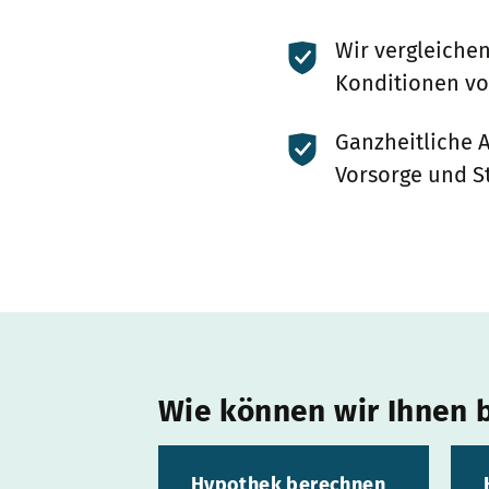
Wir vergleiche
Konditionen vo
Ganzheitliche 
Vorsorge und S
Wie können wir Ihnen b
Hypothek berechnen