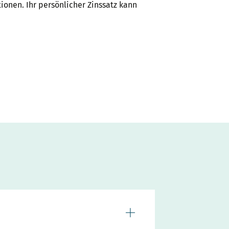
onen. Ihr persönlicher Zinssatz kann