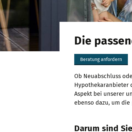
Die passen
Beratung anfordern
Ob Neuabschluss oder
Hypothekaranbieter de
Aspekt bei unserer 
ebenso dazu, um die 
Darum sind Sie