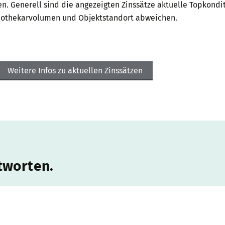
Generell sind die angezeigten Zinssätze aktuelle Topkonditi
ypothekarvolumen und Objektstandort abweichen.
Weitere Infos zu aktuellen Zinssätzen
tworten.