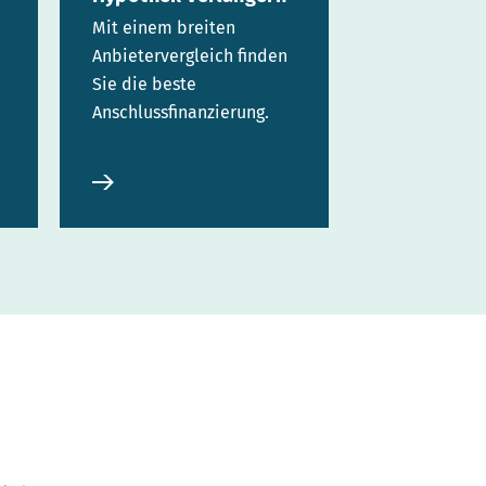
Mit einem breiten
Anbietervergleich finden
Sie die beste
Anschlussfinanzierung.