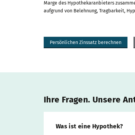
Marge des Hypothekaranbieters zusammen. 
aufgrund von Belehnung, Tragbarkeit, H
Persönlichen Zinssatz berechnen
Ihre Fragen. Unsere An
Was ist eine Hypothek?