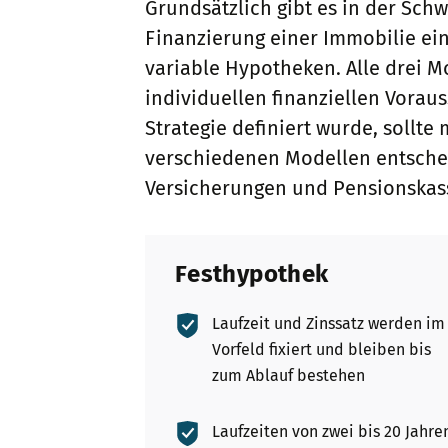
Grundsätzlich gibt es in der Sch
Finanzierung einer Immobilie ei
variable Hypotheken. Alle drei M
individuellen finanziellen Voraus
Strategie definiert wurde, sollt
verschiedenen Modellen entschei
Versicherungen und Pensionskas
Festhypothek
Laufzeit und Zinssatz werden im
Vorfeld fixiert und bleiben bis
zum Ablauf bestehen
Laufzeiten von zwei bis 20 Jahre