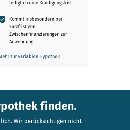
lediglich eine Kündigungsfrist
Kommt insbesondere bei
kurzfristigen
Zwischenfinanzierungen zur
Anwendung
Mehr zur variablen Hypothek
ypothek finden.
ich. Wir berücksichtigen nicht