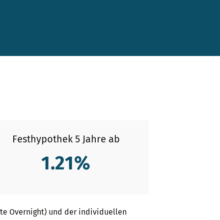
Festhypothek 5 Jahre ab
1.21
%
te Overnight) und der individuellen