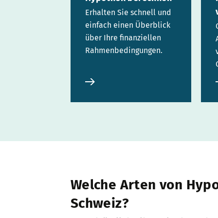
Erhalten Sie schnell und
einfach einen Überblick
über Ihre finanziellen
Rahmenbedingungen.
Welche Arten von Hypo
Schweiz?