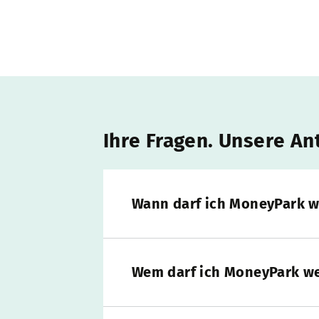
Ihre Fragen. Unsere An
Wann darf ich MoneyPark 
Wem darf ich MoneyPark w