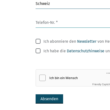
Schweiz
Telefon-Nr.
Ich abonniere den
Newsletter
von He
Ich habe die
Datenschutzhinweise
u
Friendly Captc
Absenden