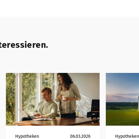
teressieren.
Hypotheken
06.03.2026
Hypotheke