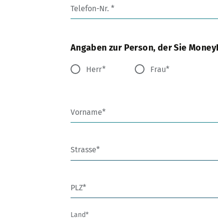
Telefon-Nr.
Angaben zur Person, der Sie Mone
Herr
Frau
Vorname
Strasse
PLZ
Land