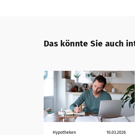
Das könnte Sie auch in
Hypotheken
10.03.2026