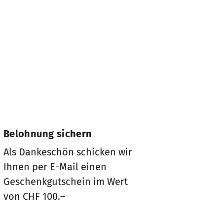
Belohnung sichern
Als Dankeschön schicken wir
Ihnen per E-Mail einen
Geschenkgutschein im Wert
von CHF 100.–