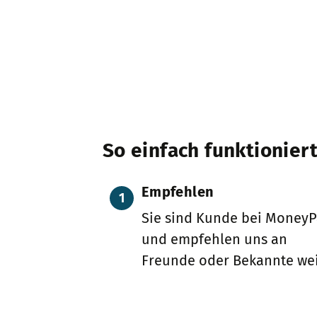
So einfach funktioniert
Empfehlen
1
Sie sind Kunde bei MoneyP
und empfehlen uns an
Freunde oder Bekannte wei