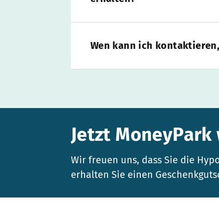
Wen kann ich kontaktieren,
Jetzt MoneyPark
Wir freuen uns, dass Sie die H
erhalten Sie einen Geschenkguts