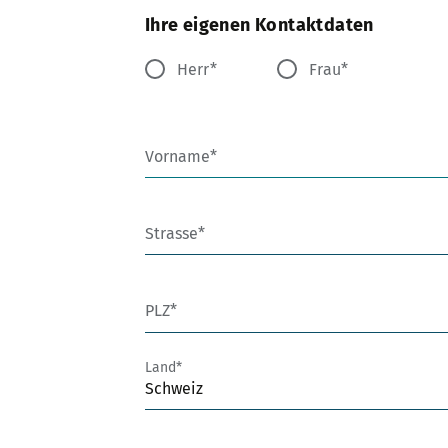
Ihre eigenen Kontaktdaten
Herr
Frau
Vorname
Strasse
PLZ
Land
Schweiz