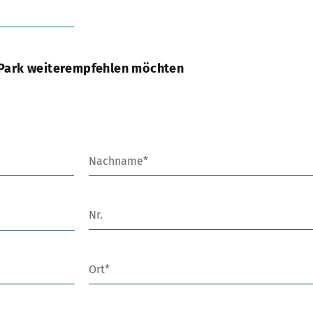
yPark weiterempfehlen möchten
Nachname
Nr.
Ort