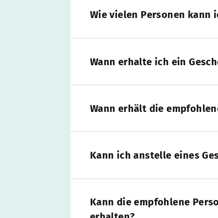
Wie vielen Personen kann 
Wann erhalte ich ein Gesc
Wann erhält die empfohlen
Kann ich anstelle eines Ge
Kann die empfohlene Perso
erhalten?