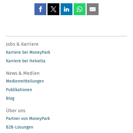
Jobs & Karriere
Karriere bei MoneyPark
Karriere bei Helvetia
News & Medien
Medienmitteilungen
Publikationen
Blog
Über uns
Partner von MoneyPark
B2B-Lösungen