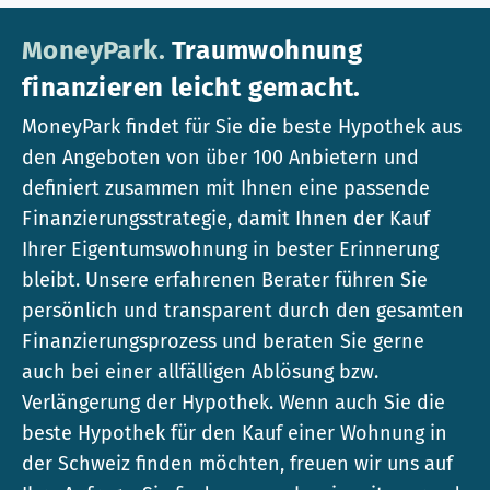
MoneyPark.
Traumwohnung
finanzieren leicht gemacht.
MoneyPark findet für Sie die beste Hypothek aus
den Angeboten von über 100 Anbietern und
definiert zusammen mit Ihnen eine passende
Finanzierungsstrategie, damit Ihnen der Kauf
Ihrer Eigentumswohnung in bester Erinnerung
bleibt. Unsere erfahrenen Berater führen Sie
persönlich und transparent durch den gesamten
Finanzierungsprozess und beraten Sie gerne
auch bei einer allfälligen Ablösung bzw.
Verlängerung der Hypothek. Wenn auch Sie die
beste Hypothek für den Kauf einer Wohnung in
der Schweiz finden möchten, freuen wir uns auf