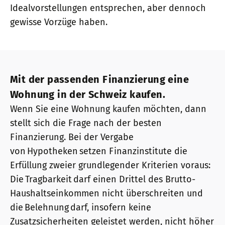
Idealvorstellungen entsprechen, aber dennoch
gewisse Vorzüge haben.
Mit der passenden Finanzierung eine
Wohnung in der Schweiz kaufen.
Wenn Sie eine Wohnung kaufen möchten, dann
stellt sich die Frage nach der besten
Finanzierung. Bei der Vergabe
von Hypotheken setzen Finanzinstitute die
Erfüllung zweier grundlegender Kriterien voraus:
Die Tragbarkeit darf einen Drittel des Brutto-
Haushaltseinkommen nicht überschreiten und
die Belehnung darf, insofern keine
Zusatzsicherheiten geleistet werden, nicht höher