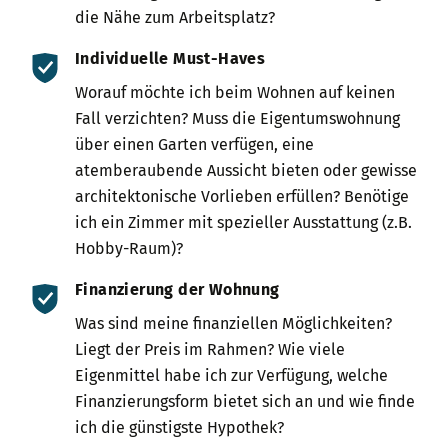
die Nähe zum Arbeitsplatz?
Individuelle Must-Haves
Worauf möchte ich beim Wohnen auf keinen
Fall verzichten? Muss die Eigentumswohnung
über einen Garten verfügen, eine
atemberaubende Aussicht bieten oder gewisse
architektonische Vorlieben erfüllen? Benötige
ich ein Zimmer mit spezieller Ausstattung (z.B.
Hobby-Raum)?
Finanzierung der Wohnung
Was sind meine finanziellen Möglich­keiten?
Liegt der Preis im Rahmen? Wie viele
Eigenmittel habe ich zur Verfügung, welche
Finanzierungsform bietet sich an und wie finde
ich die günstigste Hypothek?