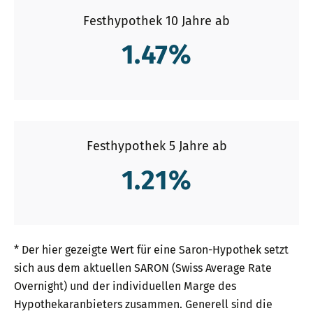
Festhypothek 10 Jahre ab
1.47
%
Festhypothek 5 Jahre ab
1.21
%
* Der hier gezeigte Wert für eine Saron-Hypothek setzt
sich aus dem aktuellen SARON (Swiss Average Rate
Overnight) und der individuellen Marge des
Hypothekaranbieters zusammen. Generell sind die