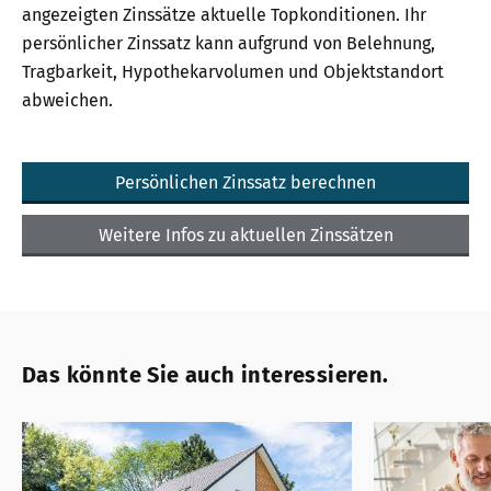
angezeigten Zinssätze aktuelle Topkonditionen. Ihr
persönlicher Zinssatz kann aufgrund von Belehnung,
Tragbarkeit, Hypothekarvolumen und Objektstandort
abweichen.
Persönlichen Zinssatz berechnen
Weitere Infos zu aktuellen Zinssätzen
Das könnte Sie auch interessieren.