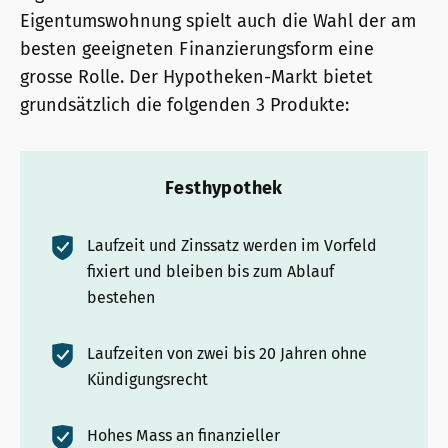
Eigentumswohnung spielt auch die Wahl der am
besten geeigneten Finanzierungsform eine
grosse Rolle. Der Hypotheken-Markt bietet
grundsätzlich die folgenden 3 Produkte:
Festhypothek
Laufzeit und Zinssatz werden im Vorfeld
fixiert und bleiben bis zum Ablauf
bestehen
Laufzeiten von zwei bis 20 Jahren ohne
Kündigungsrecht
Hohes Mass an finanzieller