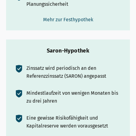
Planungssicherheit
Mehr zur Festhypothek
Saron-Hypothek
Zinssatz wird periodisch an den
Referenzzinssatz (SARON) angepasst
Mindestlaufzeit von wenigen Monaten bis
zu drei Jahren
Eine gewisse Risikofähigkeit und
Kapitalreserve werden vorausgesetzt