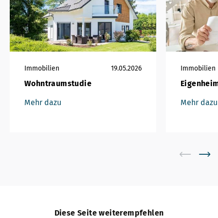
Immobilien
19.05.2026
Immobilien
Wohntraumstudie
Eigenheim
Mehr dazu
Mehr dazu
Diese Seite weiterempfehlen