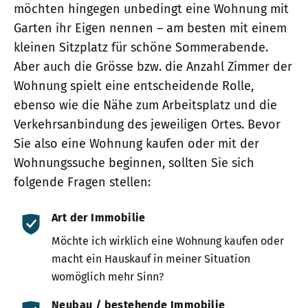
möchten hingegen unbedingt eine Wohnung mit
Garten ihr Eigen nennen – am besten mit einem
kleinen Sitzplatz für schöne Sommerabende.
Aber auch die Grösse bzw. die Anzahl Zimmer der
Wohnung spielt eine entscheidende Rolle,
ebenso wie die Nähe zum Arbeitsplatz und die
Verkehrsanbindung des jeweiligen Ortes. Bevor
Sie also eine Wohnung kaufen oder mit der
Wohnungssuche beginnen, sollten Sie sich
folgende Fragen stellen:
Art der Immobilie
Möchte ich wirklich eine Wohnung kaufen oder
macht ein Hauskauf in meiner Situation
womöglich mehr Sinn?
Neubau / bestehende Immobilie