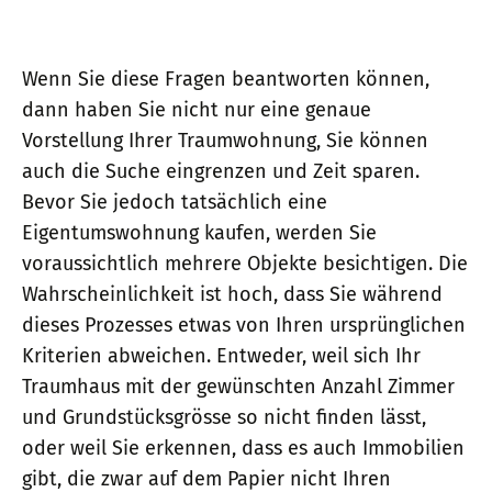
Wenn Sie diese Fragen beantworten können,
dann haben Sie nicht nur eine genaue
Vorstellung Ihrer Traumwohnung, Sie können
auch die Suche eingrenzen und Zeit sparen.
Bevor Sie jedoch tatsächlich eine
Eigentumswohnung kaufen, werden Sie
voraussichtlich mehrere Objekte besichtigen. Die
Wahrscheinlichkeit ist hoch, dass Sie während
dieses Prozesses etwas von Ihren ursprünglichen
Kriterien abweichen. Entweder, weil sich Ihr
Traumhaus mit der gewünschten Anzahl Zimmer
und Grundstücksgrösse so nicht finden lässt,
oder weil Sie erkennen, dass es auch Immobilien
gibt, die zwar auf dem Papier nicht Ihren