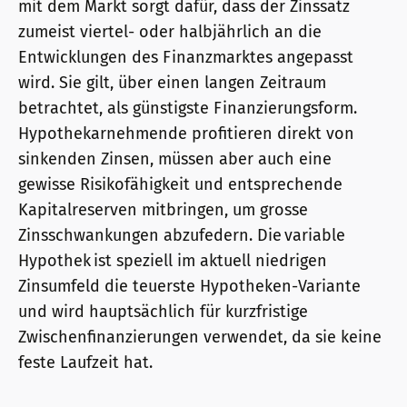
mit dem Markt sorgt dafür, dass der Zinssatz
zumeist viertel- oder halbjährlich an die
Entwicklungen des Finanzmarktes angepasst
wird. Sie gilt, über einen langen Zeitraum
betrachtet, als günstigste Finanzierungsform.
Hypothekarnehmende profitieren direkt von
sinkenden Zinsen, müssen aber auch eine
gewisse Risikofähigkeit und entsprechende
Kapitalreserven mitbringen, um grosse
Zinsschwankungen abzufedern. Die variable
Hypothek ist speziell im aktuell niedrigen
Zinsumfeld die teuerste Hypotheken-Variante
und wird hauptsächlich für kurzfristige
Zwischenfinanzierungen verwendet, da sie keine
feste Laufzeit hat.