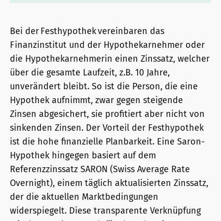
Bei der Festhypothek vereinbaren das
Finanzinstitut und der Hypothekarnehmer oder
die Hypothekarnehmerin einen Zinssatz, welcher
über die gesamte Laufzeit, z.B. 10 Jahre,
unverändert bleibt. So ist die Person, die eine
Hypothek aufnimmt, zwar gegen steigende
Zinsen abgesichert, sie profitiert aber nicht von
sinkenden Zinsen. Der Vorteil der Festhypothek
ist die hohe finanzielle Planbarkeit. Eine Saron-
Hypothek hingegen basiert auf dem
Referenzzinssatz SARON (Swiss Average Rate
Overnight), einem täglich aktualisierten Zinssatz,
der die aktuellen Marktbedingungen
widerspiegelt. Diese transparente Verknüpfung