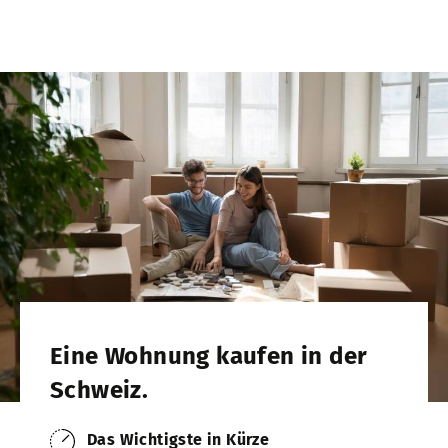
Eine Wohnung kaufen in der
Schweiz.
Das Wichtigste in Kürze