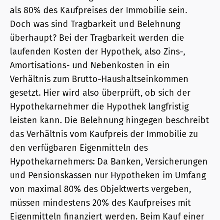
als 80% des Kaufpreises der Immobilie sein.
Doch was sind Tragbarkeit und Belehnung
überhaupt? Bei der Tragbarkeit werden die
laufenden Kosten der Hypothek, also Zins-,
Amortisations- und Nebenkosten in ein
Verhältnis zum Brutto-Haushaltseinkommen
gesetzt. Hier wird also überprüft, ob sich der
Hypothekarnehmer die Hypothek langfristig
leisten kann. Die Belehnung hingegen beschreibt
das Verhältnis vom Kaufpreis der Immobilie zu
den verfügbaren Eigenmitteln des
Hypothekarnehmers: Da Banken, Versicherungen
und Pensionskassen nur Hypotheken im Umfang
von maximal 80% des Objektwerts vergeben,
müssen mindestens 20% des Kaufpreises mit
Eigenmitteln finanziert werden. Beim Kauf einer