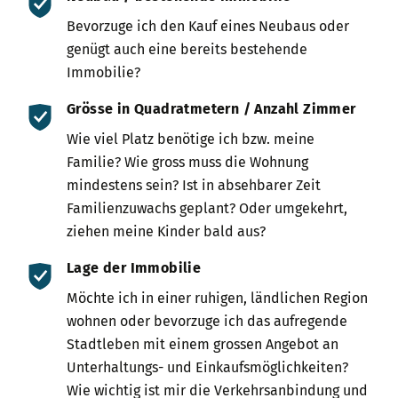
Bevorzuge ich den Kauf eines Neubaus oder
genügt auch eine bereits bestehende
Immobilie?
Grösse in Quadrat­metern / Anzahl Zimmer
Wie viel Platz benötige ich bzw. meine
Familie? Wie gross muss die Wohnung
mindestens sein? Ist in absehbarer Zeit
Familienzuwachs geplant? Oder umgekehrt,
ziehen meine Kinder bald aus?
Lage der Immobilie
Möchte ich in einer ruhigen, ländlichen Region
wohnen oder bevorzuge ich das aufregende
Stadtleben mit einem grossen Angebot an
Unterhaltungs- und Einkaufs­möglichkeiten?
Wie wichtig ist mir die Verkehrsanbindung und