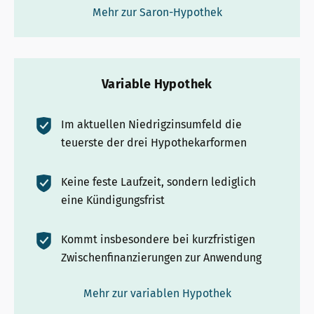
Mehr zur Saron-Hypothek
Variable Hypothek
Im aktuellen Niedrigzinsumfeld die
teuerste der drei Hypothekarformen
Keine feste Laufzeit, sondern lediglich
eine Kündigungsfrist
Kommt insbesondere bei kurzfristigen
Zwischenfinanzierungen zur Anwendung
Mehr zur variablen Hypothek