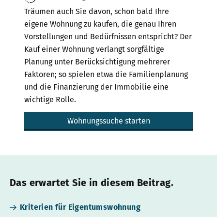
Träumen auch Sie davon, schon bald Ihre
eigene Wohnung zu kaufen, die genau Ihren
Vorstellungen und Bedürfnissen entspricht? Der
Kauf einer Wohnung verlangt sorgfältige
Planung unter Berücksichtigung mehrerer
Faktoren; so spielen etwa die Familienplanung
und die Finanzierung der Immobilie eine
wichtige Rolle.
Wohnungssuche starten
Das erwartet Sie in diesem Beitrag.
Kriterien für Eigentumswohnung