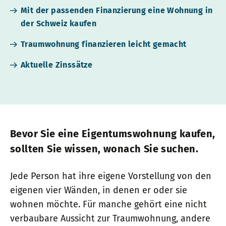
Mit der passenden Finanzierung eine Wohnung in
der Schweiz kaufen
Traumwohnung finanzieren leicht gemacht
Aktuelle Zinssätze
Bevor Sie eine Eigentumswohnung kaufen,
sollten Sie wissen, wonach Sie suchen.
Jede Person hat ihre eigene Vorstellung von den
eigenen vier Wänden, in denen er oder sie
wohnen möchte. Für manche gehört eine nicht
verbaubare Aussicht zur Traumwohnung, andere