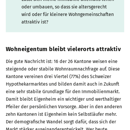
oder umbauen, so dass sie altersgerecht
wird oder für kleinere Wohngemeinschaften
attraktiv ist?
Wohneigentum bleibt vielerorts attraktiv
Die gute Nachricht ist: 16 der 26 Kantone weisen eine
steigende oder stabile Wohnraumnachfrage auf. Diese
Kantone vereinen drei Viertel (77%) des Schweizer
Hypothekarmarktes und bilden damit auch in Zukunft
eine sehr stabile Grundlage für den Immobilienmarkt.
Damit bleibt Eigenheim ein wichtiger und werthaltiger
Pfeiler der persönlichen Vorsorge. Aber in den anderen
zehn Kantonen ist Eigenheim kein Selbstläufer mehr.
Der demografische Wandel sorgt dafür, dass sich der
Markt stärker auseinanderentwickelt. Wer heute