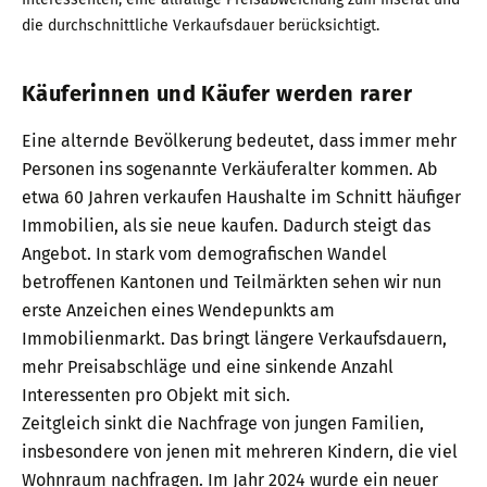
die durchschnittliche Verkaufsdauer berücksichtigt.
Käuferinnen und Käufer werden rarer
Eine alternde Bevölkerung bedeutet, dass immer mehr
Personen ins sogenannte Verkäuferalter kommen. Ab
etwa 60 Jahren verkaufen Haushalte im Schnitt häufiger
Immobilien, als sie neue kaufen. Dadurch steigt das
Angebot. In stark vom demografischen Wandel
betroffenen Kantonen und Teilmärkten sehen wir nun
erste Anzeichen eines Wendepunkts am
Immobilienmarkt. Das bringt längere Verkaufsdauern,
mehr Preisabschläge und eine sinkende Anzahl
Interessenten pro Objekt mit sich.
Zeitgleich sinkt die Nachfrage von jungen Familien,
insbesondere von jenen mit mehreren Kindern, die viel
Wohnraum nachfragen. Im Jahr 2024 wurde ein neuer