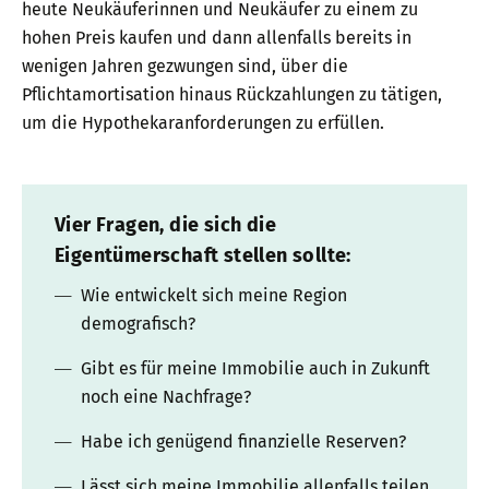
heute Neukäuferinnen und Neukäufer zu einem zu
hohen Preis kaufen und dann allenfalls bereits in
wenigen Jahren gezwungen sind, über die
Pflichtamortisation hinaus Rückzahlungen zu tätigen,
um die Hypothekaranforderungen zu erfüllen.
Vier Fragen, die sich die
Eigentümerschaft stellen sollte:
Wie entwickelt sich meine Region
demografisch?
Gibt es für meine Immobilie auch in Zukunft
noch eine Nachfrage?
Habe ich genügend finanzielle Reserven?
Lässt sich meine Immobilie allenfalls teilen