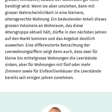
benötigt wird. Wenn sie aber umziehen, dann mit
grosser Wahrscheinlichkeit in eine kleinere,
altersgerechte Wohnung. Ein bedeutender Anteil dieses
grossen Volumens an Wohnraum, das diese
Altersgruppe aktuell hält, dürfte in den nächsten Jahren
auf den Markt kommen und das Angebot deutlich
ausweiten. Eine differenzierte Betrachtung der
Leerwohnungsziffern zeigt denn auch, dass zwar für
kleine bis mittelgrosse Wohnungen die Leerstände
sinken, aber für Wohnungen mit fünf oder mehr
Zimmern sowie für Einfamilienhäuser die Leerstände
bereits seit einigen Jahren zunehmen.