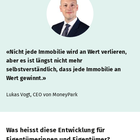
«Nicht jede Immobilie wird an Wert verlieren,
aber es ist längst nicht mehr
selbstverständlich, dass jede Immobilie an
Wert gewinnt.»
Lukas Vogt, CEO von MoneyPark
Was heisst diese Entwicklung für
Eigentümerinnen und Eigentümer?