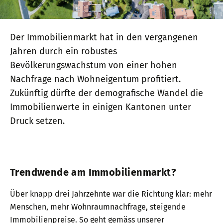
Der Immobilienmarkt hat in den vergangenen
Jahren durch ein robustes
Bevölkerungswachstum von einer hohen
Nachfrage nach Wohneigentum profitiert.
Zukünftig dürfte der demografische Wandel die
Immobilienwerte in einigen Kantonen unter
Druck setzen.
Trendwende am Immobilienmarkt?
Über knapp drei Jahrzehnte war die Richtung klar: mehr
Menschen, mehr Wohnraumnachfrage, steigende
Immobilienpreise. So geht gemäss unserer