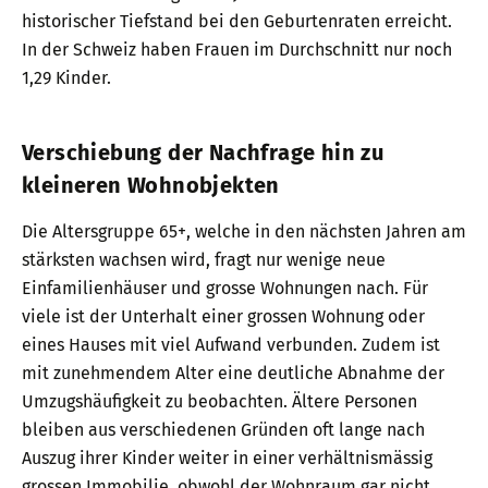
historischer Tiefstand bei den Geburtenraten erreicht.
In der Schweiz haben Frauen im Durchschnitt nur noch
1,29 Kinder.
Verschiebung der Nachfrage hin zu
kleineren Wohnobjekten
Die Altersgruppe 65+, welche in den nächsten Jahren am
stärksten wachsen wird, fragt nur wenige neue
Einfamilienhäuser und grosse Wohnungen nach. Für
viele ist der Unterhalt einer grossen Wohnung oder
eines Hauses mit viel Aufwand verbunden. Zudem ist
mit zunehmendem Alter eine deutliche Abnahme der
Umzugshäufigkeit zu beobachten. Ältere Personen
bleiben aus verschiedenen Gründen oft lange nach
Auszug ihrer Kinder weiter in einer verhältnismässig
grossen Immobilie, obwohl der Wohnraum gar nicht