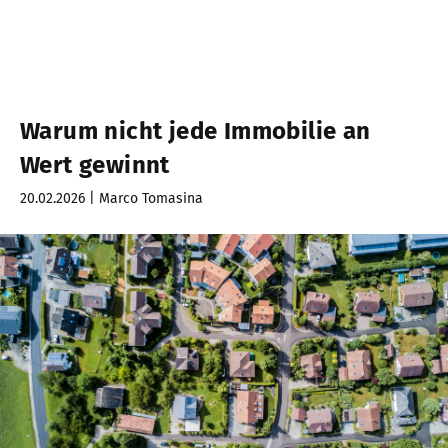
Warum nicht jede Immobilie an
Wert gewinnt
20.02.2026 | Marco Tomasina