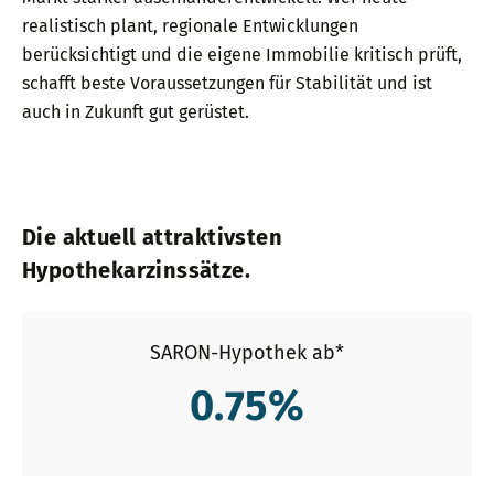
realistisch plant, regionale Entwicklungen
berücksichtigt und die eigene Immobilie kritisch prüft,
schafft beste Voraussetzungen für Stabilität und ist
auch in Zukunft gut gerüstet.
Die aktuell attraktivsten
Hypothekarzinssätze.
SARON-Hypothek ab*
0.75
%