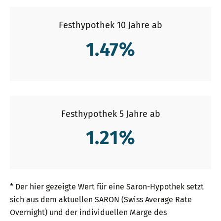
Festhypothek 10 Jahre ab
1.47
%
Festhypothek 5 Jahre ab
1.21
%
* Der hier gezeigte Wert für eine Saron-Hypothek setzt
sich aus dem aktuellen SARON (Swiss Average Rate
Overnight) und der individuellen Marge des