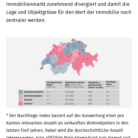
Immobilienmarkt zunehmend divergiert und damit die
Lage und Objektgrösse für den Wert der Immobilie noch
zentraler werden.
* Der Nachfrage-Index basiert auf der Auswertung einer pro
Kanton relevanten Anzahl an verkauften Wohnobjekten in den
letzten fünf Jahren. Dabei wird die durchschnittliche Anzahl
Interessenten, eine allfällige Preisabweichung zum Inserat und