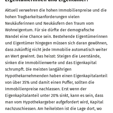
Aktuell verwehren die hohen Immobilienpreise und die
hohen Tragbarkeitsanforderungen vielen
Neukäuferinnen und Neukäufern den Traum vom
Wohneigentum. Für sie dürfte der demografische
Wandel eine Chance sein. Bestehende Eigentümerinnen
und Eigentümer hingegen müssen sich daran gewöhnen,
dass zukünftig nicht jede Immobilie automatisch weiter
an Wert gewinnt. Das heisst: Steigen die Leerstände,
sinken die Immobilienwerte und das Eigenkapital
schrumpft. Die meisten langjährigen
Hypothekarnehmenden haben einen Eigenkapitalanteil
von über 35% und damit einen Puffer, sollten die
Immobilienpreise nachlassen. Erst wenn der
Eigenkapitalanteil unter 20% sinkt, kann es sein, dass
man vom Hypothekargeber aufgefordert wird, Kapital
nachzuschiessen. Am heikelsten ist die Lage dort, wo