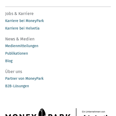
Jobs & Karriere
Karriere bei MoneyPark
Karriere bei Helvetia
News & Medien
Medienmitteilungen
Publikationen
Blog
Über uns
Partner von MoneyPark
B2B-Lösungen