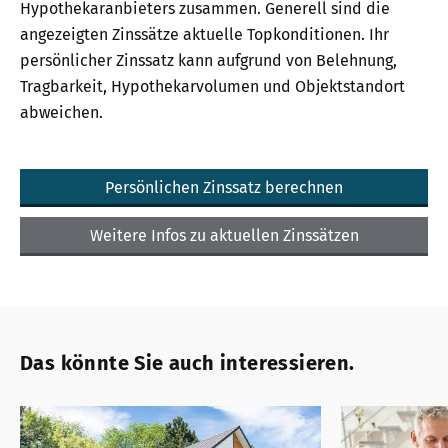
Hypothekaranbieters zusammen. Generell sind die
angezeigten Zinssätze aktuelle Topkonditionen. Ihr
persönlicher Zinssatz kann aufgrund von Belehnung,
Tragbarkeit, Hypothekarvolumen und Objektstandort
abweichen.
Persönlichen Zinssatz berechnen
Weitere Infos zu aktuellen Zinssätzen
Das könnte Sie auch interessieren.