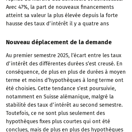
Avec 47%, la part de nouveaux financements
atteint sa valeur la plus élevée depuis la forte
hausse des taux d’intérêt il y a quatre ans
Nouveau déplacement de la demande
Au premier semestre 2025, l’écart entre les taux
d’intérêt des différentes durées s’est creusé. En
conséquence, de plus en plus de durées à moyen
terme et moins d’hypothèques à long terme ont
été choisies. Cette tendance s’est poursuivie,
notamment en Suisse alémanique, malgré la
stabilité des taux d’intérêt au second semestre.
Toutefois, ce ne sont plus seulement des
hypothèques fixes plus courtes qui ont été
conclues, mais de plus en plus des hypothèques