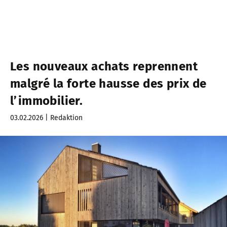
Les nouveaux achats reprennent
malgré la forte hausse des prix de
l’immobilier.
03.02.2026 | Redaktion