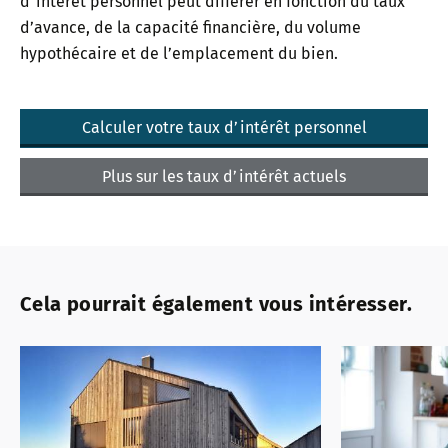
d’intérêt personnel peut différer en fonction du taux
d’avance, de la capacité financière, du volume
hypothécaire et de l’emplacement du bien.
Calculer votre taux d’intérêt personnel
Plus sur les taux d’intérêt actuels
Cela pourrait également vous intéresser.