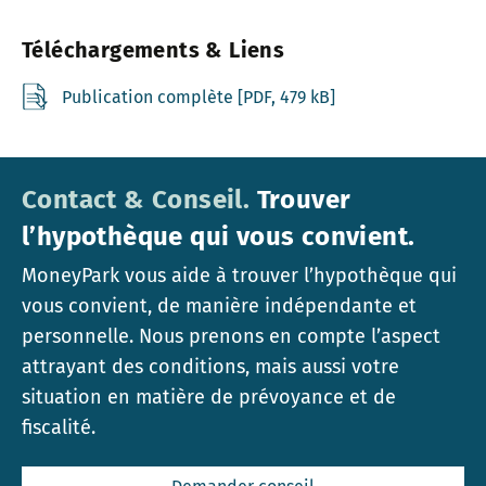
Téléchargements & Liens
Publication complète [PDF, 479 kB]
Contact & Conseil.
Trouver
l’hypothèque qui vous convient.
MoneyPark vous aide à trouver l’hypothèque qui
vous convient, de manière indépendante et
personnelle. Nous prenons en compte l’aspect
attrayant des conditions, mais aussi votre
situation en matière de prévoyance et de
fiscalité.