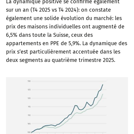
La dynamique positive se confirme également
sur un an (T4 2025 vs T4 2024): on constate
également une solide évolution du marché: les
prix des maisons individuelles ont augmenté de
6,5% dans toute la Suisse, ceux des
appartements en PPE de 5,9%. La dynamique des
prix s’est particulièrement accentuée dans les
deux segments au quatrième trimestre 2025.