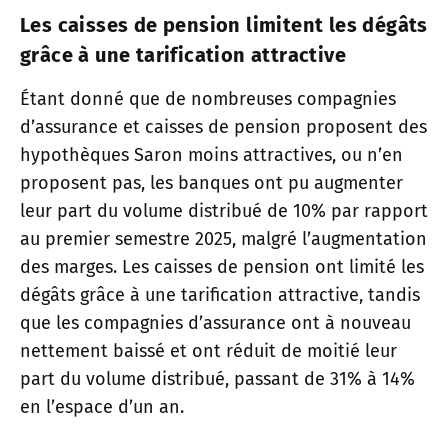
Les caisses de pension limitent les dégâts
grâce à une tarification attractive
Étant donné que de nombreuses compagnies
d’assurance et caisses de pension proposent des
hypothèques Saron moins attractives, ou n’en
proposent pas, les banques ont pu augmenter
leur part du volume distribué de 10% par rapport
au premier semestre 2025, malgré l’augmentation
des marges. Les caisses de pension ont limité les
dégâts grâce à une tarification attractive, tandis
que les compagnies d’assurance ont à nouveau
nettement baissé et ont réduit de moitié leur
part du volume distribué, passant de 31% à 14%
en l’espace d’un an.