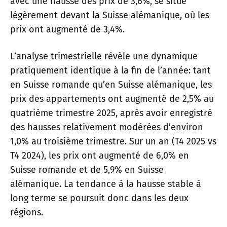
avec une hausse des prix de 3,6%, se situe
légèrement devant la Suisse alémanique, où les
prix ont augmenté de 3,4%.
L’analyse trimestrielle révèle une dynamique
pratiquement identique à la fin de l’année: tant
en Suisse romande qu’en Suisse alémanique, les
prix des appartements ont augmenté de 2,5% au
quatrième trimestre 2025, après avoir enregistré
des hausses relativement modérées d’environ
1,0% au troisième trimestre. Sur un an (T4 2025 vs
T4 2024), les prix ont augmenté de 6,0% en
Suisse romande et de 5,9% en Suisse
alémanique. La tendance à la hausse stable à
long terme se poursuit donc dans les deux
régions.