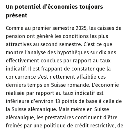
Un potentiel d’économies toujours
présent
Comme au premier semestre 2025, les caisses de
pension ont généré les conditions les plus
attractives au second semestre. C’est ce que
montre l’analyse des hypothèques sur dix ans
effectivement conclues par rapport au taux
indicatif. Il est frappant de constater que la
concurrence s’est nettement affaiblie ces
derniers temps en Suisse romande. L’économie
réalisée par rapport au taux indicatif est
inférieure d’environ 13 points de base à celle de
la Suisse alémanique. Mais même en Suisse
alémanique, les prestataires continuent d’être
freinés par une politique de crédit restrictive, de