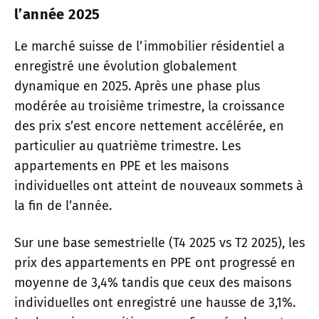
l’année 2025
Le marché suisse de l’immobilier résidentiel a
enregistré une évolution globalement
dynamique en 2025. Après une phase plus
modérée au troisième trimestre, la croissance
des prix s’est encore nettement accélérée, en
particulier au quatrième trimestre. Les
appartements en PPE et les maisons
individuelles ont atteint de nouveaux sommets à
la fin de l’année.
Sur une base semestrielle (T4 2025 vs T2 2025), les
prix des appartements en PPE ont progressé en
moyenne de 3,4% tandis que ceux des maisons
individuelles ont enregistré une hausse de 3,1%.