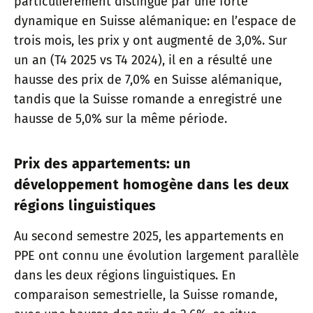
particulièrement distingué par une forte
dynamique en Suisse alémanique: en l’espace de
trois mois, les prix y ont augmenté de 3,0%. Sur
un an (T4 2025 vs T4 2024), il en a résulté une
hausse des prix de 7,0% en Suisse alémanique,
tandis que la Suisse romande a enregistré une
hausse de 5,0% sur la même période.
Prix des appartements: un
développement homogène dans les deux
régions linguistiques
Au second semestre 2025, les appartements en
PPE ont connu une évolution largement parallèle
dans les deux régions linguistiques. En
comparaison semestrielle, la Suisse romande,