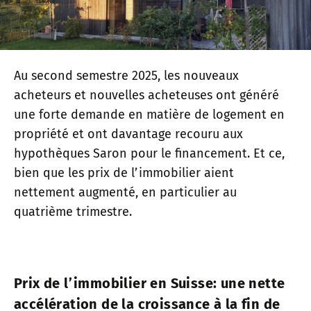
Au second semestre 2025, les nouveaux
acheteurs et nouvelles acheteuses ont généré
une forte demande en matière de logement en
propriété et ont davantage recouru aux
hypothèques Saron pour le financement. Et ce,
bien que les prix de l’immobilier aient
nettement augmenté, en particulier au
quatrième trimestre.
Prix de l’immobilier en Suisse: une nette
accélération de la croissance à la fin de