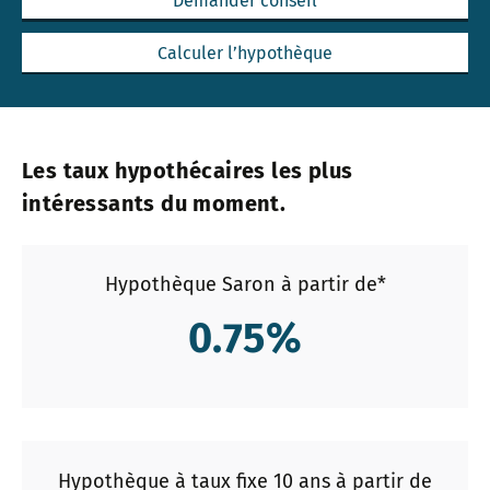
Demander conseil
Calculer l’hypothèque
Les taux hypothécaires les plus
intéressants du moment.
Hypothèque Saron à partir de*
0.75
%
Hypothèque à taux fixe 10 ans à partir de