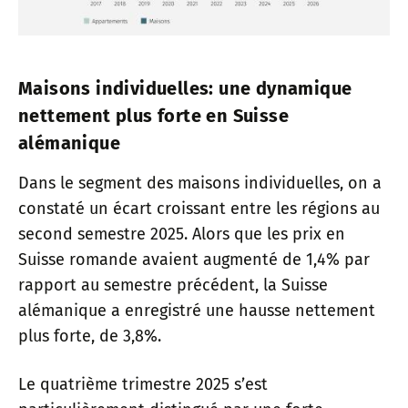
Maisons individuelles: une dynamique
nettement plus forte en Suisse
alémanique
Dans le segment des maisons individuelles, on a
constaté un écart croissant entre les régions au
second semestre 2025. Alors que les prix en
Suisse romande avaient augmenté de 1,4% par
rapport au semestre précédent, la Suisse
alémanique a enregistré une hausse nettement
plus forte, de 3,8%.
Le quatrième trimestre 2025 s’est