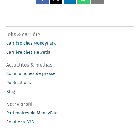
Jobs & carrière
Carrière chez MoneyPark
Carrière chez Helvetia
Actualités & médias
Communiqués de presse
Publications
Blog
Notre profil
Partenaires de MoneyPark
Solutions B2B