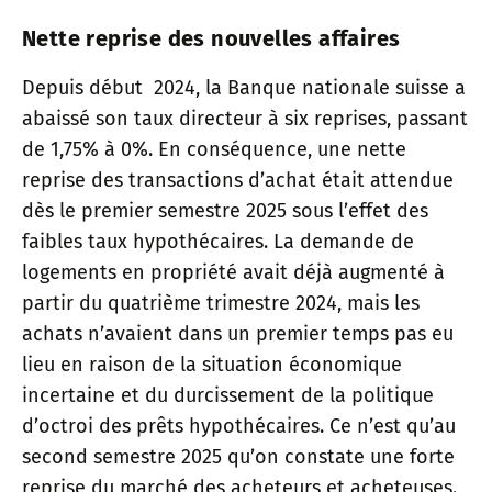
Nette reprise des nouvelles affaires
Depuis début 2024, la Banque nationale suisse a
abaissé son taux directeur à six reprises, passant
de 1,75% à 0%. En conséquence, une nette
reprise des transactions d’achat était attendue
dès le premier semestre 2025 sous l’effet des
faibles taux hypothécaires. La demande de
logements en propriété avait déjà augmenté à
partir du quatrième trimestre 2024, mais les
achats n’avaient dans un premier temps pas eu
lieu en raison de la situation économique
incertaine et du durcissement de la politique
d’octroi des prêts hypothécaires. Ce n’est qu’au
second semestre 2025 qu’on constate une forte
reprise du marché des acheteurs et acheteuses.