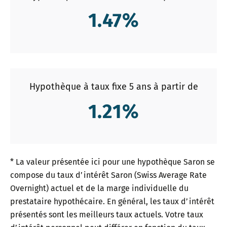
1.47
%
Hypothèque à taux fixe 5 ans à partir de
1.21
%
* La valeur présentée ici pour une hypothèque Saron se
compose du taux d’intérêt Saron (Swiss Average Rate
Overnight) actuel et de la marge individuelle du
prestataire hypothécaire. En général, les taux d’intérêt
présentés sont les meilleurs taux actuels. Votre taux