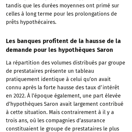
tandis que les durées moyennes ont primé sur
celles à long terme pour les prolongations de
prêts hypothécaires.
Les banques profitent de la hausse de la
demande pour les hypothèques Saron
La répartition des volumes distribués par groupe
de prestataires présente un tableau
pratiquement identique à celui qu’on avait
connu après la forte hausse des taux d’intérêt
en 2022. À l’époque également, une part élevée
d’hypothèques Saron avait largement contribué
à cette situation. Mais contrairement à il y a
trois ans, où les compagnies d’assurance
constituaient le groupe de prestataires le plus