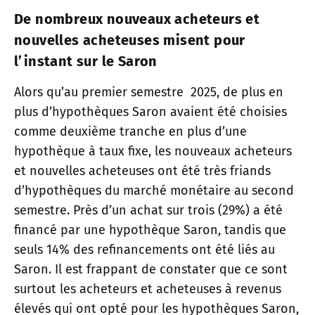
De nombreux nouveaux acheteurs et
nouvelles acheteuses misent pour
l’instant sur le Saron
Alors qu’au premier semestre 2025, de plus en
plus d’hypothèques Saron avaient été choisies
comme deuxième tranche en plus d’une
hypothèque à taux fixe, les nouveaux acheteurs
et nouvelles acheteuses ont été très friands
d’hypothèques du marché monétaire au second
semestre. Près d’un achat sur trois (29%) a été
financé par une hypothèque Saron, tandis que
seuls 14% des refinancements ont été liés au
Saron. Il est frappant de constater que ce sont
surtout les acheteurs et acheteuses à revenus
élevés qui ont opté pour les hypothèques Saron,