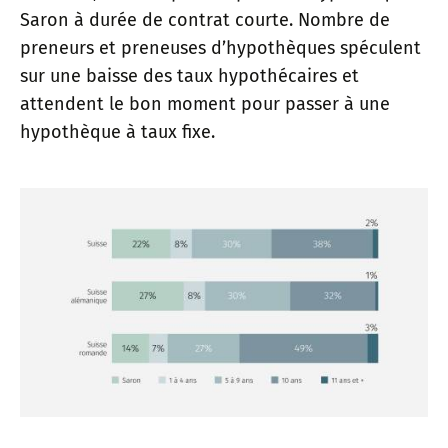
Saron à durée de contrat courte. Nombre de
preneurs et preneuses d’hypothèques spéculent
sur une baisse des taux hypothécaires et
attendent le bon moment pour passer à une
hypothèque à taux fixe.