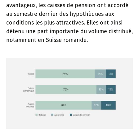
avantageux, les caisses de pension ont accordé
au semestre dernier des hypothèques aux
conditions les plus attractives. Elles ont ainsi
détenu une part importante du volume distribué,
notamment en Suisse romande.