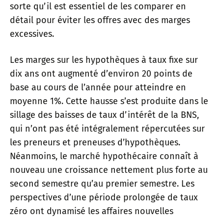
sorte qu’il est essentiel de les comparer en
détail pour éviter les offres avec des marges
excessives.
Les marges sur les hypothèques à taux fixe sur
dix ans ont augmenté d’environ 20 points de
base au cours de l’année pour atteindre en
moyenne 1%. Cette hausse s’est produite dans le
sillage des baisses de taux d’intérêt de la BNS,
qui n’ont pas été intégralement répercutées sur
les preneurs et preneuses d’hypothèques.
Néanmoins, le marché hypothécaire connaît à
nouveau une croissance nettement plus forte au
second semestre qu’au premier semestre. Les
perspectives d’une période prolongée de taux
zéro ont dynamisé les affaires nouvelles