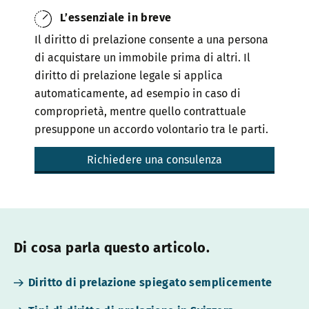
L’essenziale in breve
Il diritto di prelazione consente a una persona
di acquistare un immobile prima di altri. Il
diritto di prelazione legale si applica
automaticamente, ad esempio in caso di
comproprietà, mentre quello contrattuale
presuppone un accordo volontario tra le parti.
Richiedere una consulenza
Di cosa parla questo articolo.
Diritto di prelazione spiegato semplicemente