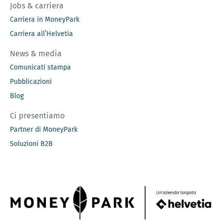
Jobs & carriera
Carriera in MoneyPark
Carriera all’Helvetia
News & media
Comunicati stampa
Pubblicazioni
Blog
Ci presentiamo
Partner di MoneyPark
Soluzioni B2B