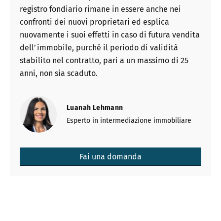
registro fondiario rimane in essere anche nei
confronti dei nuovi proprietari ed esplica
nuovamente i suoi effetti in caso di futura vendita
dell’immobile, purché il periodo di validità
stabilito nel contratto, pari a un massimo di 25
anni, non sia scaduto.
Luanah Lehmann
Esperto in intermediazione immobiliare
Fai una domanda