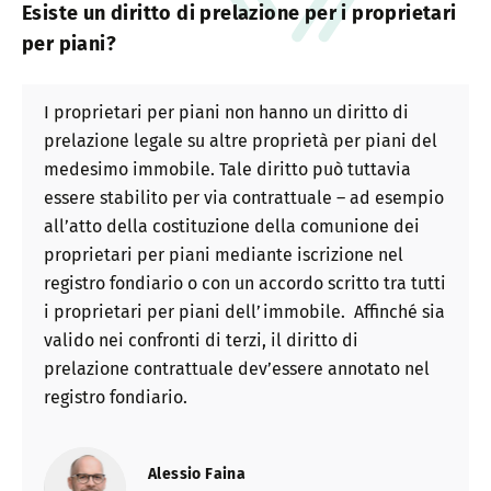
Esiste un diritto di prelazione per i proprietari
per piani?
I proprietari per piani non hanno un diritto di
prelazione legale su altre proprietà per piani del
medesimo immobile. Tale diritto può tuttavia
essere stabilito per via contrattuale – ad esempio
all’atto della costituzione della comunione dei
proprietari per piani mediante iscrizione nel
registro fondiario o con un accordo scritto tra tutti
i proprietari per piani dell’immobile. Affinché sia
valido nei confronti di terzi, il diritto di
prelazione contrattuale dev’essere annotato nel
registro fondiario.
Alessio Faina