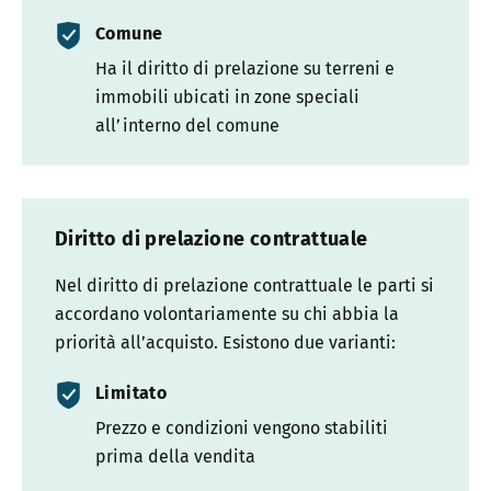
Comune
Ha il diritto di prelazione su terreni e
immobili ubicati in zone speciali
all’interno del comune
Diritto di prelazione contrattuale
Nel diritto di prelazione contrattuale le parti si
accordano volontariamente su chi abbia la
priorità all’acquisto. Esistono due varianti:
Limitato
Prezzo e condizioni vengono stabiliti
prima della vendita