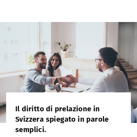
Il diritto di prelazione in
Svizzera spiegato in parole
semplici.