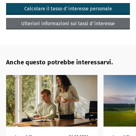
Calcolare il tasso d’interesse personale
Ulteriori informazioni sui tassi d’interesse
Anche questo potrebbe interessarvi.