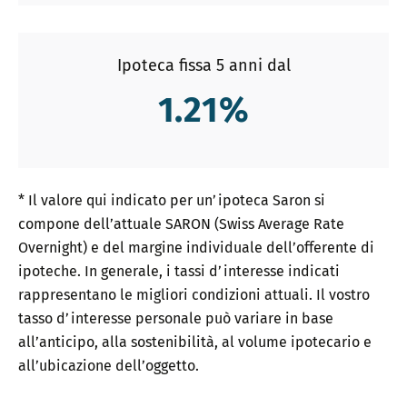
Ipoteca fissa 5 anni dal
1.21
%
* Il valore qui indicato per un’ipoteca Saron si
compone dell’attuale SARON (Swiss Average Rate
Overnight) e del margine individuale dell’offerente di
ipoteche. In generale, i tassi d’interesse indicati
rappresentano le migliori condizioni attuali. Il vostro
tasso d’interesse personale può variare in base
all’anticipo, alla sostenibilità, al volume ipotecario e
all’ubicazione dell’oggetto.