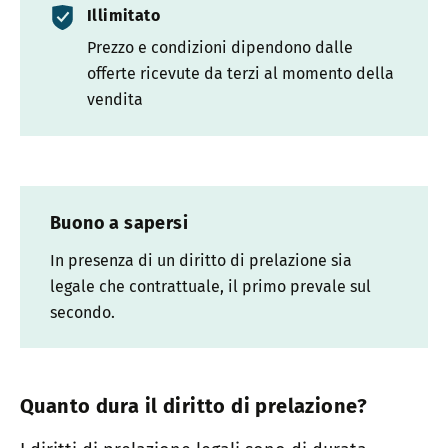
Illimitato
Prezzo e condizioni dipendono dalle
offerte ricevute da terzi al momento della
vendita
Buono a sapersi
In presenza di un diritto di prelazione sia
legale che contrattuale, il primo prevale sul
secondo.
Quanto dura il diritto di prelazione?