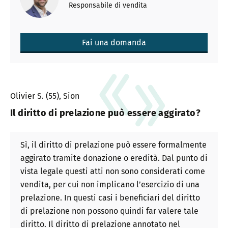
Responsabile di vendita
Fai una domanda
Olivier S. (55), Sion
Il diritto di prelazione può essere aggirato?
Sì, il diritto di prelazione può essere formalmente
aggirato tramite donazione o eredità. Dal punto di
vista legale questi atti non sono considerati come
vendita, per cui non implicano l’esercizio di una
prelazione. In questi casi i beneficiari del diritto
di prelazione non possono quindi far valere tale
diritto. Il diritto di prelazione annotato nel