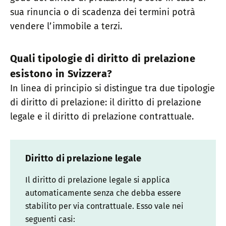
sua rinuncia o di scadenza dei termini potrà
vendere l’immobile a terzi.
Quali tipologie di diritto di prelazione
esistono in Svizzera?
In linea di principio si distingue tra due tipologie
di diritto di prelazione: il diritto di prelazione
legale e il diritto di prelazione contrattuale.
Diritto di prelazione legale
Il diritto di prelazione legale si applica
automaticamente senza che debba essere
stabilito per via contrattuale. Esso vale nei
seguenti casi: