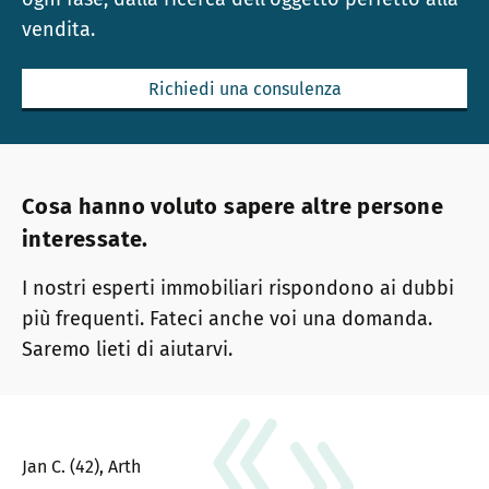
vendita.
Richiedi una consulenza
Cosa hanno voluto sapere altre persone
interessate.
I nostri esperti immobiliari rispondono ai dubbi
più frequenti. Fateci anche voi una domanda.
Saremo lieti di aiutarvi.
Jan C. (42), Arth