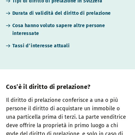
Tipi di diritto di prelazione in Svizzera
Durata di validità del diritto di prelazione
Cosa hanno voluto sapere altre persone
interessate
Tassi d’interesse attuali
Cos’è il diritto di prelazione?
Il diritto di prelazione conferisce a una o più
persone il diritto di acquistare un immobile o
una particella prima di terzi. La parte venditrice
deve offrire la proprietà in primo luogo a chi
gode del diritto di prelazione, e solo in caso di