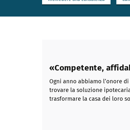
«Competente, affidab
Ogni anno abbiamo l’onore di a
trovare la soluzione ipotecaria
trasformare la casa dei loro so