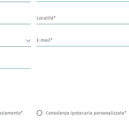
Località
E-mail
anziamento
Consulenza ipotecaria personalizzata