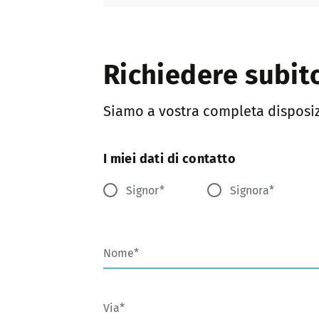
Richiedere subit
Siamo a vostra completa disposiz
I miei dati di contatto
Signor
Signora
Nome
Via