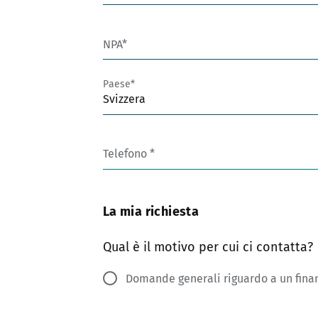
NPA
Paese
Svizzera
Telefono
La mia richiesta
Qual è il motivo per cui ci contatta?
Domande generali riguardo a un fin