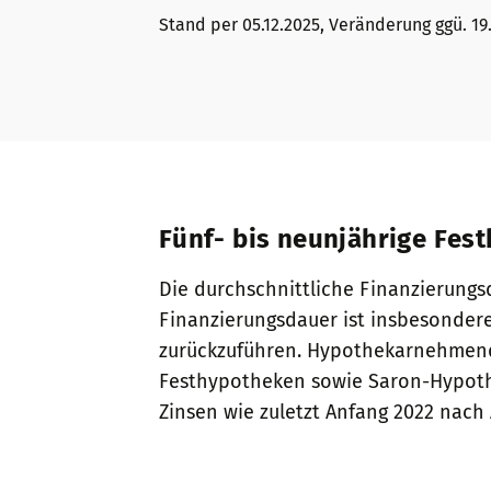
Stand per 05.12.2025, Veränderung ggü. 19
Fünf- bis neunjährige Fes
Die durchschnittliche Finanzierungsda
Finanzierungsdauer ist insbesondere
zurückzuführen. Hypothekarnehmende
Festhypotheken sowie Saron-Hypothe
Zinsen wie zuletzt Anfang 2022 nach