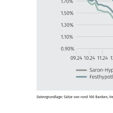
Datengrundlage: Sätze von rund 100 Banken, Ve