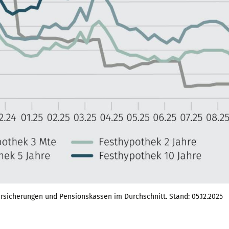
rsicherungen und Pensionskassen im Durchschnitt. Stand: 05.12.2025