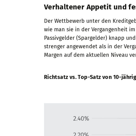
Verhaltener Appetit und f
Der Wettbewerb unter den Kreditgeb
wie man sie in der Vergangenheit im
Passivgelder (Spargelder) knapp und
strenger angewendet als in der Verg
Margen auf dem aktuellen Niveau ver
Richtsatz vs. Top-Satz von 10-jähr