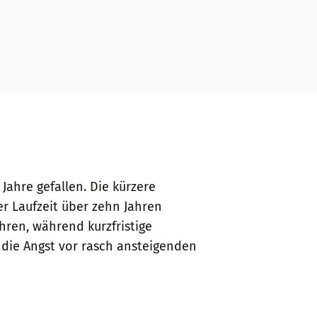
Jahre gefallen. Die kürzere
er Laufzeit über zehn Jahren
ren, während kurzfristige
die Angst vor rasch ansteigenden