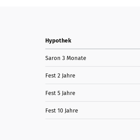
Hypothek
Saron 3 Monate
Fest 2 Jahre
Fest 5 Jahre
Fest 10 Jahre