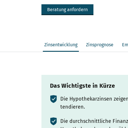
Beratung anfordern
Zinsentwicklung
Zinsprognose
Em
Das Wichtigste in Kürze
Die Hypothekarzinsen zeigen
tendieren.
Die durchschnittliche Finanzi