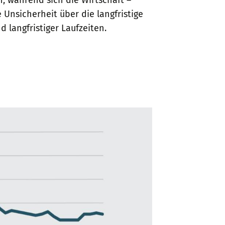
 Unsicherheit über die langfristige
 langfristiger Laufzeiten.