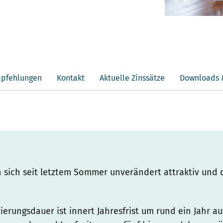
pfehlungen
Kontakt
Aktuelle Zinssätze
Downloads 
 sich seit letztem Sommer unverändert attraktiv und d
erungsdauer ist innert Jahresfrist um rund ein Jahr au