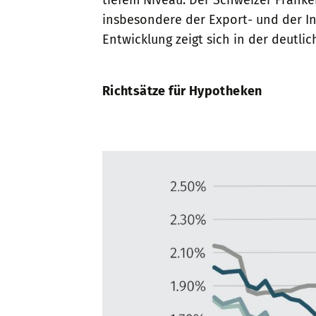
insbesondere der Export- und der Ind
Entwicklung zeigt sich in der deutlic
Richtsätze für Hypotheken