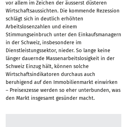
vor allem im Zeichen der äusserst düsteren
Wirtschaftsaussichten. Die kommende Rezession
schlägt sich in deutlich erhöhten
Arbeitslosenzahlen und einem
Stimmungseinbruch unter den Einkaufsmanagern
in der Schweiz, insbesondere im
Dienstleistungssektor, nieder. So lange keine
länger dauernde Massenarbeitslosigkeit in der
Schweiz Einzug hält, können solche
Wirtschaftsindikatoren durchaus auch
beruhigend auf den Immobilienmarkt einwirken
– Preisexzesse werden so eher unterbunden, was
den Markt insgesamt gesünder macht.