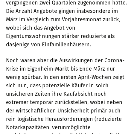
vergangenen zwei Quartalen zugenommen hatte.
Die Anzahl Angebote gingen insbesondere im
März im Vergleich zum Vorjahresmonat zurück,
wobei sich das Angebot von
Eigentumswohnungen stärker reduzierte als
dasjenige von Einfamilienhäusern.
Noch waren aber die Auswirkungen der Corona-
Krise im Eigenheim-Markt bis Ende März nur
wenig spürbar. In den ersten April-Wochen zeigt
sich nun, dass potenzielle Käufer in solch
unsicheren Zeiten ihre Kaufabsicht noch
extremer temporär zurückstellen, wobei neben
der wirtschaftlichen Unsicherheit primär auch
rein logistische Herausforderungen (reduzierte
Notarkapazitäten, verunmöglichte