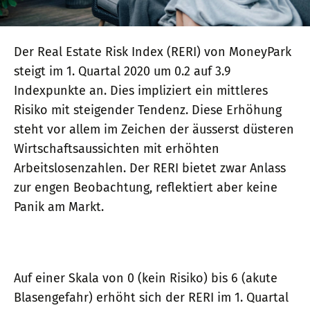
Der Real Estate Risk Index (RERI) von MoneyPark
steigt im 1. Quartal 2020 um 0.2 auf 3.9
Indexpunkte an. Dies impliziert ein mittleres
Risiko mit steigender Tendenz. Diese Erhöhung
steht vor allem im Zeichen der äusserst düsteren
Wirtschaftsaussichten mit erhöhten
Arbeitslosenzahlen. Der RERI bietet zwar Anlass
zur engen Beobachtung, reflektiert aber keine
Panik am Markt.
Auf einer Skala von 0 (kein Risiko) bis 6 (akute
Blasengefahr) erhöht sich der RERI im 1. Quartal