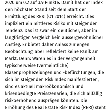
2020 um 0.2 auf 3.9 Punkte. Damit hat der Index
den höchsten Stand seit dem Start der
Ermittlung des RERI (Q1 2014) erreicht. Dies
impliziert ein mittleres Risiko mit steigender
Tendenz. Das ist zwar ein deutlicher, aber im
langfristigen Vergleich kein aussergewöhnlicher
Anstieg. Er bietet daher Anlass zur engen
Beobachtung, aber reflektiert keine Panik am
Markt. Denn: Waren es in der Vergangenheit
typischerweise (vermeintliche)
Blasenprophezeiungen und -befürchtungen, die
sich im steigenden Risk Index manifestierten,
sind es aktuell makroökonomisch und
krisenbedingte Preisszenarien, die sich allfällig
risikoerhöhend ausprägen könnten. Die
Erhöhung des Real Estate Risk Index (RERI) steht