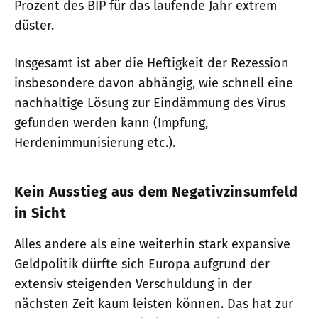
Prozent des BIP für das laufende Jahr extrem
düster.
Insgesamt ist aber die Heftigkeit der Rezession
insbesondere davon abhängig, wie schnell eine
nachhaltige Lösung zur Eindämmung des Virus
gefunden werden kann (Impfung,
Herdenimmunisierung etc.).
Kein Ausstieg aus dem Negativzinsumfeld
in Sicht
Alles andere als eine weiterhin stark expansive
Geldpolitik dürfte sich Europa aufgrund der
extensiv steigenden Verschuldung in der
nächsten Zeit kaum leisten können. Das hat zur