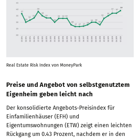
Real Estate Risk Index von MoneyPark
Preise und Angebot von selbstgenutztem
Eigenheim geben leicht nach
Der konsolidierte Angebots-Preisindex für
Einfamilienhäuser (EFH) und
Eigentumswohnungen (ETW) zeigt einen leichten
Rückgang um 0.43 Prozent, nachdem er in den