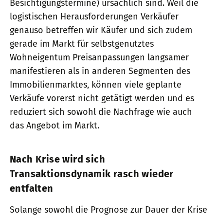
Besichtigungstermine) ursächlich sind. Weil die
logistischen Herausforderungen Verkäufer
genauso betreffen wir Käufer und sich zudem
gerade im Markt für selbstgenutztes
Wohneigentum Preisanpassungen langsamer
manifestieren als in anderen Segmenten des
Immobilienmarktes, können viele geplante
Verkäufe vorerst nicht getätigt werden und es
reduziert sich sowohl die Nachfrage wie auch
das Angebot im Markt.
Nach Krise wird sich
Transaktionsdynamik rasch wieder
entfalten
Solange sowohl die Prognose zur Dauer der Krise