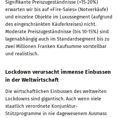
Signifikante Preiszugeständnisse (>15-20%)
erwarten wir bis auf «Fire-Sales» (Notverkäufe)
und einzelne Objekte im Luxussegment (aufgrund
des eingeschränkten Käuferkreises) nicht.
Moderate Preiszugeständnisse (bis 10-15%) sind
lagenabhängig auch im Standardsegment bis zu
zwei Millionen Franken Kaufsumme vorstellbar
und realistisch.
Lockdown verursacht immense Einbussen
in der Weltwirtschaft
Die wirtschaftlichen Einbussen des weltweiten
Lockdowns sind gigantisch. Auch wenn viele
staatlich verordnete Konjunktur-
Stützprogramme in nie dagewesenem Ausmass