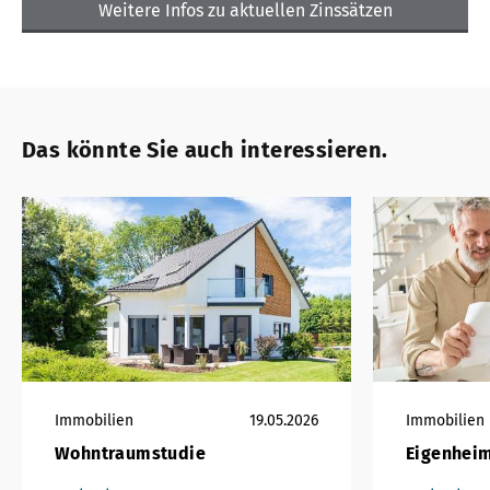
Weitere Infos zu aktuellen Zinssätzen
Das könnte Sie auch interessieren.
Immobilien
19.05.2026
Immobilien
Wohntraumstudie
Eigenheim