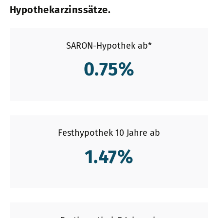
Hypothekarzinssätze.
SARON-Hypothek ab*
0.75
%
Festhypothek 10 Jahre ab
1.47
%