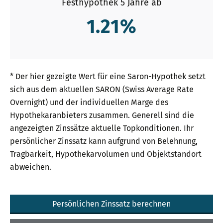
Festhypothek 5 Jahre ab
1.21
%
* Der hier gezeigte Wert für eine Saron-Hypothek setzt
sich aus dem aktuellen SARON (Swiss Average Rate
Overnight) und der individuellen Marge des
Hypothekaranbieters zusammen. Generell sind die
angezeigten Zinssätze aktuelle Topkonditionen. Ihr
persönlicher Zinssatz kann aufgrund von Belehnung,
Tragbarkeit, Hypothekarvolumen und Objektstandort
abweichen.
Persönlichen Zinssatz berechnen