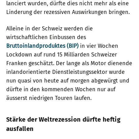
lanciert wurden, dürfte dies nicht mehr als eine
Linderung der rezessiven Auswirkungen bringen.
Alleine in der Schweiz werden die
wirtschaftlichen Einbussen des
Bruttoinlandproduktes (BIP)
in vier Wochen
Lockdown auf rund 15 Milliarden Schweizer
Franken geschätzt. Der lange als Motor dienende
inlandorientierte Dienstleistungssektor wurde
nun quasi von heute auf morgen abgewürgt und
dürfte in den kommenden Wochen nur auf
äusserst niedrigen Touren laufen.
Stärke der Weltrezession dürfte heftig
ausfallen