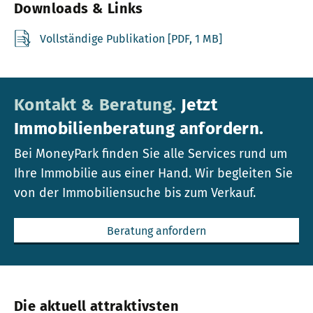
Downloads & Links
Vollständige Publikation [PDF, 1 MB]
Kontakt & Beratung.
Jetzt
Immobilienberatung anfordern.
Bei MoneyPark finden Sie alle Services rund um
Ihre Immobilie aus einer Hand. Wir begleiten Sie
von der Immobiliensuche bis zum Verkauf.
Beratung anfordern
Die aktuell attraktivsten