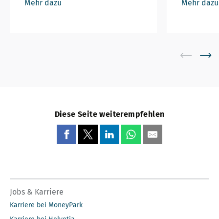
Mehr dazu
Mehr dazu
Diese Seite weiterempfehlen
Jobs & Karriere
Karriere bei MoneyPark