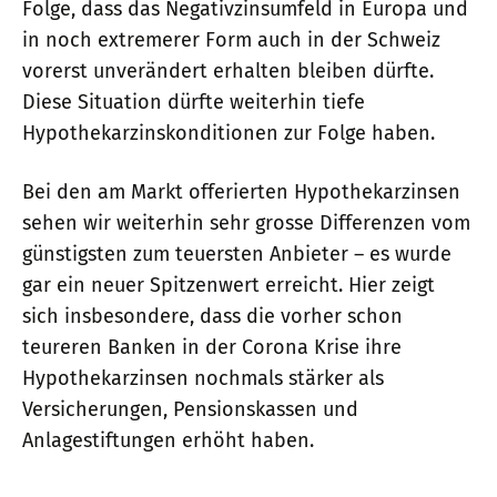
Folge, dass das Negativzinsumfeld in Europa und
in noch extremerer Form auch in der Schweiz
vorerst unverändert erhalten bleiben dürfte.
Diese Situation dürfte weiterhin tiefe
Hypothekarzinskonditionen zur Folge haben.
Bei den am Markt offerierten Hypothekarzinsen
sehen wir weiterhin sehr grosse Differenzen vom
günstigsten zum teuersten Anbieter – es wurde
gar ein neuer Spitzenwert erreicht. Hier zeigt
sich insbesondere, dass die vorher schon
teureren Banken in der Corona Krise ihre
Hypothekarzinsen nochmals stärker als
Versicherungen, Pensionskassen und
Anlagestiftungen erhöht haben.