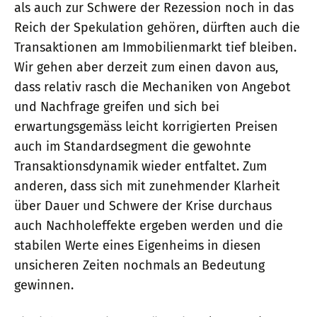
als auch zur Schwere der Rezession noch in das
Reich der Spekulation gehören, dürften auch die
Transaktionen am Immobilienmarkt tief bleiben.
Wir gehen aber derzeit zum einen davon aus,
dass relativ rasch die Mechaniken von Angebot
und Nachfrage greifen und sich bei
erwartungsgemäss leicht korrigierten Preisen
auch im Standardsegment die gewohnte
Transaktionsdynamik wieder entfaltet. Zum
anderen, dass sich mit zunehmender Klarheit
über Dauer und Schwere der Krise durchaus
auch Nachholeffekte ergeben werden und die
stabilen Werte eines Eigenheims in diesen
unsicheren Zeiten nochmals an Bedeutung
gewinnen.