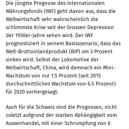
Die jüngste Prognose des Internationalen
Währungsfonds (IWF) geht davon aus, dass die
Weltwirtschaft sehr wahrscheinlich die
schlimmste Krise seit der Grossen Depression
der 1930er-Jahre sehen wird. Der IWF
prognostiziert in seinem Basisszenario, dass das
Welt-Bruttoinlandprodukt (BIP) um 3 Prozent
sinken wird. Selbst der Lokomotive der
Weltwirtschaft, China, wird demnach ein Mini-
Wachstum von nur 1.5 Prozent (seit 2015
durchschnittliches Wachstum von 6.5 Prozent)
für 2020 vorhergesagt.
Auch für die Schweiz sind die Prognosen, nicht
zuletzt aufgrund der starken Abhängigkeit vom
Aussenhandel, mit einer Schrumpfung von 6