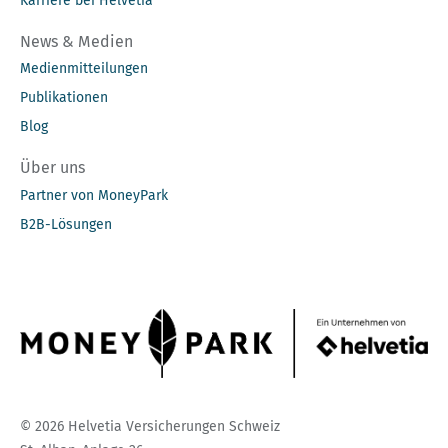
Karriere bei Helvetia
News & Medien
Medienmitteilungen
Publikationen
Blog
Über uns
Partner von MoneyPark
B2B-Lösungen
© 2026 Helvetia Versicherungen Schweiz