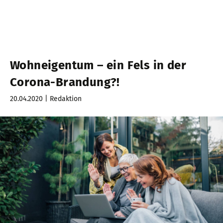
Wohneigentum – ein Fels in der
Corona-Brandung?!
20.04.2020 | Redaktion