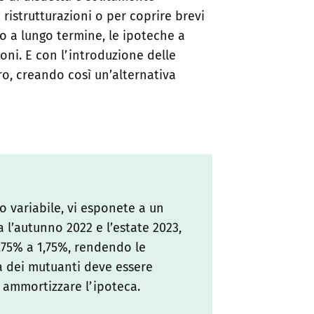
ristrutturazioni o per coprire brevi
o a lungo termine, le ipoteche a
oni. E con l’introduzione delle
o, creando così un’alternativa
 variabile, vi esponete a un
 l’autunno 2022 e l’estate 2023,
,75% a 1,75%, rendendo le
a dei mutuanti deve essere
 ammortizzare l’ipoteca.