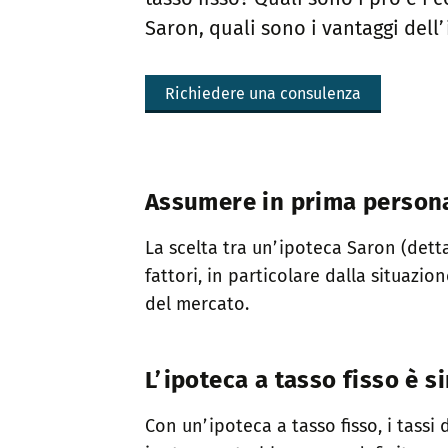
Saron, quali sono i vantaggi dell’
Richiedere una consulenza
Assumere in prima persona i
La scelta tra un’ipoteca Saron (dett
fattori, in particolare dalla situazio
del mercato.
L’ipoteca a tasso fisso è s
Con un’ipoteca a tasso fisso, i tassi