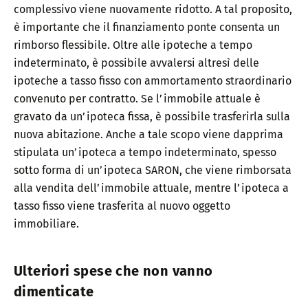
complessivo viene nuovamente ridotto. A tal proposito,
è importante che il finanziamento ponte consenta un
rimborso flessibile. Oltre alle ipoteche a tempo
indeterminato, è possibile avvalersi altresì delle
ipoteche a tasso fisso con ammortamento straordinario
convenuto per contratto. Se l’immobile attuale è
gravato da un’ipoteca fissa, è possibile trasferirla sulla
nuova abitazione. Anche a tale scopo viene dapprima
stipulata un’ipoteca a tempo indeterminato, spesso
sotto forma di un’ipoteca SARON, che viene rimborsata
alla vendita dell’immobile attuale, mentre l’ipoteca a
tasso fisso viene trasferita al nuovo oggetto
immobiliare.
Ulteriori spese che non vanno
dimenticate