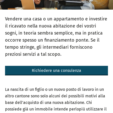
Vendere una casa o un appartamento e investire
il ricavato nella nuova abitazione dei vostri
sogni, in teoria sembra semplice, ma in pratica
occorre spesso un finanziamento ponte. Se il
tempo stringe, gli intermediari forniscono
preziosi servizi a tal scopo.
Richiedere una consulenza
La nascita di un figlio o un nuovo posto di lavoro in un
altro cantone sono solo alcuni dei possibili motivi alla
base dell’acquisto di una nuova abitazione. Chi
possiede già un immobile intende perlopiù utilizzare il