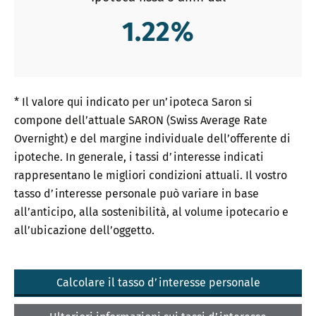
1.22
%
* Il valore qui indicato per un’ipoteca Saron si
compone dell’attuale SARON (Swiss Average Rate
Overnight) e del margine individuale dell’offerente di
ipoteche. In generale, i tassi d’interesse indicati
rappresentano le migliori condizioni attuali. Il vostro
tasso d’interesse personale può variare in base
all’anticipo, alla sostenibilità, al volume ipotecario e
all’ubicazione dell’oggetto.
Calcolare il tasso d’interesse personale