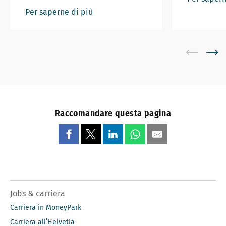
Per saperne di più
Raccomandare questa pagina
Jobs & carriera
Carriera in MoneyPark
Carriera all’Helvetia