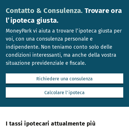
Contatto & Consulenza.
Trovare ora
l’ipoteca giusta.
MoneyPark vi aiuta a trovare l’ipoteca giusta per
voi, con una consulenza personale e
indipendente. Non teniamo conto solo delle
condizioni interessanti, ma anche della vostra
situazione previdenziale e fiscale.
Richiedere una consulenza
Calcolare l’ipoteca
I tassi ipotecari attualmente più