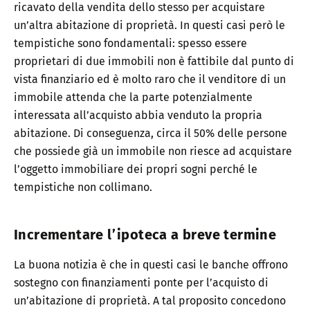
ricavato della vendita dello stesso per acquistare
un’altra abitazione di proprietà. In questi casi però le
tempistiche sono fondamentali: spesso essere
proprietari di due immobili non è fattibile dal punto di
vista finanziario ed è molto raro che il venditore di un
immobile attenda che la parte potenzialmente
interessata all’acquisto abbia venduto la propria
abitazione. Di conseguenza, circa il 50% delle persone
che possiede già un immobile non riesce ad acquistare
l’oggetto immobiliare dei propri sogni perché le
tempistiche non collimano.
Incrementare l’ipoteca a breve termine
La buona notizia è che in questi casi le banche offrono
sostegno con finanziamenti ponte per l’acquisto di
un’abitazione di proprietà. A tal proposito concedono