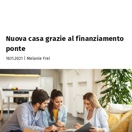
Nuova casa grazie al finanziamento
ponte
16.11.2021 | Melanie Frei