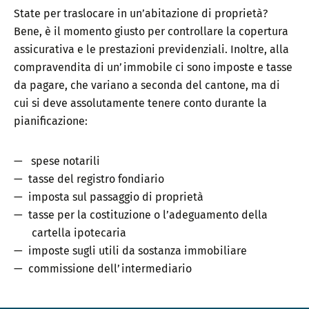
State per traslocare in un’abitazione di proprietà?
Bene, è il momento giusto per controllare la copertura
assicurativa e le prestazioni previdenziali. Inoltre, alla
compravendita di un’immobile ci sono imposte e tasse
da pagare, che variano a seconda del cantone, ma di
cui si deve assolutamente tenere conto durante la
pianificazione:
spese notarili
tasse del registro fondiario
imposta sul passaggio di proprietà
tasse per la costituzione o l’adeguamento della
cartella ipotecaria
imposte sugli utili da sostanza immobiliare
commissione dell’intermediario