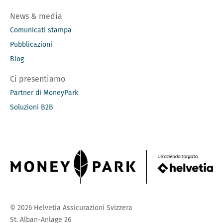
News & media
Comunicati stampa
Pubblicazioni
Blog
Ci presentiamo
Partner di MoneyPark
Soluzioni B2B
© 2026 Helvetia Assicurazioni Svizzera
St. Alban-Anlage 26