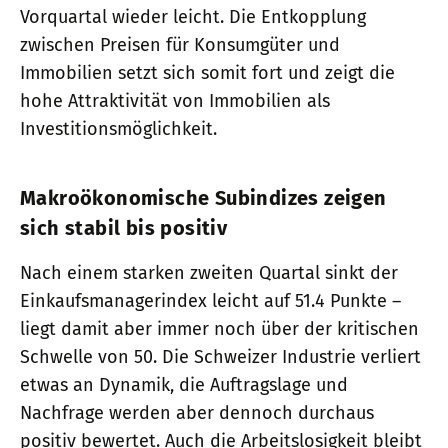
Vorquartal wieder leicht. Die Entkopplung
zwischen Preisen für Konsumgüter und
Immobilien setzt sich somit fort und zeigt die
hohe Attraktivität von Immobilien als
Investitionsmöglichkeit.
Makroökonomische Subindizes zeigen
sich stabil bis positiv
Nach einem starken zweiten Quartal sinkt der
Einkaufsmanagerindex leicht auf 51.4 Punkte –
liegt damit aber immer noch über der kritischen
Schwelle von 50. Die Schweizer Industrie verliert
etwas an Dynamik, die Auftragslage und
Nachfrage werden aber dennoch durchaus
positiv bewertet. Auch die Arbeitslosigkeit bleibt