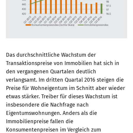
Das durchschnittliche Wachstum der
Transaktionspreise von Immobilien hat sich in
den vergangenen Quartalen deutlich
verlangsamt. Im dritten Quartal 2016 steigen die
Preise für Wohneigentum im Schnitt aber wieder
etwas stärker. Treiber für dieses Wachstum ist
insbesondere die Nachfrage nach
Eigentumswohnungen. Anders als die
Immobilienpreise fallen die
Konsumentenpreisen im Vergleich zum