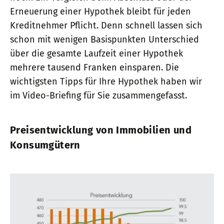
Erneuerung einer Hypothek bleibt für jeden
Kreditnehmer Pflicht. Denn schnell lassen sich
schon mit wenigen Basispunkten Unterschied
über die gesamte Laufzeit einer Hypothek
mehrere tausend Franken einsparen. Die
wichtigsten Tipps für Ihre Hypothek haben wir
im Video-Briefing für Sie zusammengefasst.
Preisentwicklung von Immobilien und
Konsumgütern