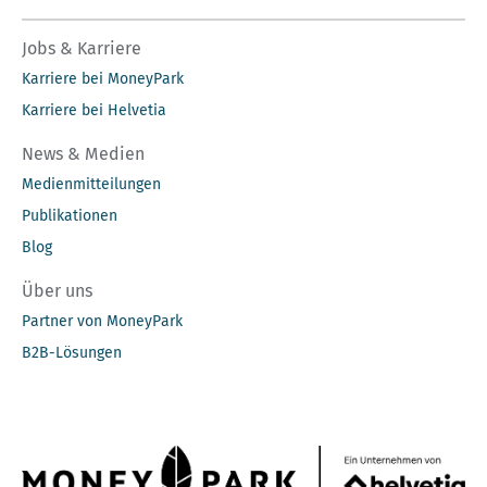
Jobs & Karriere
Karriere bei MoneyPark
Karriere bei Helvetia
News & Medien
Medienmitteilungen
Publikationen
Blog
Über uns
Partner von MoneyPark
B2B-Lösungen