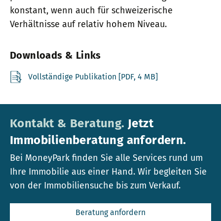
konstant, wenn auch für schweizerische
Verhältnisse auf relativ hohem Niveau.
Downloads & Links
Vollständige Publikation [PDF, 4 MB]
Kontakt & Beratung.
Jetzt
Immobilienberatung anfordern.
Bei MoneyPark finden Sie alle Services rund um
Ihre Immobilie aus einer Hand. Wir begleiten Sie
von der Immobiliensuche bis zum Verkauf.
Beratung anfordern