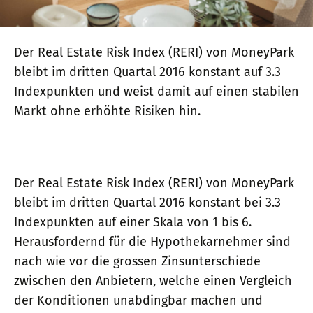
Der Real Estate Risk Index (RERI) von MoneyPark
bleibt im dritten Quartal 2016 konstant auf 3.3
Indexpunkten und weist damit auf einen stabilen
Markt ohne erhöhte Risiken hin.
Der Real Estate Risk Index (RERI) von MoneyPark
bleibt im dritten Quartal 2016 konstant bei 3.3
Indexpunkten auf einer Skala von 1 bis 6.
Herausfordernd für die Hypothekarnehmer sind
nach wie vor die grossen Zinsunterschiede
zwischen den Anbietern, welche einen Vergleich
der Konditionen unabdingbar machen und