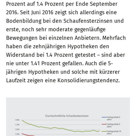
Prozent auf 1.4 Prozent per Ende September
2016. Seit Juni 2016 zeigt sich allerdings eine
Bodenbildung bei den Schaufensterzinsen und
erste, noch sehr moderate gegenläufige
Bewegungen bei einzelnen Anbietern. Mehrfach
haben die zehnjährigen Hypotheken den
Widerstand bei 1.4 Prozent getestet – sind aber
nie unter 1.41 Prozent gefallen. Auch die 5-
jährigen Hypotheken und solche mit kürzerer
Laufzeit zeigen eine Konsolidierungstendenz.