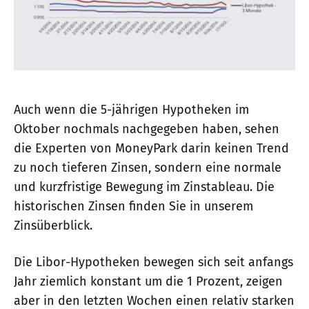
Auch wenn die 5-jährigen Hypotheken im
Oktober nochmals nachgegeben haben, sehen
die Experten von MoneyPark darin keinen Trend
zu noch tieferen Zinsen, sondern eine normale
und kurzfristige Bewegung im Zinstableau. Die
historischen Zinsen finden Sie in unserem
Zinsüberblick.
Die Libor-Hypotheken bewegen sich seit anfangs
Jahr ziemlich konstant um die 1 Prozent, zeigen
aber in den letzten Wochen einen relativ starken