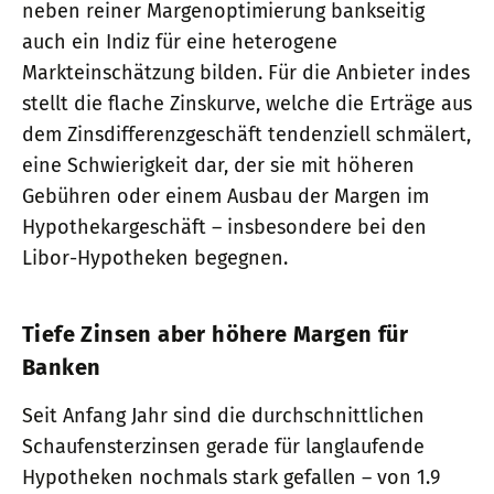
neben reiner Margenoptimierung bankseitig
auch ein Indiz für eine heterogene
Markteinschätzung bilden. Für die Anbieter indes
stellt die flache Zinskurve, welche die Erträge aus
dem Zinsdifferenzgeschäft tendenziell schmälert,
eine Schwierigkeit dar, der sie mit höheren
Gebühren oder einem Ausbau der Margen im
Hypothekargeschäft – insbesondere bei den
Libor-Hypotheken begegnen.
Tiefe Zinsen aber höhere Margen für
Banken
Seit Anfang Jahr sind die durchschnittlichen
Schaufensterzinsen gerade für langlaufende
Hypotheken nochmals stark gefallen – von 1.9