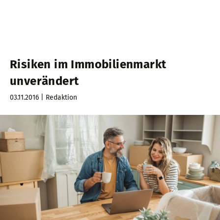
Risiken im Immobilienmarkt
unverändert
03.11.2016 | Redaktion