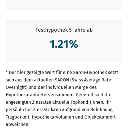
Festhypothek 5 Jahre ab
1.21
%
* Der hier gezeigte Wert für eine Saron-Hypothek setzt
sich aus dem aktuellen SARON (Swiss Average Rate
Overnight) und der individuellen Marge des
Hypothekaranbieters zusammen. Generell sind die
angezeigten Zinssätze aktuelle Topkonditionen. Ihr
persönlicher Zinssatz kann aufgrund von Belehnung,
Tragbarkeit, Hypothekarvolumen und Objektstandort
abweichen.