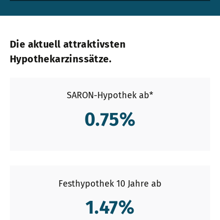
Die aktuell attraktivsten
Hypothekarzinssätze.
SARON-Hypothek ab*
0.75
%
Festhypothek 10 Jahre ab
1.47
%