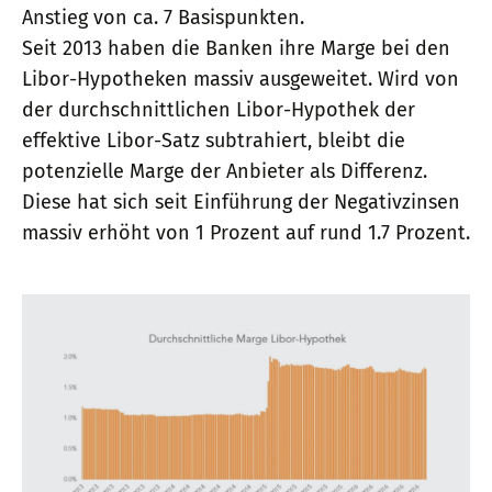
Anstieg von ca. 7 Basispunkten.
Seit 2013 haben die Banken ihre Marge bei den
Libor-Hypotheken massiv ausgeweitet. Wird von
der durchschnittlichen Libor-Hypothek der
effektive Libor-Satz subtrahiert, bleibt die
potenzielle Marge der Anbieter als Differenz.
Diese hat sich seit Einführung der Negativzinsen
massiv erhöht von 1 Prozent auf rund 1.7 Prozent.