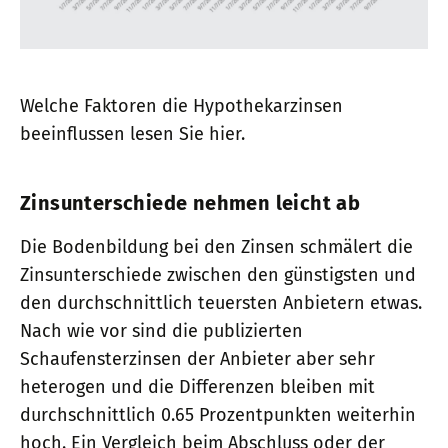
Welche Faktoren die Hypothekarzinsen
beeinflussen lesen Sie hier.
Zinsunterschiede nehmen leicht ab
Die Bodenbildung bei den Zinsen schmälert die
Zinsunterschiede zwischen den günstigsten und
den durchschnittlich teuersten Anbietern etwas.
Nach wie vor sind die publizierten
Schaufensterzinsen der Anbieter aber sehr
heterogen und die Differenzen bleiben mit
durchschnittlich 0.65 Prozentpunkten weiterhin
hoch. Ein Vergleich beim Abschluss oder der