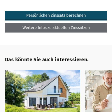
Persönlichen Zinssatz berechnen
Weitere Infos zu aktuellen Zinssätzen
Das könnte Sie auch interessieren.