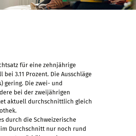
chtsatz für eine zehnjährige
 bei 3.11 Prozent. Die Ausschläge
) gering. Die zwei- und
ndere bei der zweijährigen
et aktuell durchschnittlich gleich
othek.
es durch die Schweizerische
 im Durchschnitt nur noch rund