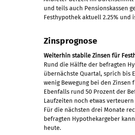
und teils auch Pensionskassen ge
Festhypothek aktuell 2.25% und i
Zinsprognose
Weiterhin stabile Zinsen für Fes
Rund die Hälfte der befragten Hy
übernächste Quartal, sprich bis
wenig Bewegung bei den Zinsen f
Ebenfalls rund 50 Prozent der Be
Laufzeiten noch etwas verteuern
Für die nächsten drei Monate rec
befragten Hypothekargeber kann si
heute.