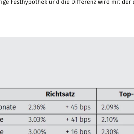
hrige Festhypothek und die Differenz wird mit de