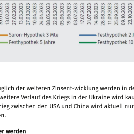
glich der weiteren Zinsent-wicklung werden in de
eitere Verlauf des Kriegs in der Ukraine wird ka
ieg zwischen den USA und China wird aktuell nur
en.
rer werden