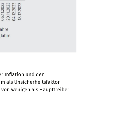
r Inflation und den
um als Unsicherheitsfaktor
 von wenigen als Haupttreiber