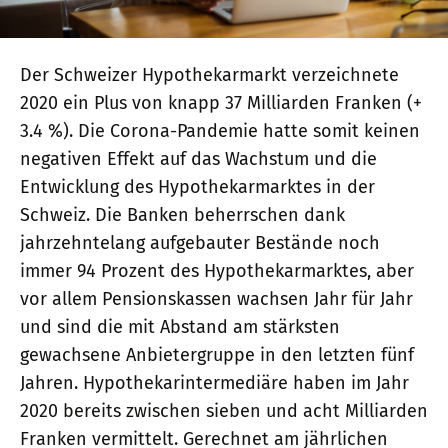
Der Schweizer Hypothekarmarkt verzeichnete
2020 ein Plus von knapp 37 Milliarden Franken (+
3.4 %). Die Corona-Pandemie hatte somit keinen
negativen Effekt auf das Wachstum und die
Entwicklung des Hypothekarmarktes in der
Schweiz. Die Banken beherrschen dank
jahrzehntelang aufgebauter Bestände noch
immer 94 Prozent des Hypothekarmarktes, aber
vor allem Pensionskassen wachsen Jahr für Jahr
und sind die mit Abstand am stärksten
gewachsene Anbietergruppe in den letzten fünf
Jahren. Hypothekarintermediäre haben im Jahr
2020 bereits zwischen sieben und acht Milliarden
Franken vermittelt. Gerechnet am jährlichen