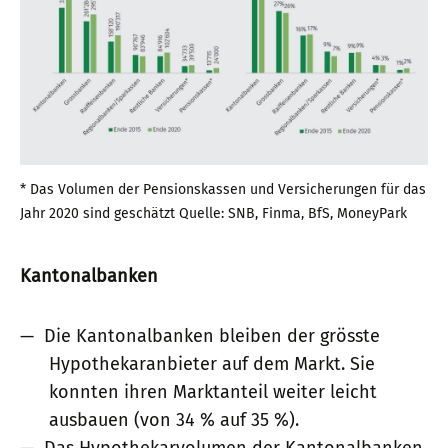
* Das Volumen der Pensionskassen und Versicherungen für das
Jahr 2020 sind geschätzt Quelle: SNB, Finma, BfS, MoneyPark
Kantonalbanken
Die Kantonalbanken bleiben der grösste
Hypothekaranbieter auf dem Markt. Sie
konnten ihren Marktanteil weiter leicht
ausbauen (von 34 % auf 35 %).
Das Hypothekarvolumen der Kantonalbanken