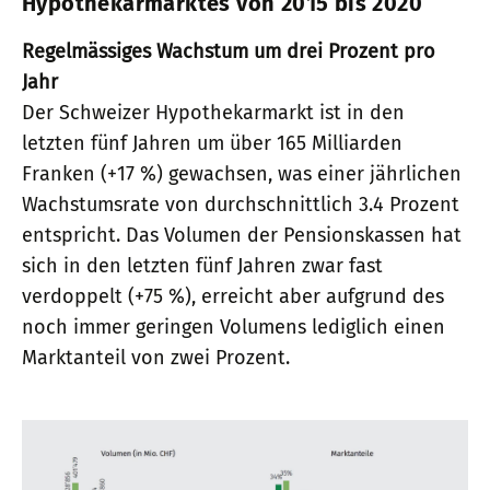
Hypothekarmarktes von 2015 bis 2020
Regelmässiges Wachstum um drei Prozent pro
Jahr
Der Schweizer Hypothekarmarkt ist in den
letzten fünf Jahren um über 165 Milliarden
Franken (+17 %) gewachsen, was einer jährlichen
Wachstumsrate von durchschnittlich 3.4 Prozent
entspricht. Das Volumen der Pensionskassen hat
sich in den letzten fünf Jahren zwar fast
verdoppelt (+75 %), erreicht aber aufgrund des
noch immer geringen Volumens lediglich einen
Marktanteil von zwei Prozent.