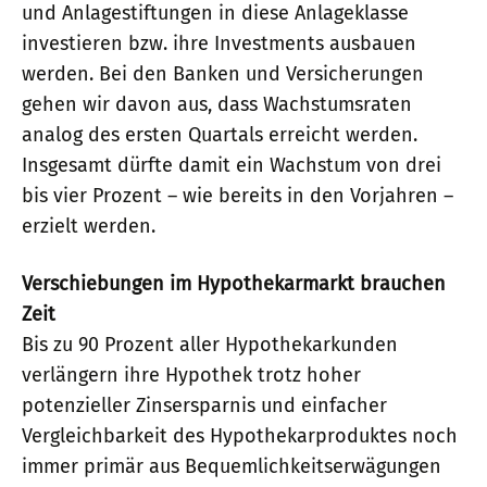
und Anlagestiftungen in diese Anlageklasse
investieren bzw. ihre Investments ausbauen
werden. Bei den Banken und Versicherungen
gehen wir davon aus, dass Wachstumsraten
analog des ersten Quartals erreicht werden.
Insgesamt dürfte damit ein Wachstum von drei
bis vier Prozent – wie bereits in den Vorjahren –
erzielt werden.
Verschiebungen im Hypothekarmarkt brauchen
Zeit
Bis zu 90 Prozent aller Hypothekarkunden
verlängern ihre Hypothek trotz hoher
potenzieller Zinsersparnis und einfacher
Vergleichbarkeit des Hypothekarproduktes noch
immer primär aus Bequemlichkeitserwägungen