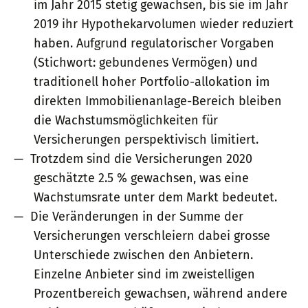
im Jahr 2015 stetig gewachsen, bis sie im Jahr
2019 ihr Hypothekarvolumen wieder reduziert
haben. Aufgrund regulatorischer Vorgaben
(Stichwort: gebundenes Vermögen) und
traditionell hoher Portfolio-allokation im
direkten Immobilienanlage-Bereich bleiben
die Wachstumsmöglichkeiten für
Versicherungen perspektivisch limitiert.
Trotzdem sind die Versicherungen 2020
geschätzte 2.5 % gewachsen, was eine
Wachstumsrate unter dem Markt bedeutet.
Die Veränderungen in der Summe der
Versicherungen verschleiern dabei grosse
Unterschiede zwischen den Anbietern.
Einzelne Anbieter sind im zweistelligen
Prozentbereich gewachsen, während andere