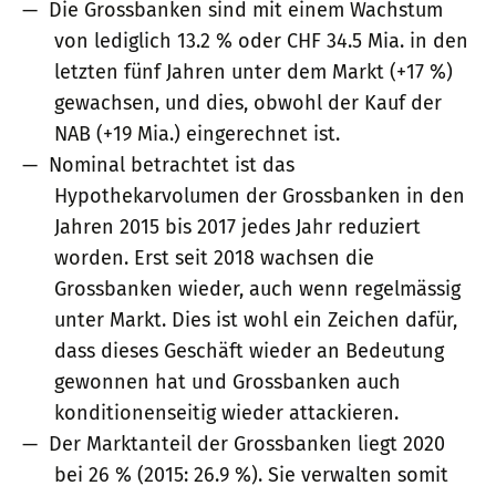
Die Grossbanken sind mit einem Wachstum
von lediglich 13.2 % oder CHF 34.5 Mia. in den
letzten fünf Jahren unter dem Markt (+17 %)
gewachsen, und dies, obwohl der Kauf der
NAB (+19 Mia.) eingerechnet ist.
Nominal betrachtet ist das
Hypothekarvolumen der Grossbanken in den
Jahren 2015 bis 2017 jedes Jahr reduziert
worden. Erst seit 2018 wachsen die
Grossbanken wieder, auch wenn regelmässig
unter Markt. Dies ist wohl ein Zeichen dafür,
dass dieses Geschäft wieder an Bedeutung
gewonnen hat und Grossbanken auch
konditionenseitig wieder attackieren.
Der Marktanteil der Grossbanken liegt 2020
bei 26 % (2015: 26.9 %). Sie verwalten somit