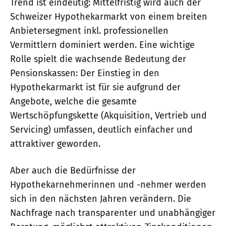
Trend ist eindeutig: Mittelfristig wird auch der
Schweizer Hypothekarmarkt von einem breiten
Anbietersegment inkl. professionellen
Vermittlern dominiert werden. Eine wichtige
Rolle spielt die wachsende Bedeutung der
Pensionskassen: Der Einstieg in den
Hypothekarmarkt ist für sie aufgrund der
Angebote, welche die gesamte
Wertschöpfungskette (Akquisition, Vertrieb und
Servicing) umfassen, deutlich einfacher und
attraktiver geworden.
Aber auch die Bedürfnisse der
Hypothekarnehmerinnen und -nehmer werden
sich in den nächsten Jahren verändern. Die
Nachfrage nach transparenter und unabhängiger