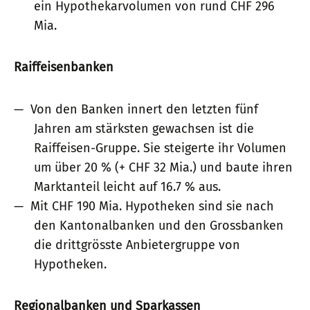
ein Hypothekarvolumen von rund CHF 296
Mia.
Raiffeisenbanken
Von den Banken innert den letzten fünf
Jahren am stärksten gewachsen ist die
Raiffeisen-Gruppe. Sie steigerte ihr Volumen
um über 20 % (+ CHF 32 Mia.) und baute ihren
Marktanteil leicht auf 16.7 % aus.
Mit CHF 190 Mia. Hypotheken sind sie nach
den Kantonalbanken und den Grossbanken
die drittgrösste Anbietergruppe von
Hypotheken.
Regionalbanken und Sparkassen