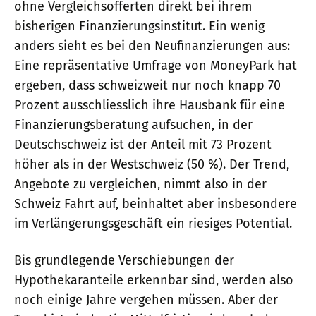
ohne Vergleichsofferten direkt bei ihrem
bisherigen Finanzierungsinstitut. Ein wenig
anders sieht es bei den Neufinanzierungen aus:
Eine repräsentative Umfrage von MoneyPark hat
ergeben, dass schweizweit nur noch knapp 70
Prozent ausschliesslich ihre Hausbank für eine
Finanzierungsberatung aufsuchen, in der
Deutschschweiz ist der Anteil mit 73 Prozent
höher als in der Westschweiz (50 %). Der Trend,
Angebote zu vergleichen, nimmt also in der
Schweiz Fahrt auf, beinhaltet aber insbesondere
im Verlängerungsgeschäft ein riesiges Potential.
Bis grundlegende Verschiebungen der
Hypothekaranteile erkennbar sind, werden also
noch einige Jahre vergehen müssen. Aber der