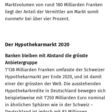
Marktvolumen von rund 180 Milliarden Franken
liegt der Anteil der Vermittler am Markt somit
nunmehr bei über vier Prozent.
Der Hypothekarmarkt 2020
Banken bleiben mit Abstand die grösste
Anbietergruppe
1’138 Milliarden Franken umfasste der Schweizer
Hypothekarmarkt per Ende 2020, und ist damit
einer der grössten der Welt. Die ausstehenden
Hypothekarkredite in Deutschland bewegen sich
beispielsweise mit 1’250 Milliarden Euro nominal
in ähnlichen Sphären wie in der Schweiz –
Deutschland ist jedoch mit 83 Millionen