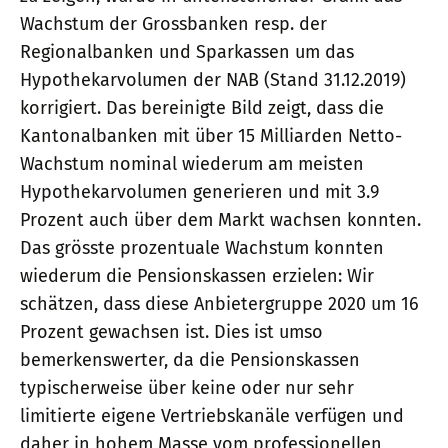
Wachstum der Grossbanken resp. der
Regionalbanken und Sparkassen um das
Hypothekarvolumen der NAB (Stand 31.12.2019)
korrigiert. Das bereinigte Bild zeigt, dass die
Kantonalbanken mit über 15 Milliarden Netto-
Wachstum nominal wiederum am meisten
Hypothekarvolumen generieren und mit 3.9
Prozent auch über dem Markt wachsen konnten.
Das grösste prozentuale Wachstum konnten
wiederum die Pensionskassen erzielen: Wir
schätzen, dass diese Anbietergruppe 2020 um 16
Prozent gewachsen ist. Dies ist umso
bemerkenswerter, da die Pensionskassen
typischerweise über keine oder nur sehr
limitierte eigene Vertriebskanäle verfügen und
daher in hohem Masse vom professionellen