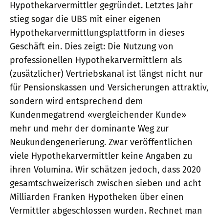
Hypothekarvermittler gegründet. Letztes Jahr
stieg sogar die UBS mit einer eigenen
Hypothekarvermittlungsplattform in dieses
Geschäft ein. Dies zeigt: Die Nutzung von
professionellen Hypothekarvermittlern als
(zusätzlicher) Vertriebskanal ist längst nicht nur
für Pensionskassen und Versicherungen attraktiv,
sondern wird entsprechend dem
Kundenmegatrend «vergleichender Kunde»
mehr und mehr der dominante Weg zur
Neukundengenerierung. Zwar veröffentlichen
viele Hypothekarvermittler keine Angaben zu
ihren Volumina. Wir schätzen jedoch, dass 2020
gesamtschweizerisch zwischen sieben und acht
Milliarden Franken Hypotheken über einen
Vermittler abgeschlossen wurden. Rechnet man