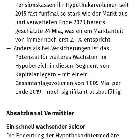
Pensionskassen ihr Hypothekarvolumen seit
2015 fast fünfmal so stark wie der Markt aus
und verwalteten Ende 2020 bereits
geschätzte 24 Mia., was einem Marktanteil
von immer noch erst 2.1 % entspricht.
Anders als bei Versicherungen ist das
Potenzial für weiteres Wachstum im
Hypobereich in diesem Segment von
Kapitalanlegern – mit einem
Gesamtanlagevolumen von 1’005 Mia. per
Ende 2019 – noch signifikant ausbaufähig.
Absatzkanal Vermittler
Ein schnell wachsender Sektor
Die Bedeutung der Hypothekarintermediäre