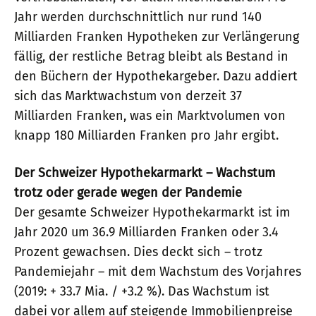
Jahr werden durchschnittlich nur rund 140
Milliarden Franken Hypotheken zur Verlängerung
fällig, der restliche Betrag bleibt als Bestand in
den Büchern der Hypothekargeber. Dazu addiert
sich das Marktwachstum von derzeit 37
Milliarden Franken, was ein Marktvolumen von
knapp 180 Milliarden Franken pro Jahr ergibt.
Der Schweizer Hypothekarmarkt – Wachstum
trotz oder gerade wegen der Pandemie
Der gesamte Schweizer Hypothekarmarkt ist im
Jahr 2020 um 36.9 Milliarden Franken oder 3.4
Prozent gewachsen. Dies deckt sich – trotz
Pandemiejahr – mit dem Wachstum des Vorjahres
(2019: + 33.7 Mia. / +3.2 %). Das Wachstum ist
dabei vor allem auf steigende Immobilienpreise