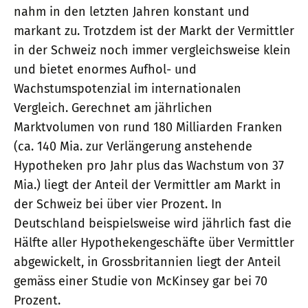
nahm in den letzten Jahren konstant und
markant zu. Trotzdem ist der Markt der Vermittler
in der Schweiz noch immer vergleichsweise klein
und bietet enormes Aufhol- und
Wachstumspotenzial im internationalen
Vergleich. Gerechnet am jährlichen
Marktvolumen von rund 180 Milliarden Franken
(ca. 140 Mia. zur Verlängerung anstehende
Hypotheken pro Jahr plus das Wachstum von 37
Mia.) liegt der Anteil der Vermittler am Markt in
der Schweiz bei über vier Prozent. In
Deutschland beispielsweise wird jährlich fast die
Hälfte aller Hypothekengeschäfte über Vermittler
abgewickelt, in Grossbritannien liegt der Anteil
gemäss einer Studie von McKinsey gar bei 70
Prozent.