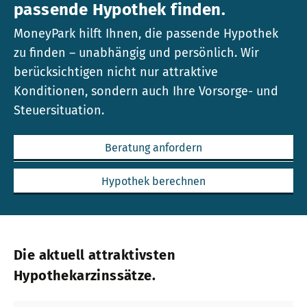
passende Hypothek finden.
MoneyPark hilft Ihnen, die passende Hypothek
zu finden – unabhängig und persönlich. Wir
berücksichtigen nicht nur attraktive
Konditionen, sondern auch Ihre Vorsorge- und
Steuersituation.
Beratung anfordern
Hypothek berechnen
Die aktuell attraktivsten
Hypothekarzinssätze.