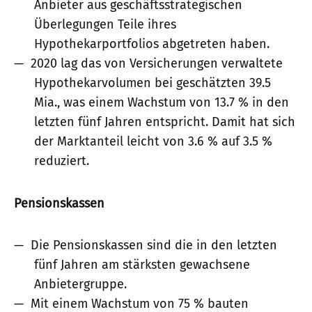
Anbieter aus geschäftsstrategischen
Überlegungen Teile ihres
Hypothekarportfolios abgetreten haben.
2020 lag das von Versicherungen verwaltete
Hypothekarvolumen bei geschätzten 39.5
Mia., was einem Wachstum von 13.7 % in den
letzten fünf Jahren entspricht. Damit hat sich
der Marktanteil leicht von 3.6 % auf 3.5 %
reduziert.
Pensionskassen
Die Pensionskassen sind die in den letzten
fünf Jahren am stärksten gewachsene
Anbietergruppe.
Mit einem Wachstum von 75 % bauten