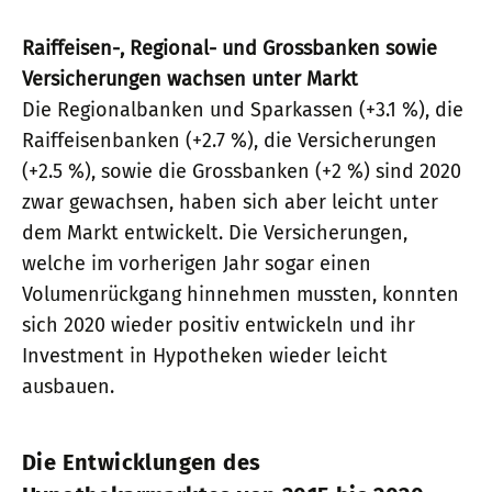
Raiffeisen-, Regional- und Grossbanken sowie
Versicherungen wachsen unter Markt
Die Regionalbanken und Sparkassen (+3.1 %), die
Raiffeisenbanken (+2.7 %), die Versicherungen
(+2.5 %), sowie die Grossbanken (+2 %) sind 2020
zwar gewachsen, haben sich aber leicht unter
dem Markt entwickelt. Die Versicherungen,
welche im vorherigen Jahr sogar einen
Volumenrückgang hinnehmen mussten, konnten
sich 2020 wieder positiv entwickeln und ihr
Investment in Hypotheken wieder leicht
ausbauen.
Die Entwicklungen des