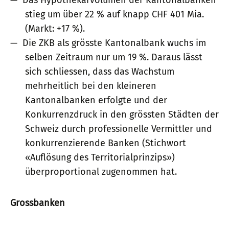
stieg um über 22 % auf knapp CHF 401 Mia.
(Markt: +17 %).
Die ZKB als grösste Kantonalbank wuchs im
selben Zeitraum nur um 19 %. Daraus lässt
sich schliessen, dass das Wachstum
mehrheitlich bei den kleineren
Kantonalbanken erfolgte und der
Konkurrenzdruck in den grössten Städten der
Schweiz durch professionelle Vermittler und
konkurrenzierende Banken (Stichwort
«Auflösung des Territorialprinzips»)
überproportional zugenommen hat.
Grossbanken