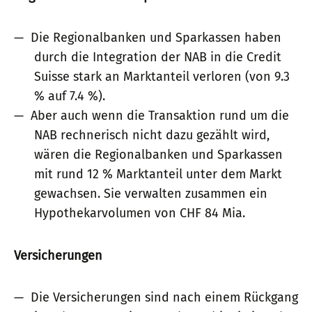
Die Regionalbanken und Sparkassen haben
durch die Integration der NAB in die Credit
Suisse stark an Marktanteil verloren (von 9.3
% auf 7.4 %).
Aber auch wenn die Transaktion rund um die
NAB rechnerisch nicht dazu gezählt wird,
wären die Regionalbanken und Sparkassen
mit rund 12 % Marktanteil unter dem Markt
gewachsen. Sie verwalten zusammen ein
Hypothekarvolumen von CHF 84 Mia.
Versicherungen
Die Versicherungen sind nach einem Rückgang