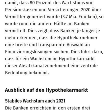
damit, dass 80 Prozent des Wachstums von
Pensionskassen und Versicherungen 2020 über
Vermittler generiert wurde (3.7 Mia. Franken), so
wurde rund die andere Hälfte an Banken
vermittelt. Dies zeigt, dass Banken je länger je
mehr erkennen, dass die Hypothekarnehmer
eine breite und transparente Auswahl an
Finanzierungslösungen suchen. Dies führt dazu,
dass für ein Wachstum im Hypothekarmarkt
dieser Absatzkanal zunehmend eine zentrale
Bedeutung bekommt.
Ausblick auf den Hypothekarmarkt
Stabiles Wachstum auch 2021
Die Banken erreichten in den ersten drei