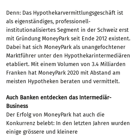
Denn: Das Hypothekarvermittlungsgeschäft ist
als eigenständiges, professionell-
institutionalisiertes Segment in der Schweiz erst
mit Gründung MoneyPark seit Ende 2012 existent.
Dabei hat sich MoneyPark als unangefochtener
Marktführer unter den Hypothekarintermediären
etabliert. Mit einem Volumen von 3.4 Milliarden
Franken hat MoneyPark 2020 mit Abstand am
meisten Hypotheken beraten und vermittelt.
Auch Banken entdecken das Intermediär-
Business
Der Erfolg von MoneyPark hat auch die
Konkurrenz belebt: In den letzten Jahren wurden
einige grössere und kleinere