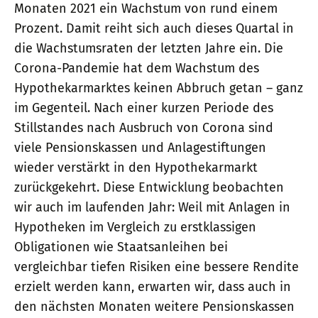
Monaten 2021 ein Wachstum von rund einem
Prozent. Damit reiht sich auch dieses Quartal in
die Wachstumsraten der letzten Jahre ein. Die
Corona-Pandemie hat dem Wachstum des
Hypothekarmarktes keinen Abbruch getan – ganz
im Gegenteil. Nach einer kurzen Periode des
Stillstandes nach Ausbruch von Corona sind
viele Pensionskassen und Anlagestiftungen
wieder verstärkt in den Hypothekarmarkt
zurückgekehrt. Diese Entwicklung beobachten
wir auch im laufenden Jahr: Weil mit Anlagen in
Hypotheken im Vergleich zu erstklassigen
Obligationen wie Staatsanleihen bei
vergleichbar tiefen Risiken eine bessere Rendite
erzielt werden kann, erwarten wir, dass auch in
den nächsten Monaten weitere Pensionskassen