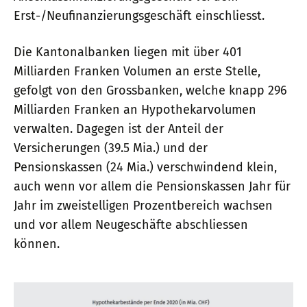
Erst-/Neufinanzierungsgeschäft einschliesst.
Die Kantonalbanken liegen mit über 401
Milliarden Franken Volumen an erste Stelle,
gefolgt von den Grossbanken, welche knapp 296
Milliarden Franken an Hypothekarvolumen
verwalten. Dagegen ist der Anteil der
Versicherungen (39.5 Mia.) und der
Pensionskassen (24 Mia.) verschwindend klein,
auch wenn vor allem die Pensionskassen Jahr für
Jahr im zweistelligen Prozentbereich wachsen
und vor allem Neugeschäfte abschliessen
können.