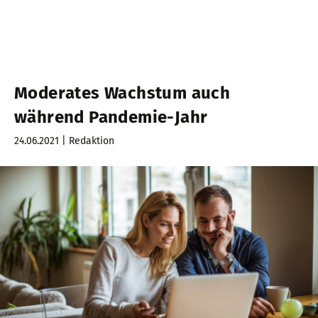
Moderates Wachstum auch
während Pandemie-Jahr
24.06.2021 | Redaktion