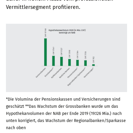
Vermittlersegment profitieren.
*Die Volumina der Pensionskassen und Versicherungen sind
geschätzt **Das Wachstum der Grossbanken wurde um das
Hypothekarvolumen der NAB per Ende 2019 (19.126 Mia.) nach
unten korrigiert, das Wachstum der Regionalbanken/Sparkasse
nach oben