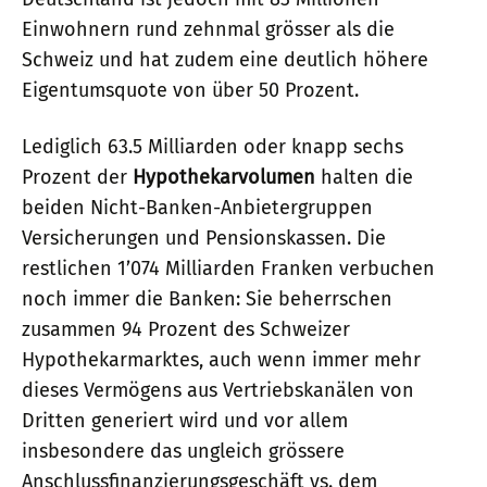
Einwohnern rund zehnmal grösser als die
Schweiz und hat zudem eine deutlich höhere
Eigentumsquote von über 50 Prozent.
Lediglich 63.5 Milliarden oder knapp sechs
Prozent der
Hypothekarvolumen
halten die
beiden Nicht-Banken-Anbietergruppen
Versicherungen und Pensionskassen. Die
restlichen 1’074 Milliarden Franken verbuchen
noch immer die Banken: Sie beherrschen
zusammen 94 Prozent des Schweizer
Hypothekarmarktes, auch wenn immer mehr
dieses Vermögens aus Vertriebskanälen von
Dritten generiert wird und vor allem
insbesondere das ungleich grössere
Anschlussfinanzierungsgeschäft vs. dem