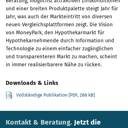
Beratung, möglichst attraktiven Zinskonditionen
und einer breiten Produktpalette steigt Jahr für
Jahr, was auch der Markteintritt von diversen
neuen Vergleichsplattformen zeigt. Die Vision
von MoneyPark, den Hypothekarmarkt für
Hypothekarnehmende durch Information und
Technologie zu einem einfacher zugänglichen
und transparenteren Markt zu machen, scheint
in immer realisierbarere Nähe zu rücken.
Downloads & Links
Vollständige Publikation [PDF, 288 kB]
Kontakt & Beratung.
Jetzt die