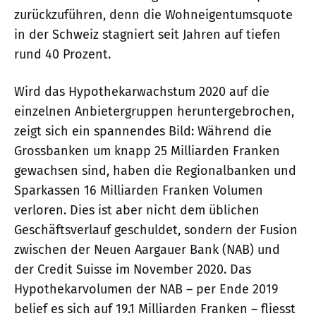
zurückzuführen, denn die Wohneigentumsquote
in der Schweiz stagniert seit Jahren auf tiefen
rund 40 Prozent.
Wird das Hypothekarwachstum 2020 auf die
einzelnen Anbietergruppen heruntergebrochen,
zeigt sich ein spannendes Bild: Während die
Grossbanken um knapp 25 Milliarden Franken
gewachsen sind, haben die Regionalbanken und
Sparkassen 16 Milliarden Franken Volumen
verloren. Dies ist aber nicht dem üblichen
Geschäftsverlauf geschuldet, sondern der Fusion
zwischen der Neuen Aargauer Bank (NAB) und
der Credit Suisse im November 2020. Das
Hypothekarvolumen der NAB – per Ende 2019
belief es sich auf 19.1 Milliarden Franken – fliesst