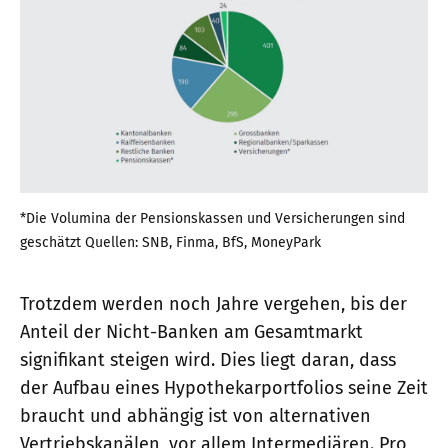
*Die Volumina der Pensionskassen und Versicherungen sind
geschätzt Quellen: SNB, Finma, BfS, MoneyPark
Trotzdem werden noch Jahre vergehen, bis der
Anteil der Nicht-Banken am Gesamtmarkt
signifikant steigen wird. Dies liegt daran, dass
der Aufbau eines Hypothekarportfolios seine Zeit
braucht und abhängig ist von alternativen
Vertriebskanälen, vor allem Intermediären. Pro