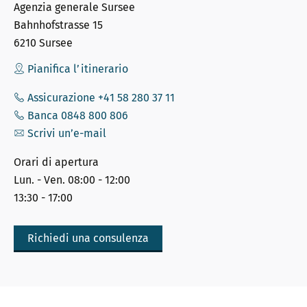
Agenzia generale Sursee
Bahnhofstrasse 15
6210 Sursee
Pianifica l’itinerario
Assicurazione +41 58 280 37 11
Banca 0848 800 806
Scrivi un’e-mail
Orari di apertura
Lun. - Ven. 08:00 - 12:00
13:30 - 17:00
Richiedi una consulenza