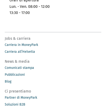
Orari di apertura
Lun. - Ven. 08:00 - 12:00
13:30 - 17:00
Jobs & carriera
Carriera in MoneyPark
Carriera all’Helvetia
News & media
Comunicati stampa
Pubblicazioni
Blog
Ci presentiamo
Partner di MoneyPark
Soluzioni B2B