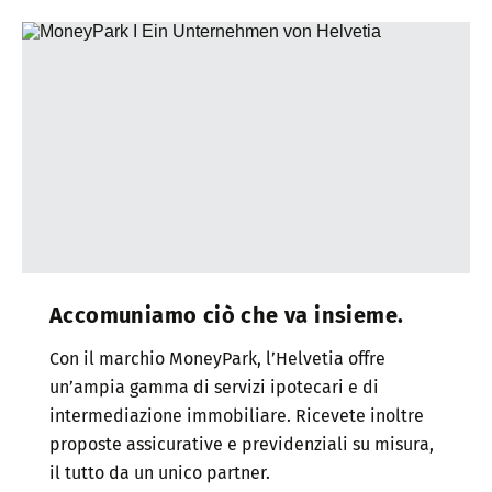
Accomuniamo ciò che va insieme.
Con il marchio MoneyPark, l’Helvetia offre
un’ampia gamma di servizi ipotecari e di
intermediazione immobiliare. Ricevete inoltre
proposte assicurative e previdenziali su misura,
il tutto da un unico partner.