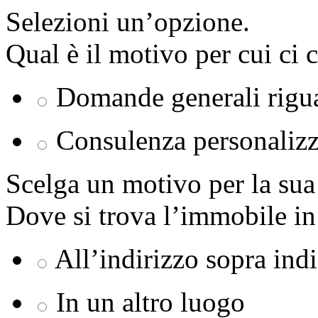
Selezioni un’opzione.
Qual è il motivo per cui ci 
Domande generali rigu
Consulenza personalizz
Scelga un motivo per la sua 
Dove si trova l’immobile in
All’indirizzo sopra ind
In un altro luogo