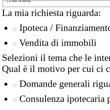
La mia richiesta
La mia richiesta riguarda:
Ipoteca / Finanziament
Vendita di immobili
Selezioni il tema che le inte
Qual è il motivo per cui ci 
Domande generali rigu
Consulenza ipotecaria 