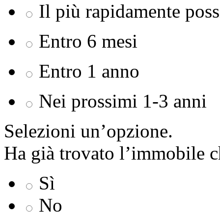
Il più rapidamente poss
Entro 6 mesi
Entro 1 anno
Nei prossimi 1-3 anni
Selezioni un’opzione.
Ha già trovato l’immobile ch
Sì
No