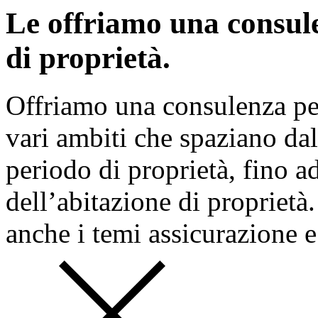
Le offriamo una consule
di proprietà.
Offriamo una consulenza per
vari ambiti che spaziano dall
periodo di proprietà, fino ad
dell’abitazione di proprietà
anche i temi assicurazione 