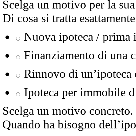
Scelga un motivo per la sua 
Di cosa si tratta esattamente
Nuova ipoteca / prima 
Finanziamento di una c
Rinnovo di un’ipoteca 
Ipoteca per immobile d
Scelga un motivo concreto.
Quando ha bisogno dell’ipo