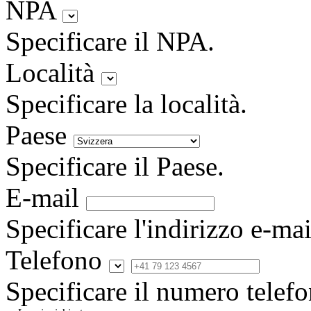
NPA
Specificare il NPA.
Località
Specificare la località.
Paese
Specificare il Paese.
E-mail
Specificare l'indirizzo e-mai
Telefono
Specificare il numero telefo