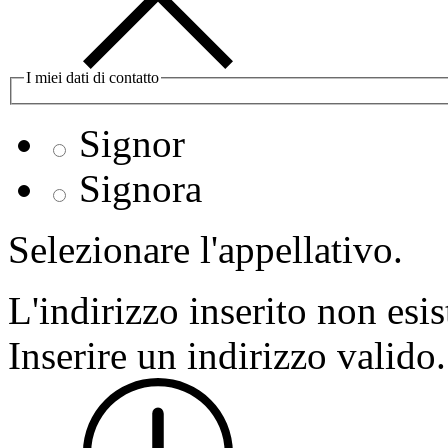
I miei dati di contatto
Signor
Signora
Selezionare l'appellativo.
L'indirizzo inserito non esis
Inserire un indirizzo valido.