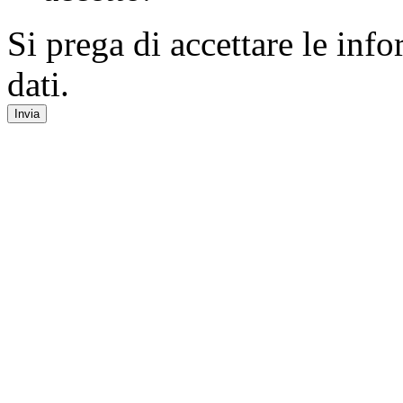
Si prega di accettare le inf
dati.
Invia