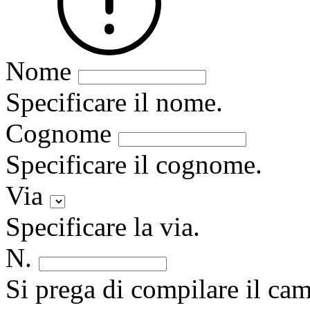
Nome
Specificare il nome.
Cognome
Specificare il cognome.
Via
Specificare la via.
N.
Si prega di compilare il ca