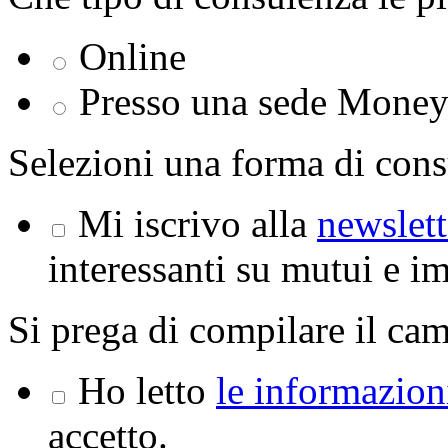
Online
Presso una sede Mone
Selezioni una forma di cons
Mi iscrivo alla
newslett
interessanti su mutui e i
Si prega di compilare il ca
Ho letto
le informazioni
accetto.