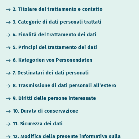
2. Titolare del trattamento e contatto
3. Categorie di dati personali trattati
4. Finalità del trattamento dei dati
5. Principi del trattamento dei dati
6. Kategorien von Personendaten
7. Destinatari dei dati personali
8. Trasmissione di dati personali all’estero
9. Diritti delle persone interessate
10. Durata di conservazione
11. Sicurezza dei dati
12. Modifica della presente informativa sulla