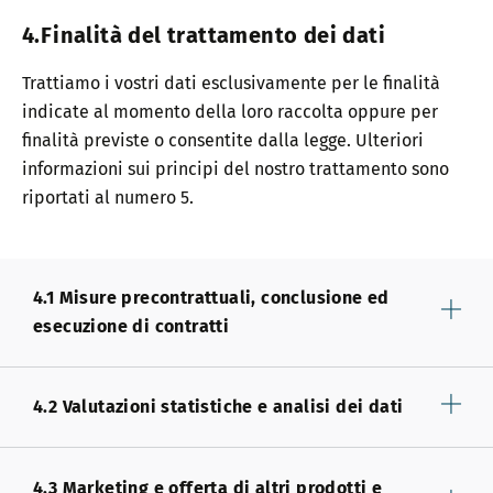
4.Finalità del trattamento dei dati
Trattiamo i vostri dati esclusivamente per le finalità
indicate al momento della loro raccolta oppure per
finalità previste o consentite dalla legge. Ulteriori
informazioni sui principi del nostro trattamento sono
riportati al numero 5.
4.1 Misure precontrattuali, conclusione ed
esecuzione di contratti
4.2 Valutazioni statistiche e analisi dei dati
4.3 Marketing e offerta di altri prodotti e