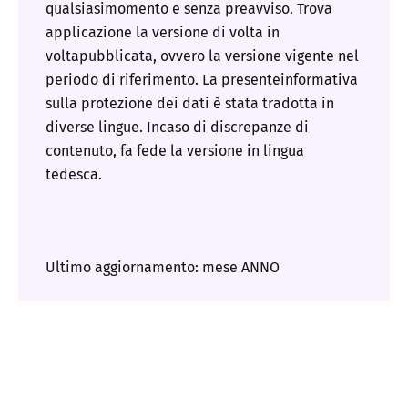
qualsiasimomento e senza preavviso. Trova
applicazione la versione di volta in
voltapubblicata, ovvero la versione vigente nel
periodo di riferimento. La presenteinformativa
sulla protezione dei dati è stata tradotta in
diverse lingue. Incaso di discrepanze di
contenuto, fa fede la versione in lingua
tedesca.
Ultimo aggiornamento: mese ANNO