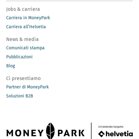
Jobs & carriera
Carriera in MoneyPark
Carriera all’Helvetia
News & media
Comunicati stampa
Pubblicazioni
Blog
Ci presentiamo
Partner di MoneyPark
Soluzioni B2B