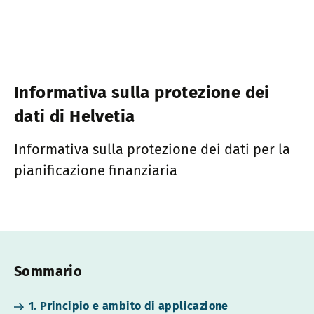
Informativa sulla protezione dei
dati di Helvetia
Informativa sulla protezione dei dati per la
pianificazione finanziaria
Sommario
1. Principio e ambito di applicazione