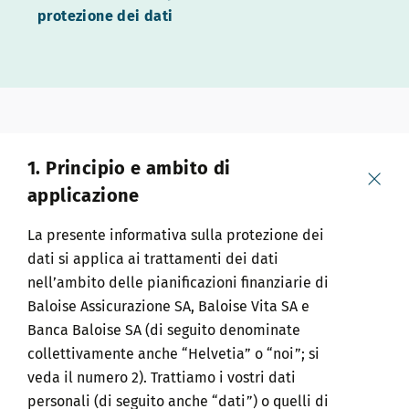
protezione dei dati
1. Principio e ambito di
applicazione
La presente informativa sulla protezione dei
dati si applica ai trattamenti dei dati
nell’ambito delle pianificazioni finanziarie di
Baloise Assicurazione SA, Baloise Vita SA e
Banca Baloise SA (di seguito denominate
collettivamente anche “Helvetia” o “noi”; si
veda il numero 2). Trattiamo i vostri dati
personali (di seguito anche “dati”) o quelli di