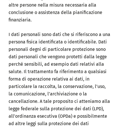
altre persone nella misura necessaria alla
conclusione o assistenza della pianificazione
finanziaria.
I dati personali sono dati che si riferiscono a una
persona fisica identificata o identificabile. Dati
personali degni di particolare protezione sono
dati personali che vengono protetti dalla legge
perché sensibili, ad esempio dati relativi alla
salute. Il trattamento fa riferimento a qualsiasi
forma di operazione relativa ai dati, in
particolare la raccolta, la conservazione, l’uso,
la comunicazione, l’archiviazione o la
cancellazione. A tale proposito ci atteniamo alla
legge federale sulla protezione dei dati (LPD),
all’ordinanza esecutiva (OPDa) e possibilmente
ad altre leggi sulla protezione dei dati