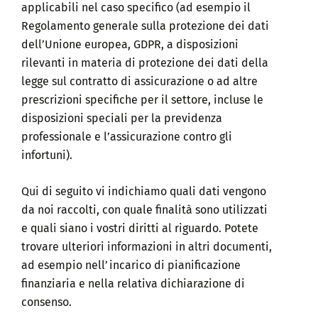
applicabili nel caso specifico (ad esempio il
Regolamento generale sulla protezione dei dati
dell’Unione europea, GDPR, a disposizioni
rilevanti in materia di protezione dei dati della
legge sul contratto di assicurazione o ad altre
prescrizioni specifiche per il settore, incluse le
disposizioni speciali per la previdenza
professionale e l’assicurazione contro gli
infortuni).
Qui di seguito vi indichiamo quali dati vengono
da noi raccolti, con quale finalità sono utilizzati
e quali siano i vostri diritti al riguardo. Potete
trovare ulteriori informazioni in altri documenti,
ad esempio nell’incarico di pianificazione
finanziaria e nella relativa dichiarazione di
consenso.