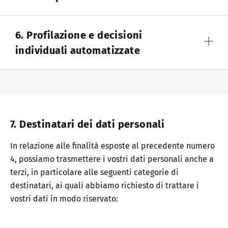
6. Profilazione e decisioni
individuali automatizzate
7. Destinatari dei dati personali
In relazione alle finalità esposte al precedente numero
4, possiamo trasmettere i vostri dati personali anche a
terzi, in particolare alle seguenti categorie di
destinatari, ai quali abbiamo richiesto di trattare i
vostri dati in modo riservato: