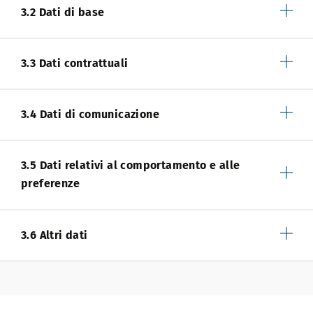
3.2 Dati di base
3.3 Dati contrattuali
3.4 Dati di comunicazione
3.5 Dati relativi al comportamento e alle
preferenze
3.6 Altri dati