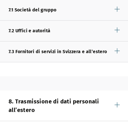
7.1 Società del gruppo
7.2 Uffici e autorità
7.3 Fornitori di servizi in Svizzera e all’estero
8. Trasmissione di dati personali
all’estero