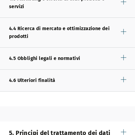
servizi
4.4 Ricerca di mercato e ottimizzazione dei
prodotti
4.5 Obblighi legali e normativi
4.6 Ulteriori finalità
5. Principi del trattamento dei dati