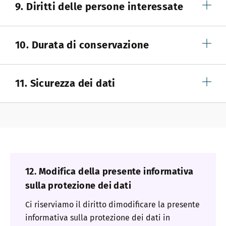
9. Diritti delle persone interessate
10. Durata di conservazione
11. Sicurezza dei dati
12. Modifica della presente informativa
sulla protezione dei dati
Ci riserviamo il diritto dimodificare la presente
informativa sulla protezione dei dati in