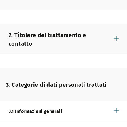
2. Titolare del trattamento e
contatto
3. Categorie di dati personali trattati
3.1 Informazioni generali