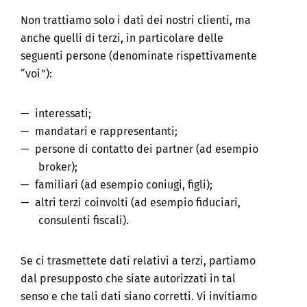
Non trattiamo solo i dati dei nostri clienti, ma
anche quelli di terzi, in particolare delle
seguenti persone (denominate rispettivamente
“voi”):
interessati;
mandatari e rappresentanti;
persone di contatto dei partner (ad esempio
broker);
familiari (ad esempio coniugi, figli);
altri terzi coinvolti (ad esempio fiduciari,
consulenti fiscali).
Se ci trasmettete dati relativi a terzi, partiamo
dal presupposto che siate autorizzati in tal
senso e che tali dati siano corretti. Vi invitiamo