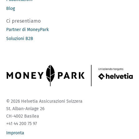
Blog
Ci presentiamo
Partner di MoneyPark
Soluzioni B2B
© 2026 Helvetia Assicurazioni Svizzera
St. Alban-Anlage 26
CH-4002 Basilea
+41 44 200 75 97
Impronta