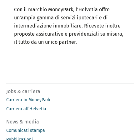
Con il marchio MoneyPark, l’Helvetia offre
un’ampia gamma di servizi ipotecari e di
intermediazione immobiliare. Ricevete inoltre
proposte assicurative e previdenziali su misura,
il tutto da un unico partner.
Jobs & carriera
Carriera in MoneyPark
Carriera all’Helvetia
News & media
Comunicati stampa
Pubblicazioni