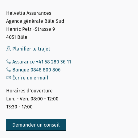
Helvetia Assurances
Agence générale Bâle Sud
Henric Petri-Strasse 9
4051 Bâle
Planifier le trajet
Assurance +41 58 280 36 11
Banque 0848 800 806
Écrire un e-mail
Horaires d’ouverture
Lun. - Ven. 08:00 - 12:00
13:30 - 17:00
Demander un conseil