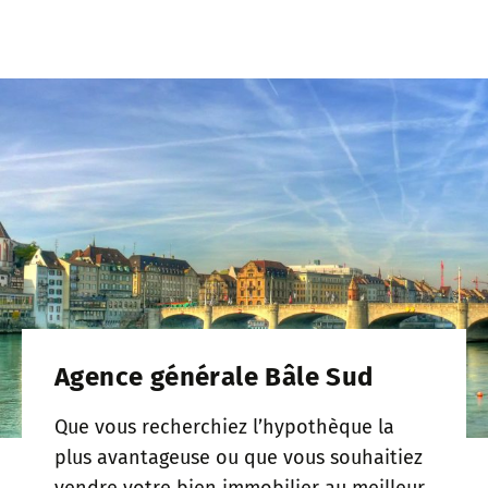
Agence générale Bâle Sud
Que vous recherchiez l’hypothèque la
plus avantageuse ou que vous souhaitiez
vendre votre bien immobilier au meilleur