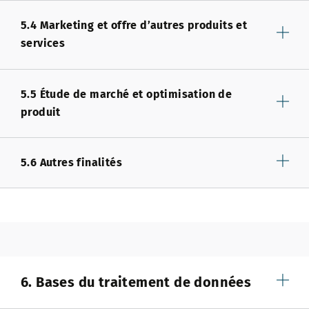
5.4 Marketing et offre d’autres produits et
services
5.5 Étude de marché et optimisation de
produit
5.6 Autres finalités
6. Bases du traitement de données