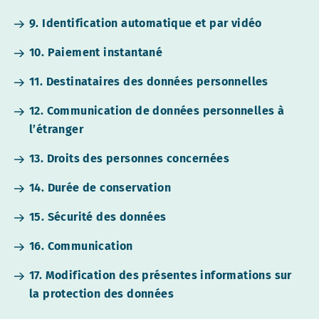
9. Identification automatique et par vidéo
10. Paiement instantané
11. Destinataires des données personnelles
12. Communication de données personnelles à
l’étranger
13. Droits des personnes concernées
14. Durée de conservation
15. Sécurité des données
16. Communication
17. Modification des présentes informations sur
la protection des données