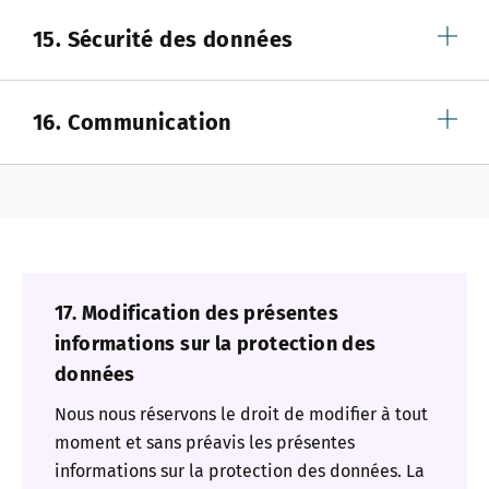
15. Sécurité des données
16. Communication
17. Modification des présentes
informations sur la protection des
données
Nous nous réservons le droit de modifier à tout
moment et sans préavis les présentes
informations sur la protection des données. La