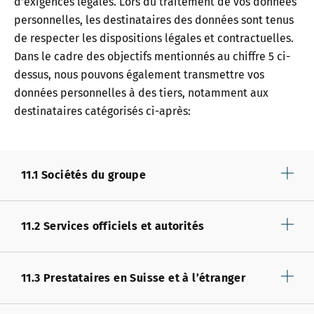
d’exigences légales. Lors du traitement de vos données
personnelles, les destinataires des données sont tenus
de respecter les dispositions légales et contractuelles.
Dans le cadre des objectifs mentionnés au chiffre 5 ci-
dessus, nous pouvons également transmettre vos
données personnelles à des tiers, notamment aux
destinataires catégorisés ci-après:
11.1 Sociétés du groupe
11.2 Services officiels et autorités
11.3 Prestataires en Suisse et à l’étranger