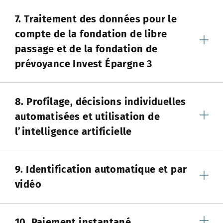
7. Traitement des données pour le
compte de la fondation de libre
passage et de la fondation de
prévoyance Invest Épargne 3
8. Profilage, décisions individuelles
automatisées et utilisation de
l’intelligence artificielle
9. Identification automatique et par
vidéo
10. Paiement instantané