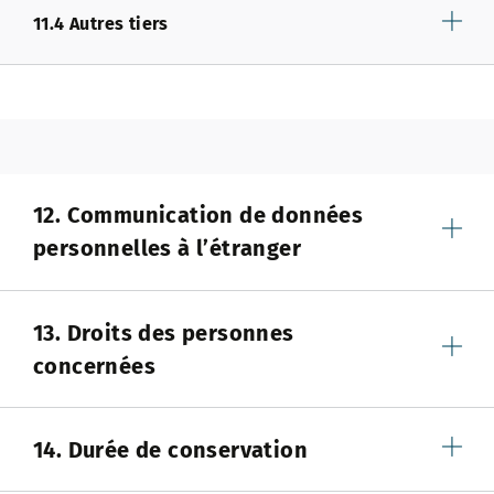
11.4 Autres tiers
12. Communication de données
personnelles à l’étranger
13. Droits des personnes
concernées
14. Durée de conservation