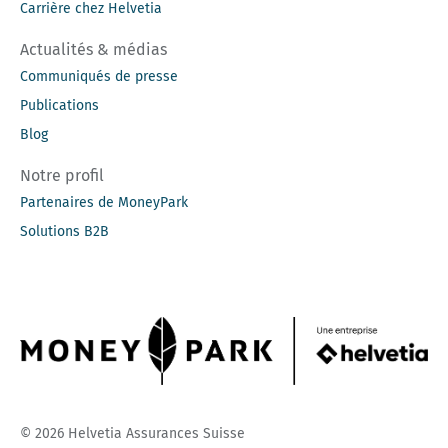
Carrière chez Helvetia
Actualités & médias
Communiqués de presse
Publications
Blog
Notre profil
Partenaires de MoneyPark
Solutions B2B
© 2026 Helvetia Assurances Suisse