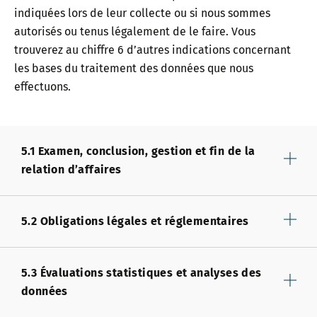
indiquées lors de leur collecte ou si nous sommes
autorisés ou tenus légalement de le faire. Vous
trouverez au chiffre 6 d’autres indications concernant
les bases du traitement des données que nous
effectuons.
5.1 Examen, conclusion, gestion et fin de la
relation d’affaires
5.2 Obligations légales et réglementaires
5.3 Évaluations statistiques et analyses des
données