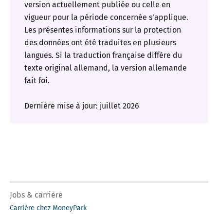
version actuellement publiée ou celle en
vigueur pour la période concernée s’applique.
Les présentes informations sur la protection
des données ont été traduites en plusieurs
langues. Si la traduction française diffère du
texte original allemand, la version allemande
fait foi.
Dernière mise à jour: juillet 2026
Jobs & carrière
Carrière chez MoneyPark