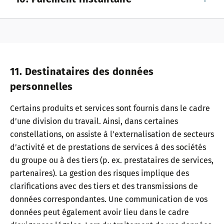
11. Destinataires des données
personnelles
Certains produits et services sont fournis dans le cadre
d’une division du travail. Ainsi, dans certaines
constellations, on assiste à l’externalisation de secteurs
d’activité et de prestations de services à des sociétés
du groupe ou à des tiers (p. ex. prestataires de services,
partenaires). La gestion des risques implique des
clarifications avec des tiers et des transmissions de
données correspondantes. Une communication de vos
données peut également avoir lieu dans le cadre