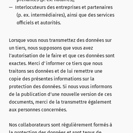
Interlocuteurs des entreprises et partenaires
(p. ex. intermédiaires), ainsi que des services
officiels et autorités.
Lorsque vous nous transmettez des données sur
un tiers, nous supposons que vous avez
l’autorisation de le faire et que ces données sont
exactes. Merci d’informer ce tiers que nous
traitons ses données et de lui remettre une
copie des présentes informations sur la
protection des données. Si nous vous informons
de la publication d’une nouvelle version de ces
documents, merci de la transmettre également
aux personnes concernées.
Nos collaborateurs sont régulièrement formés à
la protection des données et sont tenus de