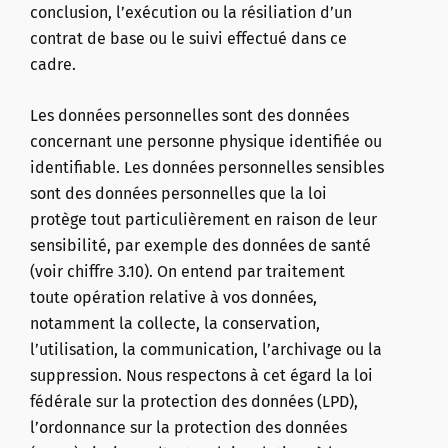
conclusion, l’exécution ou la résiliation d’un
contrat de base ou le suivi effectué dans ce
cadre.
Les données personnelles sont des données
concernant une personne physique identifiée ou
identifiable. Les données personnelles sensibles
sont des données personnelles que la loi
protège tout particulièrement en raison de leur
sensibilité, par exemple des données de santé
(voir chiffre 3.10). On entend par traitement
toute opération relative à vos données,
notamment la collecte, la conservation,
l’utilisation, la communication, l’archivage ou la
suppression. Nous respectons à cet égard la loi
fédérale sur la protection des données (LPD),
l’ordonnance sur la protection des données