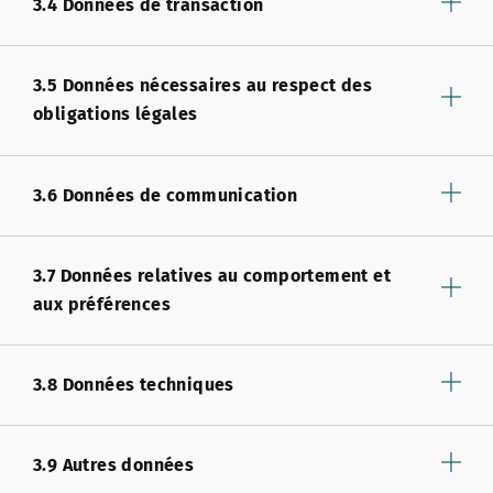
3.4 Données de transaction
3.5 Données nécessaires au respect des
obligations légales
3.6 Données de communication
3.7 Données relatives au comportement et
aux préférences
3.8 Données techniques
3.9 Autres données