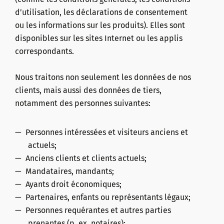
d’utilisation, les déclarations de consentement
ou les informations sur les produits). Elles sont
disponibles sur les sites Internet ou les applis
correspondants.
Nous traitons non seulement les données de nos
clients, mais aussi des données de tiers,
notamment des personnes suivantes:
Personnes intéressées et visiteurs anciens et
actuels;
Anciens clients et clients actuels;
Mandataires, mandants;
Ayants droit économiques;
Partenaires, enfants ou représentants légaux;
Personnes requérantes et autres parties
prenantes (p. ex. notaires);