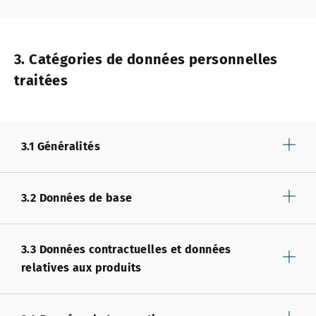
3. Catégories de données personnelles
traitées
3.1 Généralités
3.2 Données de base
3.3 Données contractuelles et données
relatives aux produits