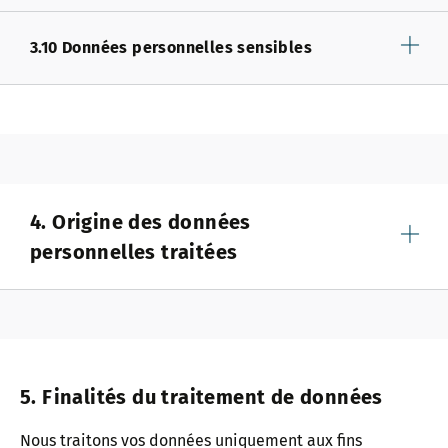
3.10 Données personnelles sensibles
4. Origine des données
personnelles traitées
5. Finalités du traitement de données
Nous traitons vos données uniquement aux fins