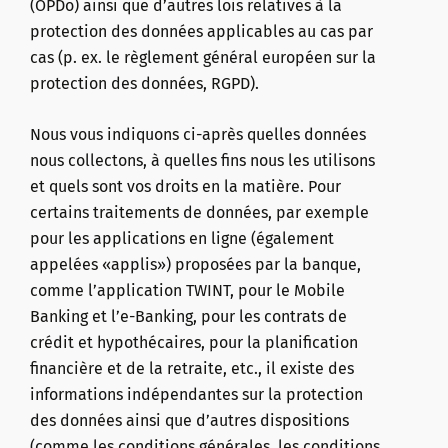
(OPDo) ainsi que d’autres lois relatives à la
protection des données applicables au cas par
cas (p. ex. le règlement général européen sur la
protection des données, RGPD).
Nous vous indiquons ci-après quelles données
nous collectons, à quelles fins nous les utilisons
et quels sont vos droits en la matière. Pour
certains traitements de données, par exemple
pour les applications en ligne (également
appelées «applis») proposées par la banque,
comme l’application TWINT, pour le Mobile
Banking et l’e-Banking, pour les contrats de
crédit et hypothécaires, pour la planification
financière et de la retraite, etc., il existe des
informations indépendantes sur la protection
des données ainsi que d’autres dispositions
(comme les conditions générales, les conditions