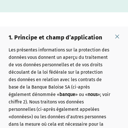
1. Principe et champ d’application
Les présentes informations sur la protection des
données vous donnent un aperçu du traitement
de vos données personnelles et de vos droits
découlant de la loi fédérale sur la protection
des données en relation avec les contrats de
base de la Banque Baloise SA (ci-après
également dénommée «
banque
» ou «
nous
»; voir
chiffre 2). Nous traitons vos données
personnelles (ci-après également appelées
«données») ou les données d’autres personnes
dans la mesure où cela est nécessaire pour la