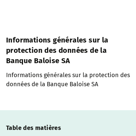
Informations générales sur la
protection des données de la
Banque Baloise SA
Informations générales sur la protection des
données de la Banque Baloise SA
Table des matières