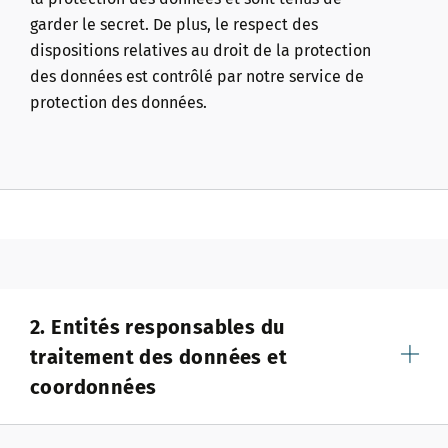
garder le secret. De plus, le respect des
dispositions relatives au droit de la protection
des données est contrôlé par notre service de
protection des données.
2. Entités responsables du
traitement des données et
coordonnées