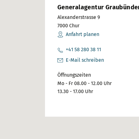
Generalagentur Graubünde
Alexanderstrasse 9
7000
Chur
Anfahrt planen
+41 58 280 38 11
E-Mail schreiben
Öffnungszeiten
Mo - Fr 08.00 - 12.00 Uhr
13.30 - 17.00 Uhr