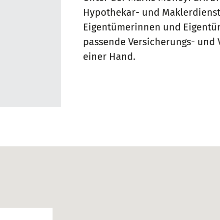
Hypothekar- und Maklerdienst
Eigentümerinnen und Eigentüm
passende Versicherungs- und 
einer Hand.