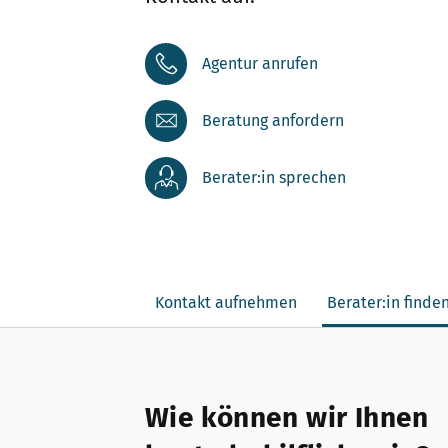
Agentur anrufen
Beratung anfordern
Berater:in sprechen
Kontakt aufnehmen
Berater:in finde
Wie können wir Ihnen