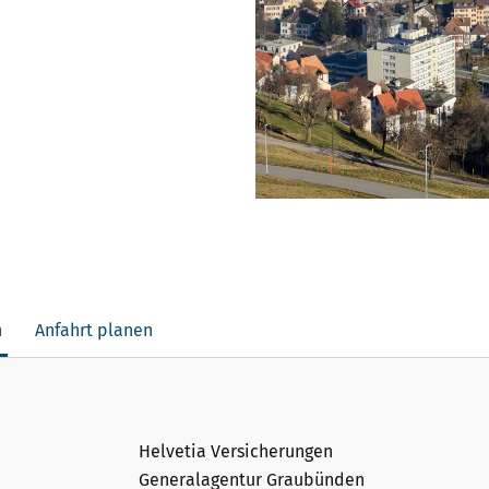
n
Anfahrt planen
Helvetia Versicherungen
Generalagentur Graubünden