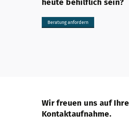
heute behilflich sein?
Beratung anfordern
Wir freuen uns auf Ihre
Kontaktaufnahme.