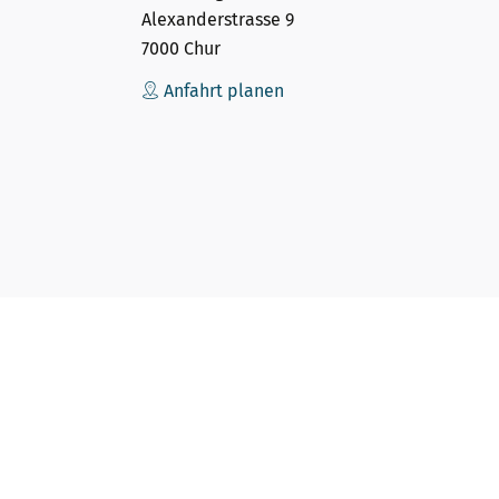
Alexanderstrasse 9
7000 Chur
Anfahrt planen