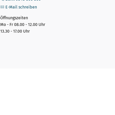
E-Mail schreiben
Öffnungszeiten
Mo - Fr 08.00 - 12.00 Uhr
13.30 - 17.00 Uhr