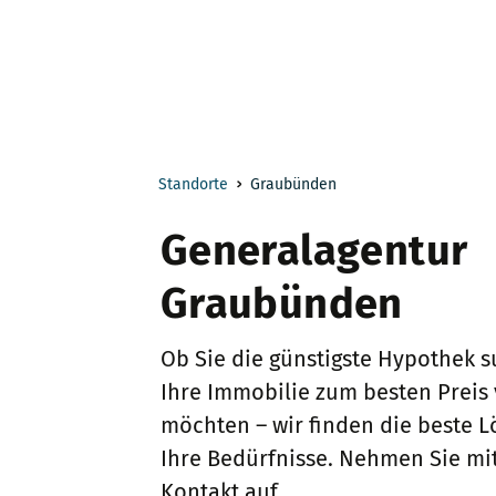
Standorte
Graubünden
Generalagentur
Graubünden
Ob Sie die günstigste Hypothek 
Ihre Immobilie zum besten Preis
möchten – wir finden die beste L
Ihre Bedürfnisse. Nehmen Sie mi
Kontakt auf.