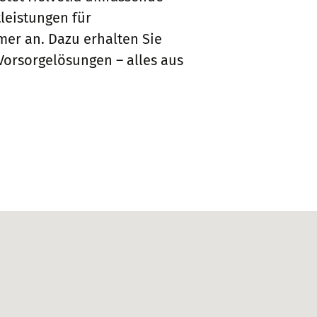
leistungen für
er an. Dazu erhalten Sie
Vorsorgelösungen – alles aus