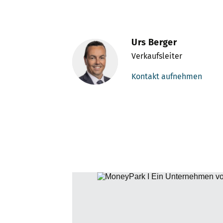
Urs Berger
Verkaufsleiter
Kontakt aufnehmen