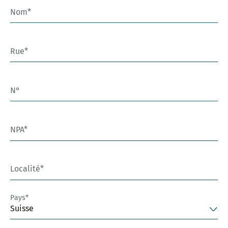
Nom
Rue
N°
NPA
Localité
Pays
Suisse