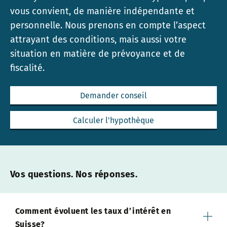
vous convient, de manière indépendante et
personnelle. Nous prenons en compte l’aspect
attrayant des conditions, mais aussi votre
situation en matière de prévoyance et de
fiscalité.
Demander conseil
Calculer l’hypothèque
Vos questions. Nos réponses.
Comment évoluent les taux d’intérêt en
Suisse?