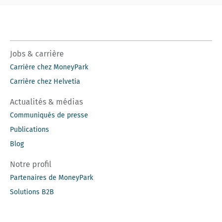
Jobs & carrière
Carrière chez MoneyPark
Carrière chez Helvetia
Actualités & médias
Communiqués de presse
Publications
Blog
Notre profil
Partenaires de MoneyPark
Solutions B2B