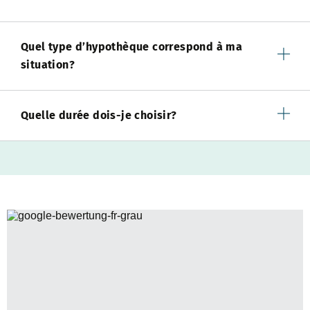
Quel type d’hypothèque correspond à ma
situation?
Quelle durée dois-je choisir?