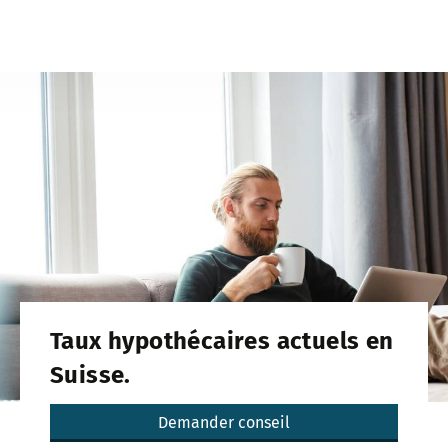
Taux hypothécaires actuels en
Suisse.
Demander conseil