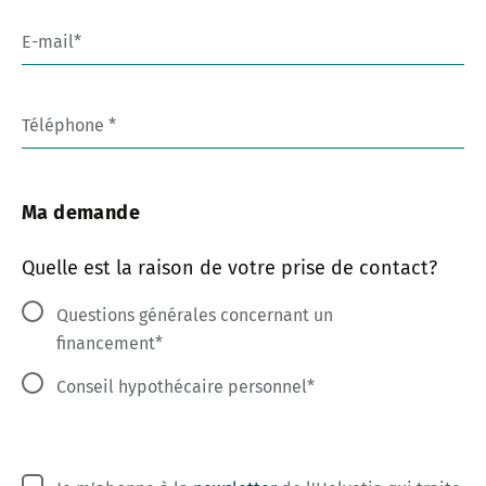
E-mail
Téléphone
Ma demande
Quelle est la raison de votre prise de contact?
Questions générales concernant un
financement
Conseil hypothécaire personnel