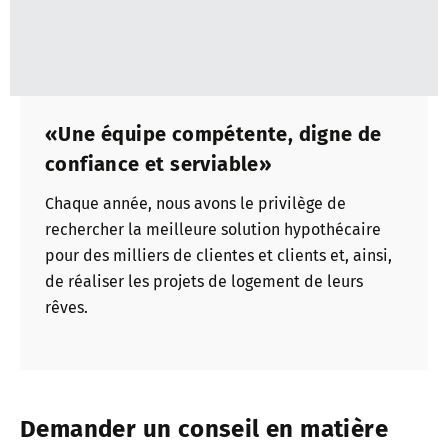
«Une équipe compétente, digne de
confiance et serviable»
Chaque année, nous avons le privilège de
rechercher la meilleure solution hypothécaire
pour des milliers de clientes et clients et, ainsi,
de réaliser les projets de logement de leurs
rêves.
Demander un conseil en matière