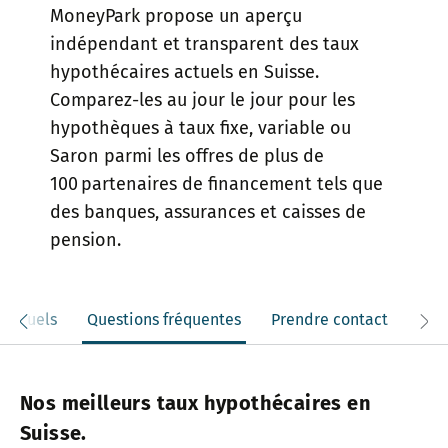
MoneyPark propose un aperçu
indépendant et transparent des taux
hypothécaires actuels en Suisse.
Comparez-les au jour le jour pour les
hypothèques à taux fixe, variable ou
Saron parmi les offres de plus de
100 partenaires de financement tels que
des banques, assurances et caisses de
pension.
 actuels
Questions fréquentes
Prendre contact
Nos meilleurs taux hypothécaires en
Suisse.