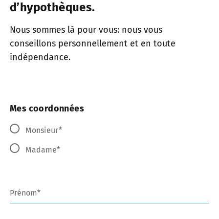
d’hypothèques.
Nous sommes là pour vous: nous vous
conseillons personnellement et en toute
indépendance.
Mes coordonnées
Monsieur
Madame
Prénom