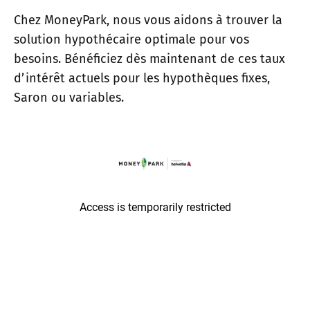
Chez MoneyPark, nous vous aidons à trouver la
solution hypothécaire optimale pour vos
besoins. Bénéficiez dès maintenant de ces taux
d’intérêt actuels pour les hypothèques fixes,
Saron ou variables.