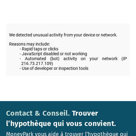
Contact & Conseil.
Trouver
l’hypothèque qui vous convient.
MoneyPark vous aide à trouver l’hypothèque qui