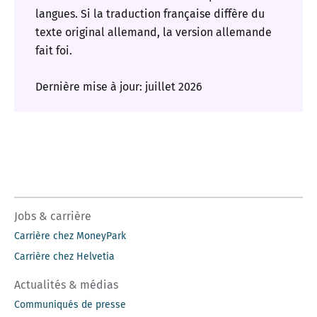
langues. Si la traduction française diffère du
texte original allemand, la version allemande
fait foi.
Dernière mise à jour: juillet 2026
Jobs & carrière
Carrière chez MoneyPark
Carrière chez Helvetia
Actualités & médias
Communiqués de presse