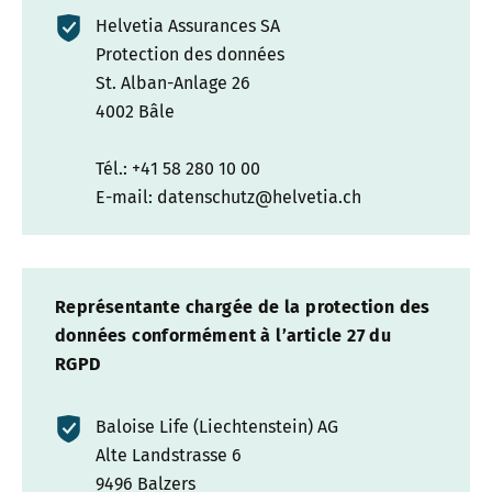
Helvetia Assurances SA
Protection des données
St. Alban-Anlage 26
4002 Bâle
Tél.: +41 58 280 10 00
E-mail: datenschutz@helvetia.ch
Représentante chargée de la protection des
données conformément à l’article 27 du
RGPD
Baloise Life (Liechtenstein) AG
Alte Landstrasse 6
9496 Balzers