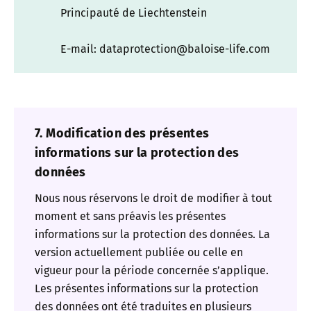
Principauté de Liechtenstein
E-mail: dataprotection@baloise-life.com
7. Modification des présentes
informations sur la protection des
données
Nous nous réservons le droit de modifier à tout
moment et sans préavis les présentes
informations sur la protection des données. La
version actuellement publiée ou celle en
vigueur pour la période concernée s’applique.
Les présentes informations sur la protection
des données ont été traduites en plusieurs