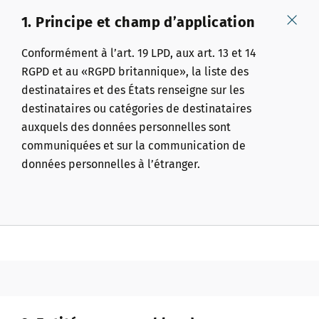
1. Principe et champ d’application
Conformément à l’art. 19 LPD, aux art. 13 et 14
RGPD et au «RGPD britannique», la liste des
destinataires et des États renseigne sur les
destinataires ou catégories de destinataires
auxquels des données personnelles sont
communiquées et sur la communication de
données personnelles à l’étranger.