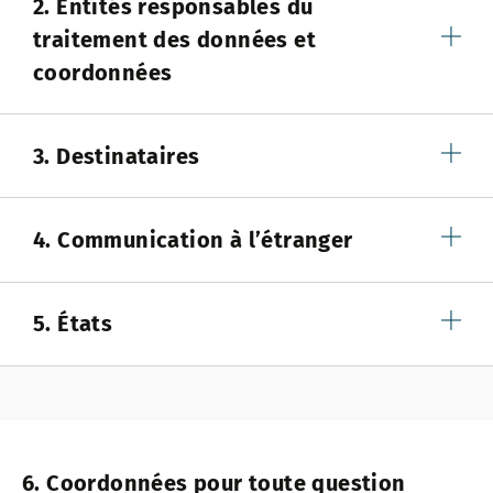
2. Entités responsables du
traitement des données et
coordonnées
3. Destinataires
4. Communication à l’étranger
5. États
6. Coordonnées pour toute question