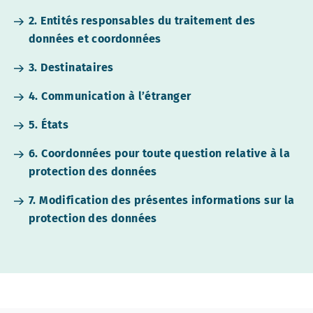
2. Entités responsables du traitement des
données et coordonnées
3. Destinataires
4. Communication à l’étranger
5. États
6. Coordonnées pour toute question relative à la
protection des données
7. Modification des présentes informations sur la
protection des données