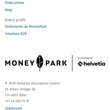
Publications
Blog
Notre profil
Partenaires de MoneyPark
Solutions B2B
© 2026 Helvetia Assurances Suisse
St. Alban-Anlage 26
CH-4002 Bâle
+41 44 200 75 97
Impressum