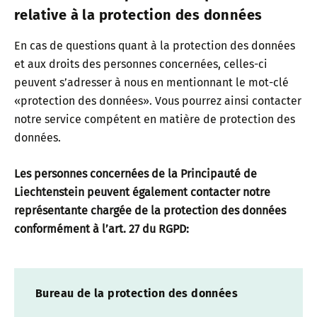
relative à la protection des données
En cas de questions quant à la protection des données
et aux droits des personnes concernées, celles-ci
peuvent s’adresser à nous en mentionnant le mot-clé
«protection des données». Vous pourrez ainsi contacter
notre service compétent en matière de protection des
données.
Les personnes concernées de la Principauté de
Liechtenstein peuvent également contacter notre
représentante chargée de la protection des données
conformément à l’art. 27 du RGPD:
Bureau de la protection des données