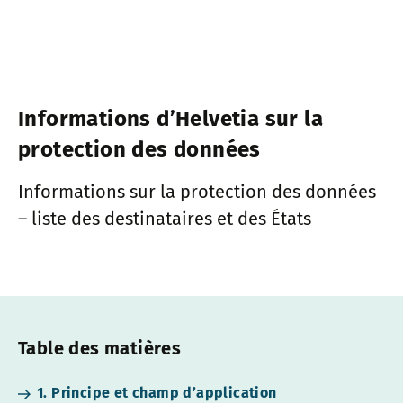
Informations d’Helvetia sur la
protection des données
Informations sur la protection des données
– liste des destinataires et des États
Table des matières
1. Principe et champ d’application